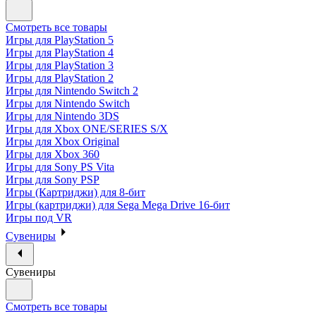
Смотреть все товары
Игры для PlayStation 5
Игры для PlayStation 4
Игры для PlayStation 3
Игры для PlayStation 2
Игры для Nintendo Switch 2
Игры для Nintendo Switch
Игры для Nintendo 3DS
Игры для Xbox ONE/SERIES S/X
Игры для Xbox Original
Игры для Xbox 360
Игры для Sony PS Vita
Игры для Sony PSP
Игры (Картриджи) для 8-бит
Игры (картриджи) для Sega Mega Drive 16-бит
Игры под VR
Сувениры
Сувениры
Смотреть все товары