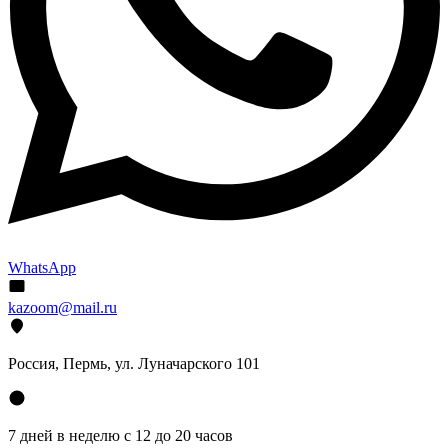
WhatsApp
kazoom@mail.ru
Россия, Пермь, ул. Луначарского 101
7 дней в неделю с 12 до 20 часов