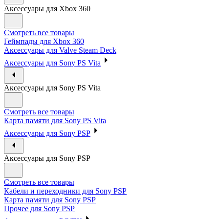
Аксессуары для Xbox 360
Смотреть все товары
Геймпады для Xbox 360
Аксессуары для Valve Steam Deck
Аксессуары для Sony PS Vita
Аксессуары для Sony PS Vita
Смотреть все товары
Карта памяти для Sony PS Vita
Аксессуары для Sony PSP
Аксессуары для Sony PSP
Смотреть все товары
Кабели и переходники для Sony PSP
Карта памяти для Sony PSP
Прочее для Sony PSP