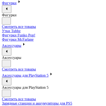
Фигурки
Фигурки
Смотреть все товары
Утки Tubbz
Фигурки Funko Pop!
Фигурки McFarlane
Аксессуары
Аксессуары
Смотреть все товары
Аксессуары для PlayStation 5
Аксессуары для PlayStation 5
Смотреть все товары
Зарядные станции и аккумуляторы для PS5