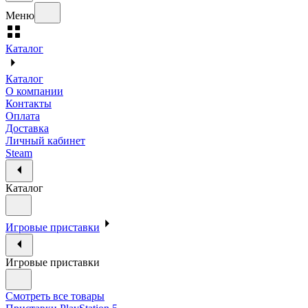
Меню
Каталог
Каталог
О компании
Контакты
Оплата
Доставка
Личный кабинет
Steam
Каталог
Игровые приставки
Игровые приставки
Смотреть все товары