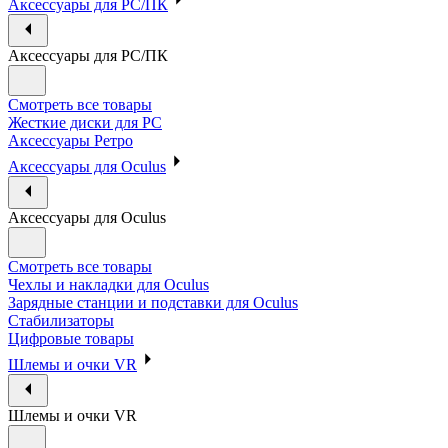
Аксессуары для PC/ПК
Аксессуары для PC/ПК
Смотреть все товары
Жесткие диски для PC
Аксессуары Ретро
Аксессуары для Oculus
Аксессуары для Oculus
Смотреть все товары
Чехлы и накладки для Oculus
Зарядные станции и подставки для Oculus
Стабилизаторы
Цифровые товары
Шлемы и очки VR
Шлемы и очки VR