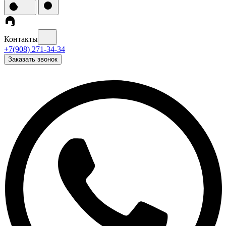
Контакты
+7(908) 271-34-34
Заказать звонок