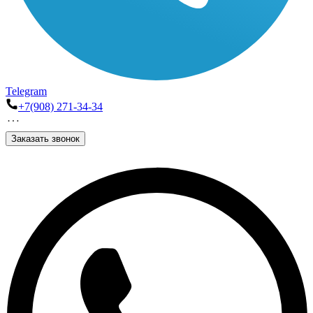
Telegram
+7(908) 271-34-34
Заказать звонок