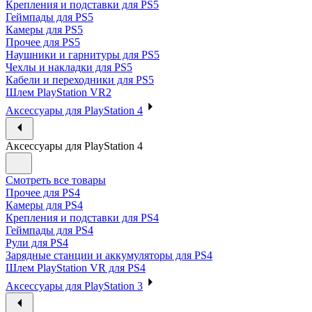
Крепления и подставки для PS5
Геймпады для PS5
Камеры для PS5
Прочее для PS5
Наушники и гарнитуры для PS5
Чехлы и накладки для PS5
Кабели и переходники для PS5
Шлем PlayStation VR2
Аксессуары для PlayStation 4
Аксессуары для PlayStation 4
Смотреть все товары
Прочее для PS4
Камеры для PS4
Крепления и подставки для PS4
Геймпады для PS4
Рули для PS4
Зарядные станции и аккумуляторы для PS4
Шлем PlayStation VR для PS4
Аксессуары для PlayStation 3