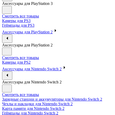
Аксессуары для PlayStation 3
Смотреть все товары
Камеры для PS3
Геймпады для PS3
Аксессуары для PlayStation 2
Аксессуары для PlayStation 2
Смотреть все товары
Камеры для PS2
Аксессуары для Nintendo Switch 2
Аксессуары для Nintendo Switch 2
Смотреть все товары
Зарядные станции и аккумуляторы для Nintendo Switch 2
Чехлы и накладки для Nintendo Switch 2
Карта памяти для Nintendo Switch 2
Геймпады для Nintendo Switch 2