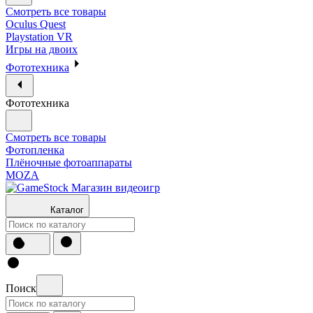
Смотреть все товары
Oculus Quest
Playstation VR
Игры на двоих
Фототехника
Фототехника
Смотреть все товары
Фотопленка
Плёночные фотоаппараты
MOZA
Каталог
Поиск