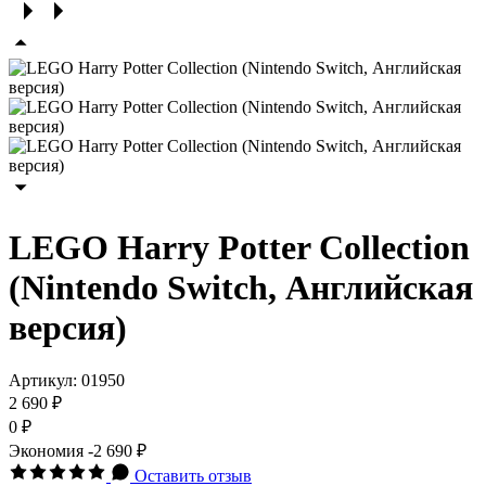
LEGO Harry Potter Collection
(Nintendo Switch, Английская
версия)
Артикул:
01950
2 690 ₽
0 ₽
Экономия
-2 690 ₽
Оставить отзыв