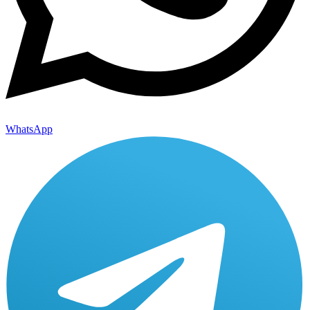
WhatsApp