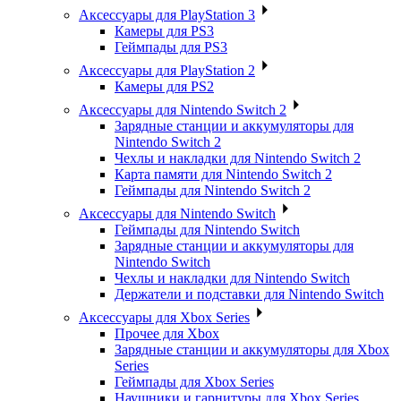
Аксессуары для PlayStation 3
Камеры для PS3
Геймпады для PS3
Аксессуары для PlayStation 2
Камеры для PS2
Аксессуары для Nintendo Switch 2
Зарядные станции и аккумуляторы для
Nintendo Switch 2
Чехлы и накладки для Nintendo Switch 2
Карта памяти для Nintendo Switch 2
Геймпады для Nintendo Switch 2
Аксессуары для Nintendo Switch
Геймпады для Nintendo Switch
Зарядные станции и аккумуляторы для
Nintendo Switch
Чехлы и накладки для Nintendo Switch
Держатели и подставки для Nintendo Switch
Аксессуары для Xbox Series
Прочее для Xbox
Зарядные станции и аккумуляторы для Xbox
Series
Геймпады для Xbox Series
Наушники и гарнитуры для Xbox Series