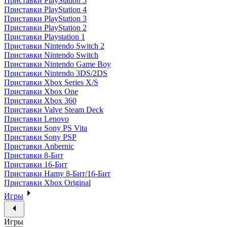
Приставки PlayStation 5
Приставки PlayStation 4
Приставки PlayStation 3
Приставки PlayStation 2
Приставки Playstation 1
Приставки Nintendo Switch 2
Приставки Nintendo Switch
Приставки Nintendo Game Boy
Приставки Nintendo 3DS/2DS
Приставки Xbox Series X/S
Приставки Xbox One
Приставки Xbox 360
Приставки Valve Steam Deck
Приставки Lenovo
Приставки Sony PS Vita
Приставки Sony PSP
Приставки Anbernic
Приставки 8-Бит
Приставки 16-Бит
Приставки Hamy 8-Бит/16-Бит
Приставки Xbox Original
Игры
Игры