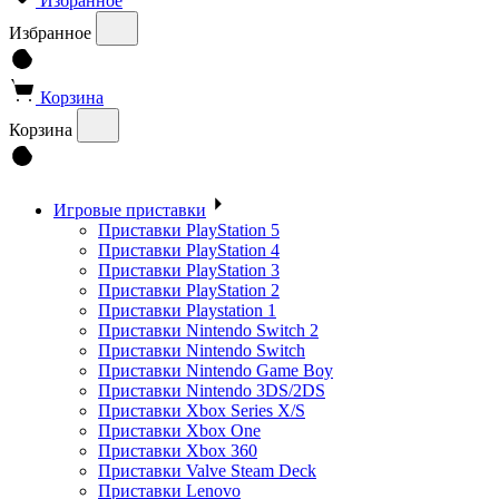
Избранное
Избранное
Корзина
Корзина
Игровые приставки
Приставки PlayStation 5
Приставки PlayStation 4
Приставки PlayStation 3
Приставки PlayStation 2
Приставки Playstation 1
Приставки Nintendo Switch 2
Приставки Nintendo Switch
Приставки Nintendo Game Boy
Приставки Nintendo 3DS/2DS
Приставки Xbox Series X/S
Приставки Xbox One
Приставки Xbox 360
Приставки Valve Steam Deck
Приставки Lenovo