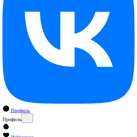
Профиль
Профиль