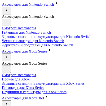
Аксессуары для Nintendo Switch
Аксессуары для Nintendo Switch
Смотреть все товары
Геймпады для Nintendo Switch
Зарядные станции и аккумуляторы для Nintendo Switch
Чехлы и накладки для Nintendo Switch
Держатели и подставки для Nintendo Switch
Аксессуары для Xbox Series
Аксессуары для Xbox Series
Смотреть все товары
Прочее для Xbox
Зарядные станции и аккумуляторы для Xbox Series
Геймпады для Xbox Series
Наушники и гарнитуры для Xbox Series
Аксессуары для Xbox 360