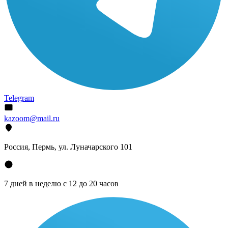
Telegram
kazoom@mail.ru
Россия, Пермь, ул. Луначарского 101
7 дней в неделю с 12 до 20 часов