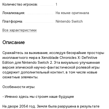
Количество игроков:
1
Локализация:
На языке оригинала
Платформа:
Nintendo Switch
Описание
Сражайтесь за выживание, исследуя бескрайние просторы
инопланетного мира в Xenoblade Chronicles X: Definitive
Edition для Nintendo Switch 2. Эта визуально улучшенная
версия эпической научно-фантастической ролевой игры
содержит дополнительный контент, в том числе новые
сюжетные элементы.
Особенности игры:
- Именно здесь мы строим наше будущее
На дворе 2054 год. Земля была разрушена в результате