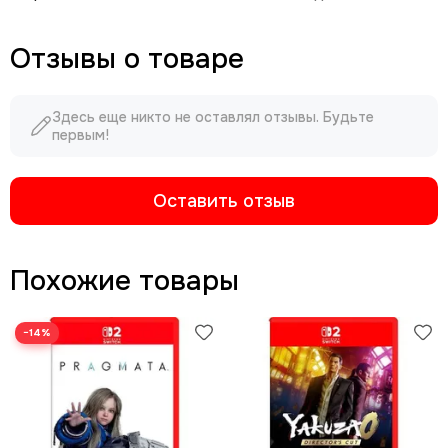
Отзывы о товаре
Здесь еще никто не оставлял отзывы. Будьте
первым!
Оставить отзыв
Похожие товары
−14%