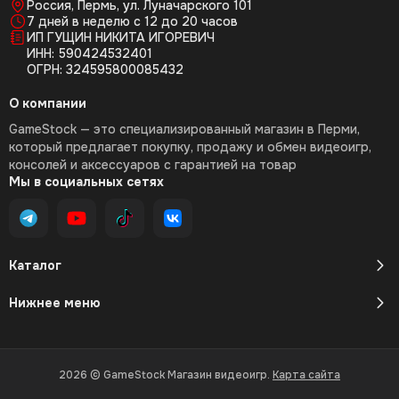
Россия, Пермь, ул. Луначарского 101
7 дней в неделю с 12 до 20 часов
ИП ГУЩИН НИКИТА ИГОРЕВИЧ
ИНН: 590424532401
ОГРН: 324595800085432
О компании
GameStock — это специализированный магазин в Перми,
который предлагает покупку, продажу и обмен видеоигр,
консолей и аксессуаров с гарантией на товар
Мы в социальных сетях
Каталог
Нижнее меню
2026 © GameStock Магазин видеоигр.
Карта сайта