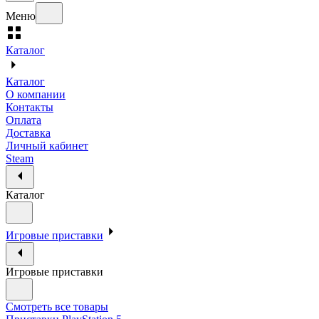
Меню
Каталог
Каталог
О компании
Контакты
Оплата
Доставка
Личный кабинет
Steam
Каталог
Игровые приставки
Игровые приставки
Смотреть все товары