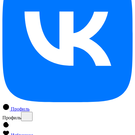
Профиль
Профиль