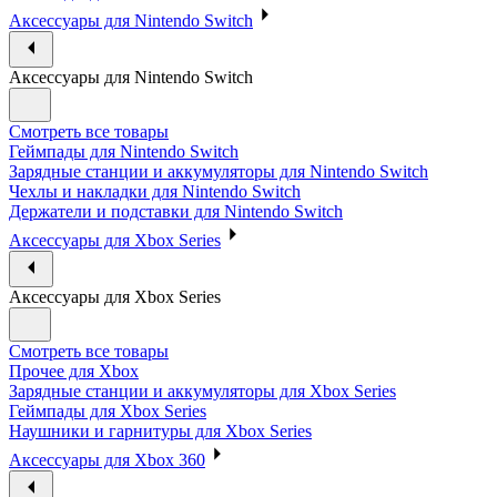
Аксессуары для Nintendo Switch
Аксессуары для Nintendo Switch
Смотреть все товары
Геймпады для Nintendo Switch
Зарядные станции и аккумуляторы для Nintendo Switch
Чехлы и накладки для Nintendo Switch
Держатели и подставки для Nintendo Switch
Аксессуары для Xbox Series
Аксессуары для Xbox Series
Смотреть все товары
Прочее для Xbox
Зарядные станции и аккумуляторы для Xbox Series
Геймпады для Xbox Series
Наушники и гарнитуры для Xbox Series
Аксессуары для Xbox 360