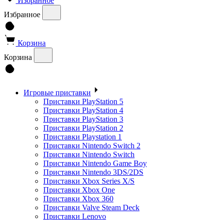
Избранное
Избранное
Корзина
Корзина
Игровые приставки
Приставки PlayStation 5
Приставки PlayStation 4
Приставки PlayStation 3
Приставки PlayStation 2
Приставки Playstation 1
Приставки Nintendo Switch 2
Приставки Nintendo Switch
Приставки Nintendo Game Boy
Приставки Nintendo 3DS/2DS
Приставки Xbox Series X/S
Приставки Xbox One
Приставки Xbox 360
Приставки Valve Steam Deck
Приставки Lenovo