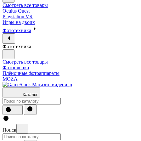
Смотреть все товары
Oculus Quest
Playstation VR
Игры на двоих
Фототехника
Фототехника
Смотреть все товары
Фотопленка
Плёночные фотоаппараты
MOZA
Каталог
Поиск