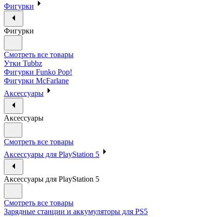
Фигурки
Фигурки
Смотреть все товары
Утки Tubbz
Фигурки Funko Pop!
Фигурки McFarlane
Аксессуары
Аксессуары
Смотреть все товары
Аксессуары для PlayStation 5
Аксессуары для PlayStation 5
Смотреть все товары
Зарядные станции и аккумуляторы для PS5