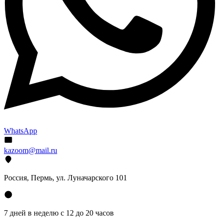
WhatsApp
kazoom@mail.ru
Россия, Пермь, ул. Луначарского 101
7 дней в неделю с 12 до 20 часов