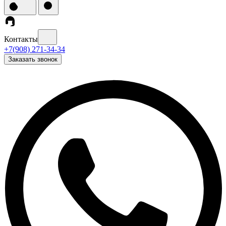
Контакты
+7(908) 271-34-34
Заказать звонок