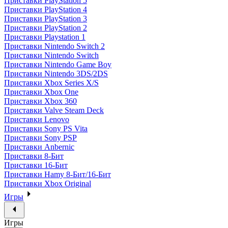
Приставки PlayStation 5
Приставки PlayStation 4
Приставки PlayStation 3
Приставки PlayStation 2
Приставки Playstation 1
Приставки Nintendo Switch 2
Приставки Nintendo Switch
Приставки Nintendo Game Boy
Приставки Nintendo 3DS/2DS
Приставки Xbox Series X/S
Приставки Xbox One
Приставки Xbox 360
Приставки Valve Steam Deck
Приставки Lenovo
Приставки Sony PS Vita
Приставки Sony PSP
Приставки Anbernic
Приставки 8-Бит
Приставки 16-Бит
Приставки Hamy 8-Бит/16-Бит
Приставки Xbox Original
Игры
Игры