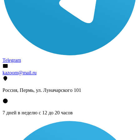
Telegram
kazoom@mail.ru
Россия, Пермь, ул. Луначарского 101
7 дней в неделю с 12 до 20 часов