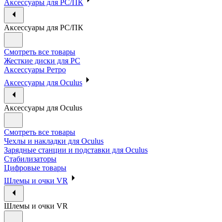
Аксессуары для PC/ПК
Аксессуары для PC/ПК
Смотреть все товары
Жесткие диски для PC
Аксессуары Ретро
Аксессуары для Oculus
Аксессуары для Oculus
Смотреть все товары
Чехлы и накладки для Oculus
Зарядные станции и подставки для Oculus
Стабилизаторы
Цифровые товары
Шлемы и очки VR
Шлемы и очки VR