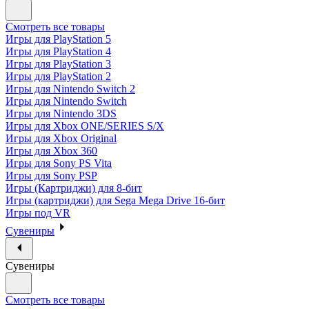
Смотреть все товары
Игры для PlayStation 5
Игры для PlayStation 4
Игры для PlayStation 3
Игры для PlayStation 2
Игры для Nintendo Switch 2
Игры для Nintendo Switch
Игры для Nintendo 3DS
Игры для Xbox ONE/SERIES S/X
Игры для Xbox Original
Игры для Xbox 360
Игры для Sony PS Vita
Игры для Sony PSP
Игры (Картриджи) для 8-бит
Игры (картриджи) для Sega Mega Drive 16-бит
Игры под VR
Сувениры
Сувениры
Смотреть все товары