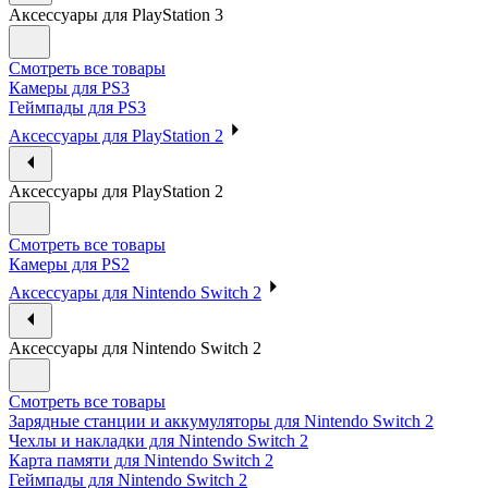
Аксессуары для PlayStation 3
Смотреть все товары
Камеры для PS3
Геймпады для PS3
Аксессуары для PlayStation 2
Аксессуары для PlayStation 2
Смотреть все товары
Камеры для PS2
Аксессуары для Nintendo Switch 2
Аксессуары для Nintendo Switch 2
Смотреть все товары
Зарядные станции и аккумуляторы для Nintendo Switch 2
Чехлы и накладки для Nintendo Switch 2
Карта памяти для Nintendo Switch 2
Геймпады для Nintendo Switch 2