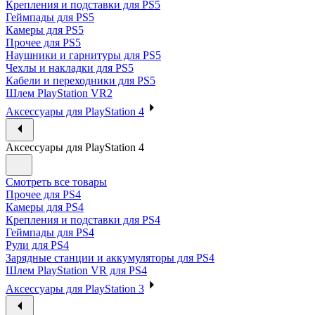
Крепления и подставки для PS5
Геймпады для PS5
Камеры для PS5
Прочее для PS5
Наушники и гарнитуры для PS5
Чехлы и накладки для PS5
Кабели и переходники для PS5
Шлем PlayStation VR2
Аксессуары для PlayStation 4
Аксессуары для PlayStation 4
Смотреть все товары
Прочее для PS4
Камеры для PS4
Крепления и подставки для PS4
Геймпады для PS4
Рули для PS4
Зарядные станции и аккумуляторы для PS4
Шлем PlayStation VR для PS4
Аксессуары для PlayStation 3