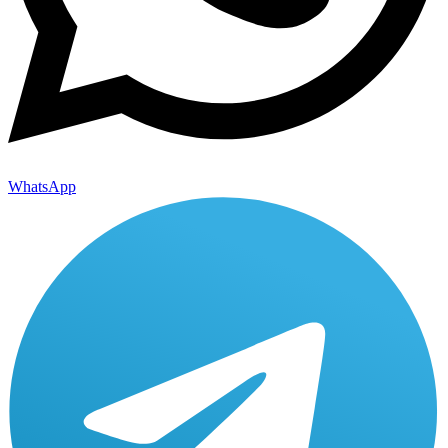
WhatsApp