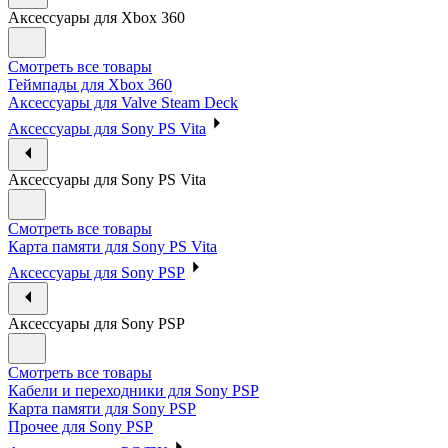
Аксессуары для Xbox 360
Смотреть все товары
Геймпады для Xbox 360
Аксессуары для Valve Steam Deck
Аксессуары для Sony PS Vita
Аксессуары для Sony PS Vita
Смотреть все товары
Карта памяти для Sony PS Vita
Аксессуары для Sony PSP
Аксессуары для Sony PSP
Смотреть все товары
Кабели и переходники для Sony PSP
Карта памяти для Sony PSP
Прочее для Sony PSP