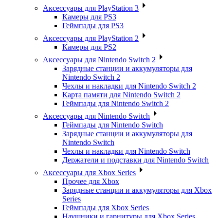
Аксессуары для PlayStation 3
Камеры для PS3
Геймпады для PS3
Аксессуары для PlayStation 2
Камеры для PS2
Аксессуары для Nintendo Switch 2
Зарядные станции и аккумуляторы для
Nintendo Switch 2
Чехлы и накладки для Nintendo Switch 2
Карта памяти для Nintendo Switch 2
Геймпады для Nintendo Switch 2
Аксессуары для Nintendo Switch
Геймпады для Nintendo Switch
Зарядные станции и аккумуляторы для
Nintendo Switch
Чехлы и накладки для Nintendo Switch
Держатели и подставки для Nintendo Switch
Аксессуары для Xbox Series
Прочее для Xbox
Зарядные станции и аккумуляторы для Xbox
Series
Геймпады для Xbox Series
Наушники и гарнитуры для Xbox Series