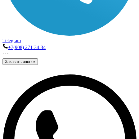
Telegram
+7(908) 271-34-34
Заказать звонок