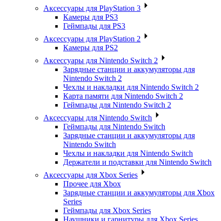
Аксессуары для PlayStation 3
Камеры для PS3
Геймпады для PS3
Аксессуары для PlayStation 2
Камеры для PS2
Аксессуары для Nintendo Switch 2
Зарядные станции и аккумуляторы для
Nintendo Switch 2
Чехлы и накладки для Nintendo Switch 2
Карта памяти для Nintendo Switch 2
Геймпады для Nintendo Switch 2
Аксессуары для Nintendo Switch
Геймпады для Nintendo Switch
Зарядные станции и аккумуляторы для
Nintendo Switch
Чехлы и накладки для Nintendo Switch
Держатели и подставки для Nintendo Switch
Аксессуары для Xbox Series
Прочее для Xbox
Зарядные станции и аккумуляторы для Xbox
Series
Геймпады для Xbox Series
Наушники и гарнитуры для Xbox Series