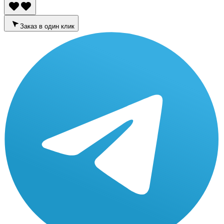
Заказ в один клик