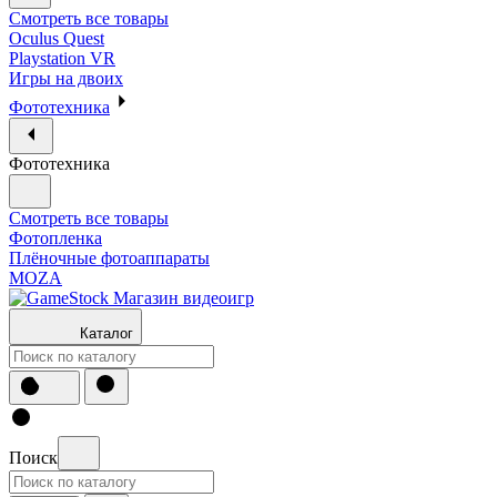
Смотреть все товары
Oculus Quest
Playstation VR
Игры на двоих
Фототехника
Фототехника
Смотреть все товары
Фотопленка
Плёночные фотоаппараты
MOZA
Каталог
Поиск