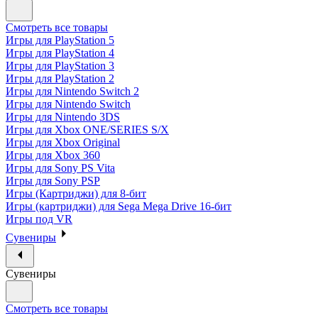
Смотреть все товары
Игры для PlayStation 5
Игры для PlayStation 4
Игры для PlayStation 3
Игры для PlayStation 2
Игры для Nintendo Switch 2
Игры для Nintendo Switch
Игры для Nintendo 3DS
Игры для Xbox ONE/SERIES S/X
Игры для Xbox Original
Игры для Xbox 360
Игры для Sony PS Vita
Игры для Sony PSP
Игры (Картриджи) для 8-бит
Игры (картриджи) для Sega Mega Drive 16-бит
Игры под VR
Сувениры
Сувениры
Смотреть все товары