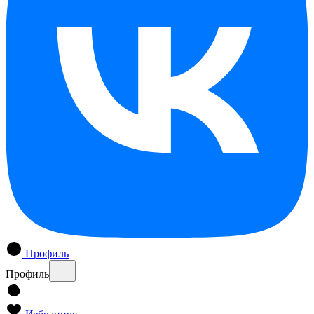
Профиль
Профиль