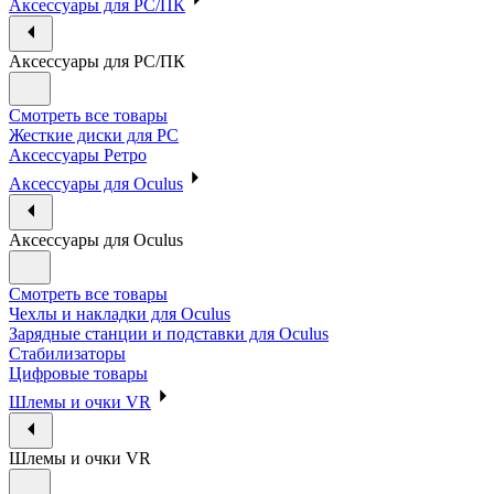
Аксессуары для PC/ПК
Аксессуары для PC/ПК
Смотреть все товары
Жесткие диски для PC
Аксессуары Ретро
Аксессуары для Oculus
Аксессуары для Oculus
Смотреть все товары
Чехлы и накладки для Oculus
Зарядные станции и подставки для Oculus
Стабилизаторы
Цифровые товары
Шлемы и очки VR
Шлемы и очки VR