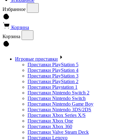
Избранное
Избранное
Корзина
Корзина
Игровые приставки
Приставки PlayStation 5
Приставки PlayStation 4
Приставки PlayStation 3
Приставки PlayStation 2
Приставки Playstation 1
Приставки Nintendo Switch 2
Приставки Nintendo Switch
Приставки Nintendo Game Boy
Приставки Nintendo 3DS/2DS
Приставки Xbox Series X/S
Приставки Xbox One
Приставки Xbox 360
Приставки Valve Steam Deck
Приставки Lenovo