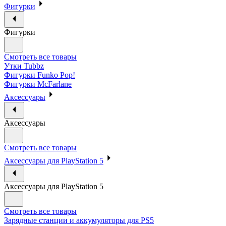
Фигурки
Фигурки
Смотреть все товары
Утки Tubbz
Фигурки Funko Pop!
Фигурки McFarlane
Аксессуары
Аксессуары
Смотреть все товары
Аксессуары для PlayStation 5
Аксессуары для PlayStation 5
Смотреть все товары
Зарядные станции и аккумуляторы для PS5