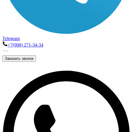
Telegram
+7(908) 271-34-34
Заказать звонок