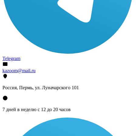
Telegram
kazoom@mail.ru
Россия, Пермь, ул. Луначарского 101
7 дней в неделю с 12 до 20 часов