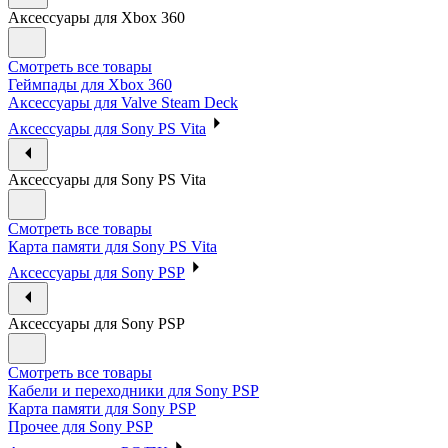
Аксессуары для Xbox 360
Смотреть все товары
Геймпады для Xbox 360
Аксессуары для Valve Steam Deck
Аксессуары для Sony PS Vita
Аксессуары для Sony PS Vita
Смотреть все товары
Карта памяти для Sony PS Vita
Аксессуары для Sony PSP
Аксессуары для Sony PSP
Смотреть все товары
Кабели и переходники для Sony PSP
Карта памяти для Sony PSP
Прочее для Sony PSP