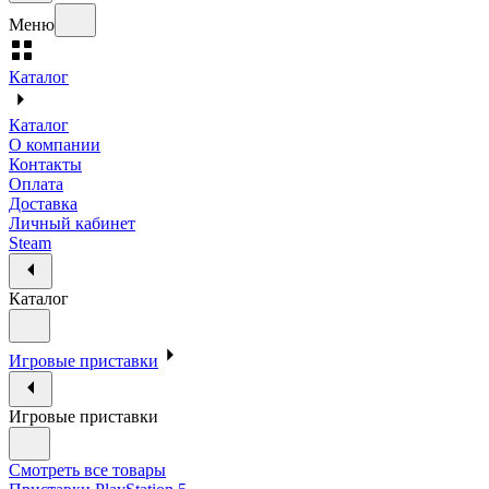
Меню
Каталог
Каталог
О компании
Контакты
Оплата
Доставка
Личный кабинет
Steam
Каталог
Игровые приставки
Игровые приставки
Смотреть все товары