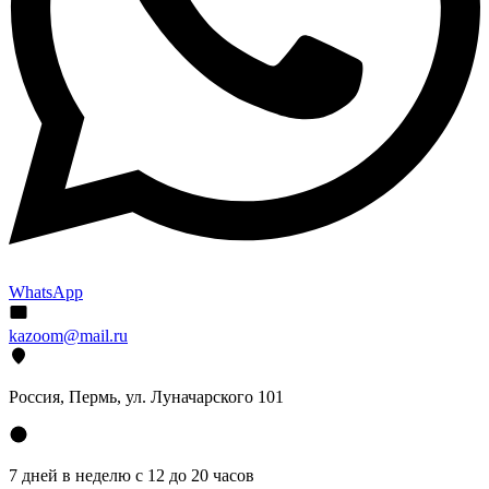
WhatsApp
kazoom@mail.ru
Россия, Пермь, ул. Луначарского 101
7 дней в неделю с 12 до 20 часов