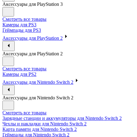
Аксессуары для PlayStation 3
Смотреть все товары
Камеры для PS3
Геймпады для PS3
Аксессуары для PlayStation 2
Аксессуары для PlayStation 2
Смотреть все товары
Камеры для PS2
Аксессуары для Nintendo Switch 2
Аксессуары для Nintendo Switch 2
Смотреть все товары
Зарядные станции и аккумуляторы для Nintendo Switch 2
Чехлы и накладки для Nintendo Switch 2
Карта памяти для Nintendo Switch 2
Геймпады для Nintendo Switch 2