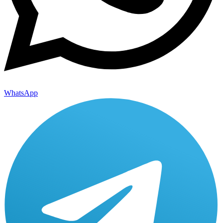
WhatsApp