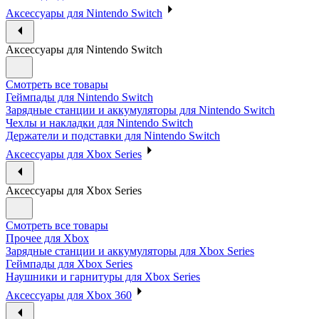
Аксессуары для Nintendo Switch
Аксессуары для Nintendo Switch
Смотреть все товары
Геймпады для Nintendo Switch
Зарядные станции и аккумуляторы для Nintendo Switch
Чехлы и накладки для Nintendo Switch
Держатели и подставки для Nintendo Switch
Аксессуары для Xbox Series
Аксессуары для Xbox Series
Смотреть все товары
Прочее для Xbox
Зарядные станции и аккумуляторы для Xbox Series
Геймпады для Xbox Series
Наушники и гарнитуры для Xbox Series
Аксессуары для Xbox 360