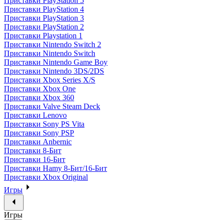
Приставки PlayStation 5
Приставки PlayStation 4
Приставки PlayStation 3
Приставки PlayStation 2
Приставки Playstation 1
Приставки Nintendo Switch 2
Приставки Nintendo Switch
Приставки Nintendo Game Boy
Приставки Nintendo 3DS/2DS
Приставки Xbox Series X/S
Приставки Xbox One
Приставки Xbox 360
Приставки Valve Steam Deck
Приставки Lenovo
Приставки Sony PS Vita
Приставки Sony PSP
Приставки Anbernic
Приставки 8-Бит
Приставки 16-Бит
Приставки Hamy 8-Бит/16-Бит
Приставки Xbox Original
Игры
Игры