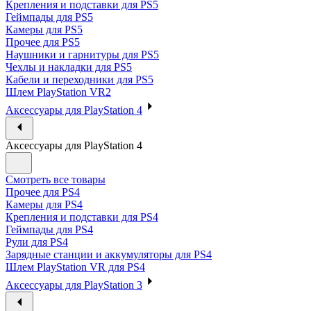
Крепления и подставки для PS5
Геймпады для PS5
Камеры для PS5
Прочее для PS5
Наушники и гарнитуры для PS5
Чехлы и накладки для PS5
Кабели и переходники для PS5
Шлем PlayStation VR2
Аксессуары для PlayStation 4
Аксессуары для PlayStation 4
Смотреть все товары
Прочее для PS4
Камеры для PS4
Крепления и подставки для PS4
Геймпады для PS4
Рули для PS4
Зарядные станции и аккумуляторы для PS4
Шлем PlayStation VR для PS4
Аксессуары для PlayStation 3