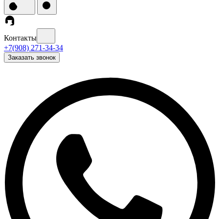
Контакты
+7(908) 271-34-34
Заказать звонок