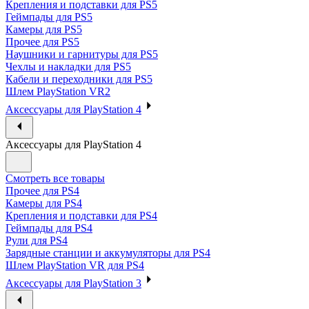
Крепления и подставки для PS5
Геймпады для PS5
Камеры для PS5
Прочее для PS5
Наушники и гарнитуры для PS5
Чехлы и накладки для PS5
Кабели и переходники для PS5
Шлем PlayStation VR2
Аксессуары для PlayStation 4
Аксессуары для PlayStation 4
Смотреть все товары
Прочее для PS4
Камеры для PS4
Крепления и подставки для PS4
Геймпады для PS4
Рули для PS4
Зарядные станции и аккумуляторы для PS4
Шлем PlayStation VR для PS4
Аксессуары для PlayStation 3