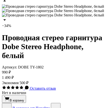
−34%
Проводная стерео гарнитура
Dobe Stereo Headphone,
белый
Артикул:
DOBE TY-1802
990 ₽
1 490 ₽
Экономия
500 ₽
Оставить отзыв
Нет в наличии
В корзину