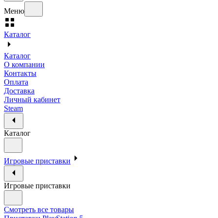
Меню
Каталог
Каталог
О компании
Контакты
Оплата
Доставка
Личный кабинет
Steam
Каталог
Игровые приставки
Игровые приставки
Смотреть все товары