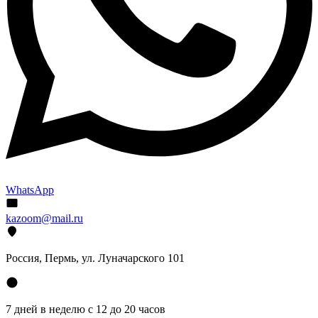
WhatsApp
kazoom@mail.ru
Россия, Пермь, ул. Луначарского 101
7 дней в неделю с 12 до 20 часов