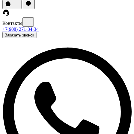
Контакты
+7(908) 271-34-34
Заказать звонок