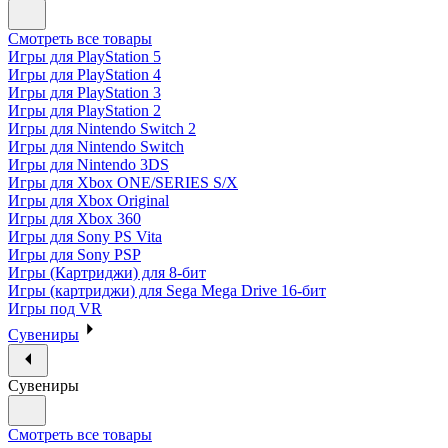
Смотреть все товары
Игры для PlayStation 5
Игры для PlayStation 4
Игры для PlayStation 3
Игры для PlayStation 2
Игры для Nintendo Switch 2
Игры для Nintendo Switch
Игры для Nintendo 3DS
Игры для Xbox ONE/SERIES S/X
Игры для Xbox Original
Игры для Xbox 360
Игры для Sony PS Vita
Игры для Sony PSP
Игры (Картриджи) для 8-бит
Игры (картриджи) для Sega Mega Drive 16-бит
Игры под VR
Сувениры
Сувениры
Смотреть все товары