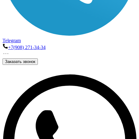
Telegram
+7(908) 271-34-34
Заказать звонок