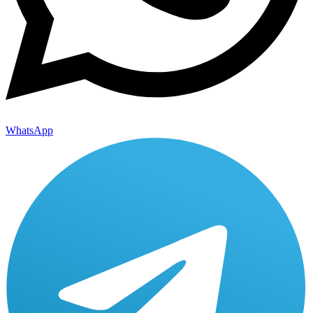
WhatsApp