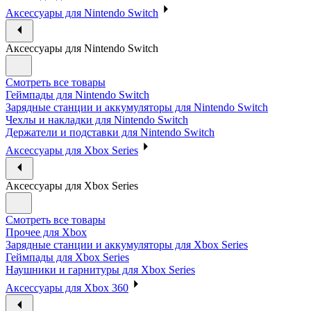
Аксессуары для Nintendo Switch
Аксессуары для Nintendo Switch
Смотреть все товары
Геймпады для Nintendo Switch
Зарядные станции и аккумуляторы для Nintendo Switch
Чехлы и накладки для Nintendo Switch
Держатели и подставки для Nintendo Switch
Аксессуары для Xbox Series
Аксессуары для Xbox Series
Смотреть все товары
Прочее для Xbox
Зарядные станции и аккумуляторы для Xbox Series
Геймпады для Xbox Series
Наушники и гарнитуры для Xbox Series
Аксессуары для Xbox 360