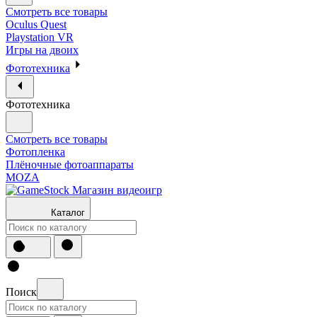
Смотреть все товары
Oculus Quest
Playstation VR
Игры на двоих
Фототехника
Фототехника
Смотреть все товары
Фотопленка
Плёночные фотоаппараты
MOZA
Каталог
Поиск