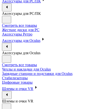
Аксессуары для PC/ПК
Аксессуары для PC/ПК
Смотреть все товары
Жесткие диски для PC
Аксессуары Ретро
Аксессуары для Oculus
Аксессуары для Oculus
Смотреть все товары
Чехлы и накладки для Oculus
Зарядные станции и подставки для Oculus
Стабилизаторы
Цифровые товары
Шлемы и очки VR
Шлемы и очки VR