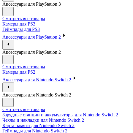
Аксессуары для PlayStation 3
Смотреть все товары
Камеры для PS3
Геймпады для PS3
Аксессуары для PlayStation 2
Аксессуары для PlayStation 2
Смотреть все товары
Камеры для PS2
Аксессуары для Nintendo Switch 2
Аксессуары для Nintendo Switch 2
Смотреть все товары
Зарядные станции и аккумуляторы для Nintendo Switch 2
Чехлы и накладки для Nintendo Switch 2
Карта памяти для Nintendo Switch 2
Геймпады для Nintendo Switch 2