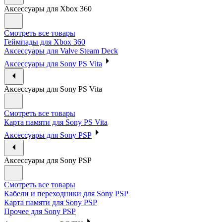
Аксессуары для Xbox 360
Смотреть все товары
Геймпады для Xbox 360
Аксессуары для Valve Steam Deck
Аксессуары для Sony PS Vita
Аксессуары для Sony PS Vita
Смотреть все товары
Карта памяти для Sony PS Vita
Аксессуары для Sony PSP
Аксессуары для Sony PSP
Смотреть все товары
Кабели и переходники для Sony PSP
Карта памяти для Sony PSP
Прочее для Sony PSP