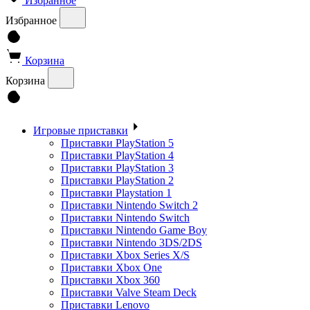
Избранное
Избранное
Корзина
Корзина
Игровые приставки
Приставки PlayStation 5
Приставки PlayStation 4
Приставки PlayStation 3
Приставки PlayStation 2
Приставки Playstation 1
Приставки Nintendo Switch 2
Приставки Nintendo Switch
Приставки Nintendo Game Boy
Приставки Nintendo 3DS/2DS
Приставки Xbox Series X/S
Приставки Xbox One
Приставки Xbox 360
Приставки Valve Steam Deck
Приставки Lenovo