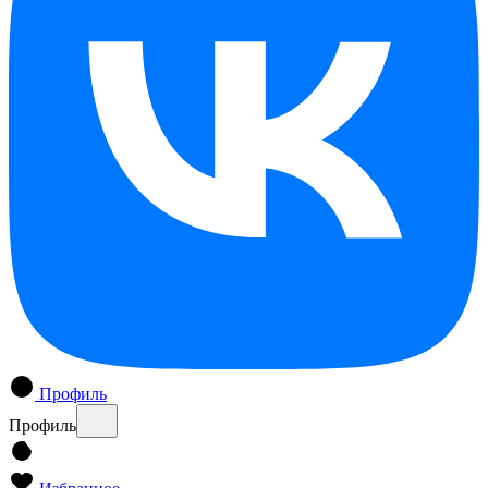
Профиль
Профиль