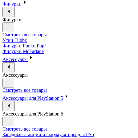
Фигурки
Фигурки
Смотреть все товары
Утки Tubbz
Фигурки Funko Pop!
Фигурки McFarlane
Аксессуары
Аксессуары
Смотреть все товары
Аксессуары для PlayStation 5
Аксессуары для PlayStation 5
Смотреть все товары
Зарядные станции и аккумуляторы для PS5