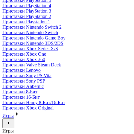
Приставки PlayStation 5
Приставки PlayStation 4
Приставки PlayStation 3
Приставки PlayStation 2
Приставки Playstation 1
Приставки Nintendo Switch 2
Приставки Nintendo Switch
Приставки Nintendo Game Boy
Приставки Nintendo 3DS/2DS
Приставки Xbox Series X/S
Приставки Xbox One
Приставки Xbox 360
Приставки Valve Steam Deck
Приставки Lenovo
Приставки Sony PS Vita
Приставки Sony PSP
Приставки Anbernic
Приставки 8-Бит
Приставки 16-Бит
Приставки Hamy 8-Бит/16-Бит
Приставки Xbox Original
Игры
Игры