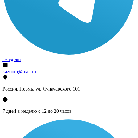
Telegram
kazoom@mail.ru
Россия, Пермь, ул. Луначарского 101
7 дней в неделю с 12 до 20 часов