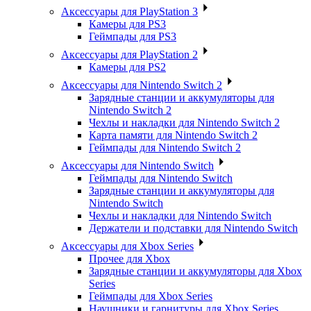
Аксессуары для PlayStation 3
Камеры для PS3
Геймпады для PS3
Аксессуары для PlayStation 2
Камеры для PS2
Аксессуары для Nintendo Switch 2
Зарядные станции и аккумуляторы для
Nintendo Switch 2
Чехлы и накладки для Nintendo Switch 2
Карта памяти для Nintendo Switch 2
Геймпады для Nintendo Switch 2
Аксессуары для Nintendo Switch
Геймпады для Nintendo Switch
Зарядные станции и аккумуляторы для
Nintendo Switch
Чехлы и накладки для Nintendo Switch
Держатели и подставки для Nintendo Switch
Аксессуары для Xbox Series
Прочее для Xbox
Зарядные станции и аккумуляторы для Xbox
Series
Геймпады для Xbox Series
Наушники и гарнитуры для Xbox Series