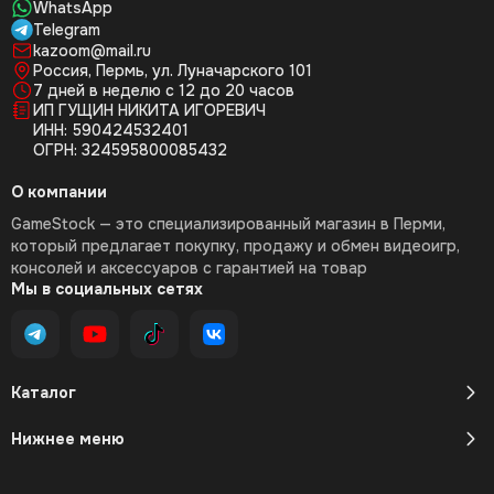
WhatsApp
Telegram
kazoom@mail.ru
Россия, Пермь, ул. Луначарского 101
7 дней в неделю с 12 до 20 часов
ИП ГУЩИН НИКИТА ИГОРЕВИЧ
ИНН: 590424532401
ОГРН: 324595800085432
О компании
GameStock — это специализированный магазин в Перми,
который предлагает покупку, продажу и обмен видеоигр,
консолей и аксессуаров с гарантией на товар
Мы в социальных сетях
Каталог
Нижнее меню