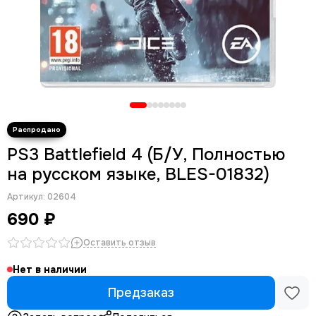
PS3 Battlefield 4 (Б/У, Полностью
на русском языке, BLES-01832)
Артикул:
02604
690 ₽
Оставить отзыв
Нет в наличии
Предзаказ