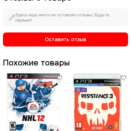
Здесь еще никто не оставлял отзывы. Будьте
первым!
Оставить отзыв
Похожие товары