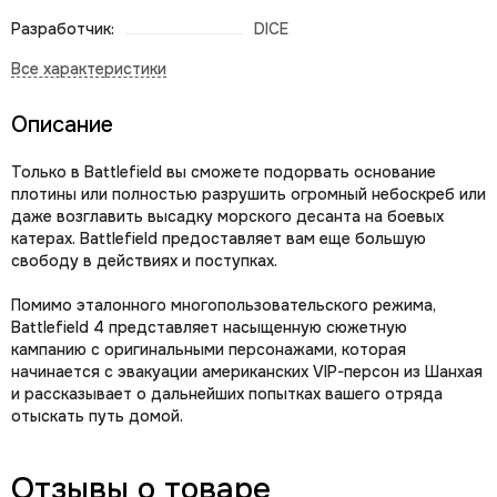
Разработчик:
DICE
Описание
Только в Battlefield вы сможете подорвать основание
плотины или полностью разрушить огромный небоскреб или
даже возглавить высадку морского десанта на боевых
катерах. Battlefield предоставляет вам еще большую
свободу в действиях и поступках.
Помимо эталонного многопользовательского режима,
Battlefield 4 представляет насыщенную сюжетную
кампанию с оригинальными персонажами, которая
начинается с эвакуации американских VIP-персон из Шанхая
и рассказывает о дальнейших попытках вашего отряда
отыскать путь домой.
Отзывы о товаре