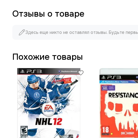
Отзывы о товаре
Здесь еще никто не оставлял отзывы. Будьте перв
Похожие товары