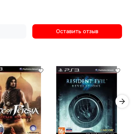
Оставить отзыв