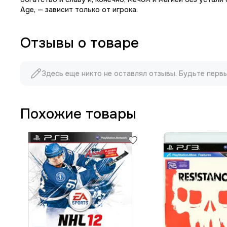
Age, — зависит только от игрока.
Отзывы о товаре
Здесь еще никто не оставлял отзывы. Будьте перв
Похожие товары