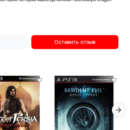
Оставить отзыв