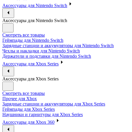
Аксессуары для Nintendo Switch
Аксессуары для Nintendo Switch
Смотреть все товары
Геймпады для Nintendo Switch
Зарядные станции и аккумуляторы для Nintendo Switch
Чехлы и накладки для Nintendo Switch
Держатели и подставки для Nintendo Switch
Аксессуары для Xbox Series
Аксессуары для Xbox Series
Смотреть все товары
Прочее для Xbox
Зарядные станции и аккумуляторы для Xbox Series
Геймпады для Xbox Series
Наушники и гарнитуры для Xbox Series
Аксессуары для Xbox 360