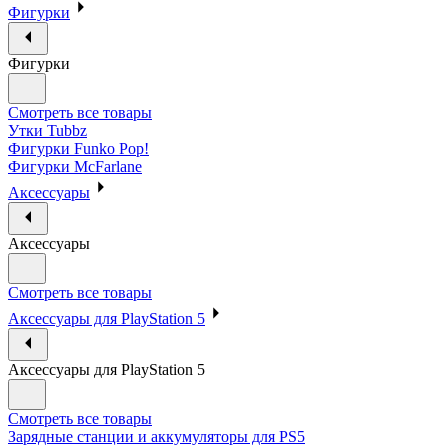
Фигурки
Фигурки
Смотреть все товары
Утки Tubbz
Фигурки Funko Pop!
Фигурки McFarlane
Аксессуары
Аксессуары
Смотреть все товары
Аксессуары для PlayStation 5
Аксессуары для PlayStation 5
Смотреть все товары
Зарядные станции и аккумуляторы для PS5