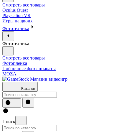
Смотреть все товары
Oculus Quest
Playstation VR
Игры на двоих
Фототехника
Фототехника
Смотреть все товары
Фотопленка
Плёночные фотоаппараты
MOZA
Каталог
Поиск