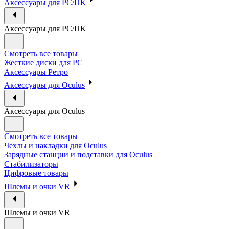
Аксессуары для PC/ПК
Аксессуары для PC/ПК
Смотреть все товары
Жесткие диски для PC
Аксессуары Ретро
Аксессуары для Oculus
Аксессуары для Oculus
Смотреть все товары
Чехлы и накладки для Oculus
Зарядные станции и подставки для Oculus
Стабилизаторы
Цифровые товары
Шлемы и очки VR
Шлемы и очки VR