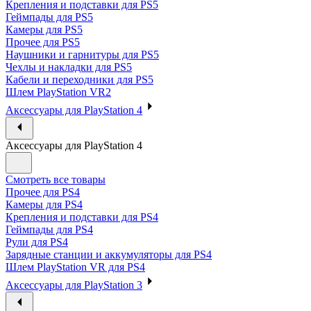
Крепления и подставки для PS5
Геймпады для PS5
Камеры для PS5
Прочее для PS5
Наушники и гарнитуры для PS5
Чехлы и накладки для PS5
Кабели и переходники для PS5
Шлем PlayStation VR2
Аксессуары для PlayStation 4
Аксессуары для PlayStation 4
Смотреть все товары
Прочее для PS4
Камеры для PS4
Крепления и подставки для PS4
Геймпады для PS4
Рули для PS4
Зарядные станции и аккумуляторы для PS4
Шлем PlayStation VR для PS4
Аксессуары для PlayStation 3