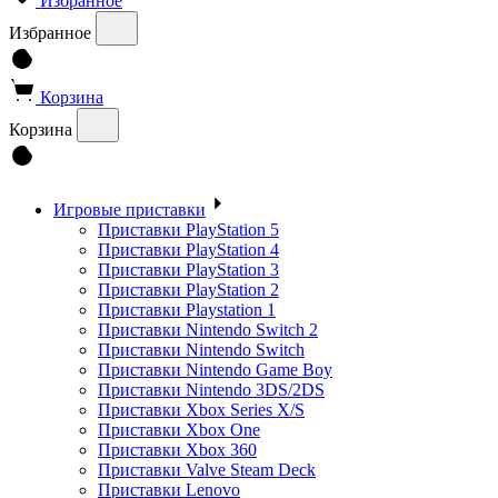
Избранное
Избранное
Корзина
Корзина
Игровые приставки
Приставки PlayStation 5
Приставки PlayStation 4
Приставки PlayStation 3
Приставки PlayStation 2
Приставки Playstation 1
Приставки Nintendo Switch 2
Приставки Nintendo Switch
Приставки Nintendo Game Boy
Приставки Nintendo 3DS/2DS
Приставки Xbox Series X/S
Приставки Xbox One
Приставки Xbox 360
Приставки Valve Steam Deck
Приставки Lenovo