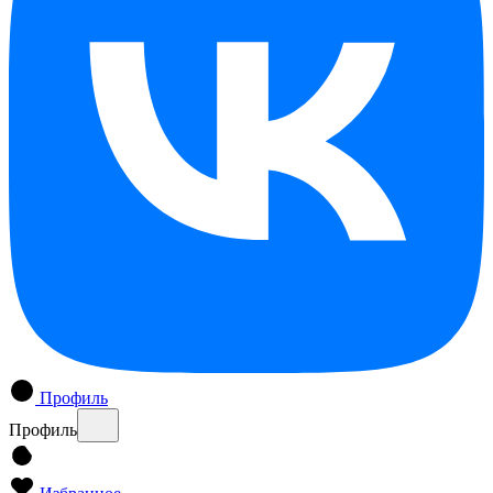
Профиль
Профиль