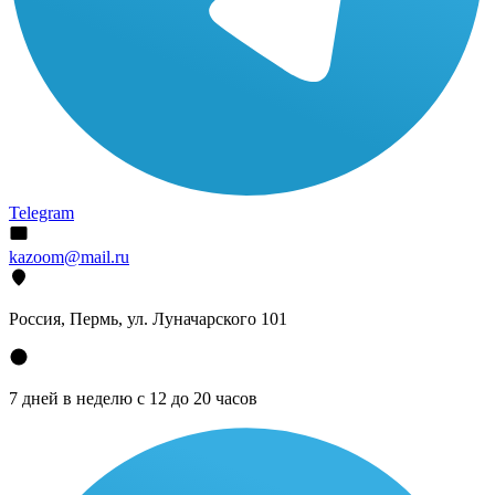
Telegram
kazoom@mail.ru
Россия, Пермь, ул. Луначарского 101
7 дней в неделю с 12 до 20 часов