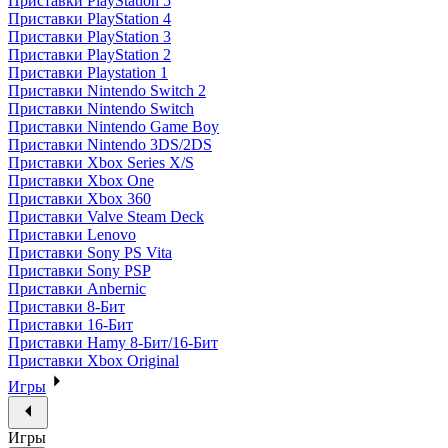
Приставки PlayStation 5
Приставки PlayStation 4
Приставки PlayStation 3
Приставки PlayStation 2
Приставки Playstation 1
Приставки Nintendo Switch 2
Приставки Nintendo Switch
Приставки Nintendo Game Boy
Приставки Nintendo 3DS/2DS
Приставки Xbox Series X/S
Приставки Xbox One
Приставки Xbox 360
Приставки Valve Steam Deck
Приставки Lenovo
Приставки Sony PS Vita
Приставки Sony PSP
Приставки Anbernic
Приставки 8-Бит
Приставки 16-Бит
Приставки Hamy 8-Бит/16-Бит
Приставки Xbox Original
Игры
Игры