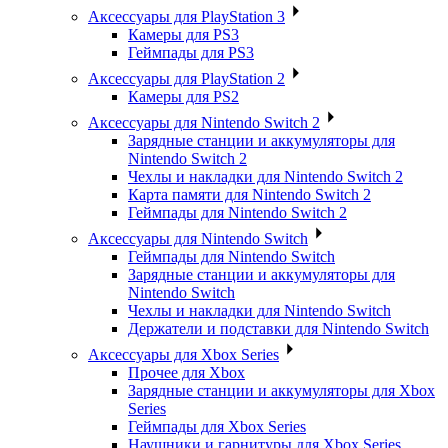
Аксессуары для PlayStation 3
Камеры для PS3
Геймпады для PS3
Аксессуары для PlayStation 2
Камеры для PS2
Аксессуары для Nintendo Switch 2
Зарядные станции и аккумуляторы для
Nintendo Switch 2
Чехлы и накладки для Nintendo Switch 2
Карта памяти для Nintendo Switch 2
Геймпады для Nintendo Switch 2
Аксессуары для Nintendo Switch
Геймпады для Nintendo Switch
Зарядные станции и аккумуляторы для
Nintendo Switch
Чехлы и накладки для Nintendo Switch
Держатели и подставки для Nintendo Switch
Аксессуары для Xbox Series
Прочее для Xbox
Зарядные станции и аккумуляторы для Xbox
Series
Геймпады для Xbox Series
Наушники и гарнитуры для Xbox Series