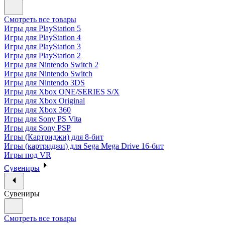
Смотреть все товары
Игры для PlayStation 5
Игры для PlayStation 4
Игры для PlayStation 3
Игры для PlayStation 2
Игры для Nintendo Switch 2
Игры для Nintendo Switch
Игры для Nintendo 3DS
Игры для Xbox ONE/SERIES S/X
Игры для Xbox Original
Игры для Xbox 360
Игры для Sony PS Vita
Игры для Sony PSP
Игры (Картриджи) для 8-бит
Игры (картриджи) для Sega Mega Drive 16-бит
Игры под VR
Сувениры
Сувениры
Смотреть все товары