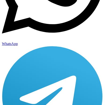
WhatsApp