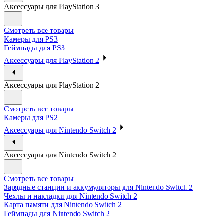
Аксессуары для PlayStation 3
Смотреть все товары
Камеры для PS3
Геймпады для PS3
Аксессуары для PlayStation 2
Аксессуары для PlayStation 2
Смотреть все товары
Камеры для PS2
Аксессуары для Nintendo Switch 2
Аксессуары для Nintendo Switch 2
Смотреть все товары
Зарядные станции и аккумуляторы для Nintendo Switch 2
Чехлы и накладки для Nintendo Switch 2
Карта памяти для Nintendo Switch 2
Геймпады для Nintendo Switch 2