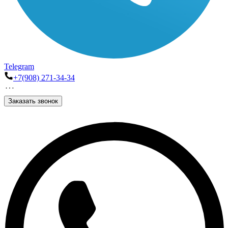
Telegram
+7(908) 271-34-34
Заказать звонок