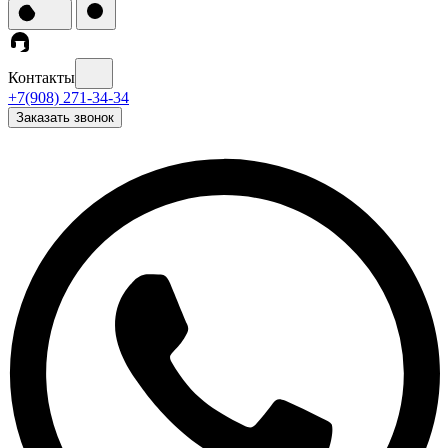
Контакты
+7(908) 271-34-34
Заказать звонок