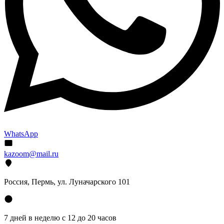
WhatsApp
kazoom@mail.ru
Россия, Пермь, ул. Луначарского 101
7 дней в неделю с 12 до 20 часов