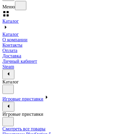
Меню
Каталог
Каталог
О компании
Контакты
Оплата
Доставка
Личный кабинет
Steam
Каталог
Игровые приставки
Игровые приставки
Смотреть все товары