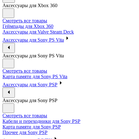
Аксессуары для Xbox 360
Смотреть все товары
Геймпады для Xbox 360
Аксессуары для Valve Steam Deck
Аксессуары для Sony PS Vita
Аксессуары для Sony PS Vita
Смотреть все товары
Карта памяти для Sony PS Vita
Аксессуары для Sony PSP
Аксессуары для Sony PSP
Смотреть все товары
Кабели и переходники для Sony PSP
Карта памяти для Sony PSP
Прочее для Sony PSP