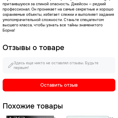
притаившуюся за спиной опасность. Джейсон — редкий
профессионал. Он проникает на самые секретные и хорошо
охраняемые объекты, избегает слежки и выполняет задания
умопомрачительной сложности. Станьте спецагентом
высшего класса, чтобы узнать все тайны знаменитого
Борна!
Отзывы о товаре
Здесь еще никто не оставлял отзывы. Будьте
первым!
Оставить отзыв
Похожие товары