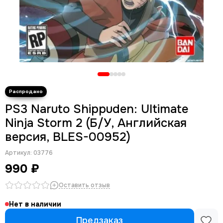
PS3 Naruto Shippuden: Ultimate
Ninja Storm 2 (Б/У, Английская
версия, BLES-00952)
Артикул:
03776
990 ₽
Оставить отзыв
Нет в наличии
Предзаказ