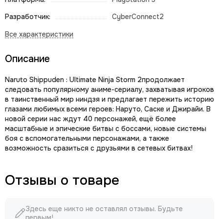
Разработчик:
CyberConnect2
Описание
Naruto Shippuden : Ultimate Ninja Storm 2продолжает
следовать популярному аниме-сериалу, захватывая игроков
в таинственный мир ниндзя и предлагает пережить историю
глазами любимых всеми героев: Наруто, Саске и Джирайи. В
новой серии нас ждут 40 персонажей, ещё более
масштабные и эпические битвы с боссами, новые системы
боя с вспомогательными персонажами, а также
возможность сразиться с друзьями в сетевых битвах!
Отзывы о товаре
Здесь еще никто не оставлял отзывы. Будьте
первым!