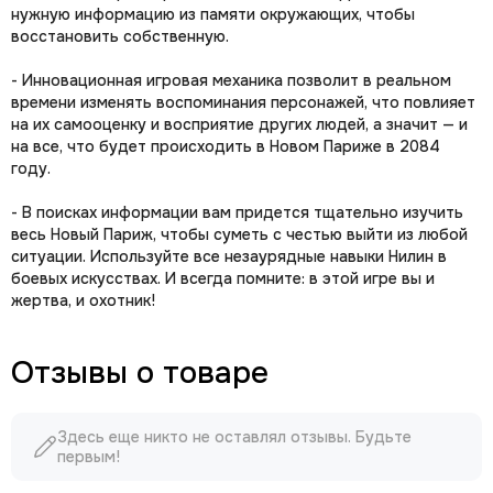
нужную информацию из памяти окружающих, чтобы
восстановить собственную.
- Инновационная игровая механика позволит в реальном
времени изменять воспоминания персонажей, что повлияет
на их самооценку и восприятие других людей, а значит — и
на все, что будет происходить в Новом Париже в 2084
году.
- В поисках информации вам придется тщательно изучить
весь Новый Париж, чтобы суметь с честью выйти из любой
ситуации. Используйте все незаурядные навыки Нилин в
боевых искусствах. И всегда помните: в этой игре вы и
жертва, и охотник!
Отзывы о товаре
Здесь еще никто не оставлял отзывы. Будьте
первым!