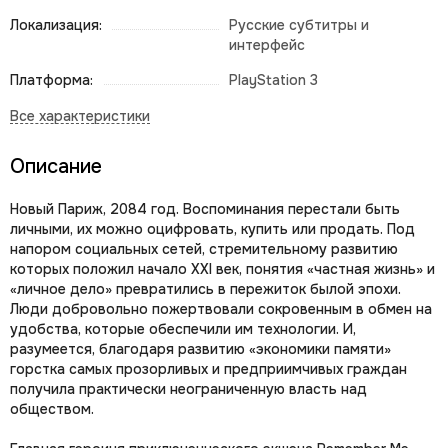
Локализация:
Русские субтитры и
интерфейс
Платформа:
PlayStation 3
Описание
Новый Париж, 2084 год. Воспоминания перестали быть
личными, их можно оцифровать, купить или продать. Под
напором социальных сетей, стремительному развитию
которых положил начало XXI век, понятия «частная жизнь» и
«личное дело» превратились в пережиток былой эпохи.
Люди добровольно пожертвовали сокровенным в обмен на
удобства, которые обеспечили им технологии. И,
разумеется, благодаря развитию «экономики памяти»
горстка самых прозорливых и предприимчивых граждан
получила практически неограниченную власть над
обществом.