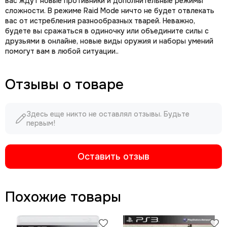
вас ждут новые противники и дополнительные режимы
сложности. В режиме Raid Mode ничто не будет отвлекать
вас от истребления разнообразных тварей. Неважно,
будете вы сражаться в одиночку или объедините силы с
друзьями в онлайне, новые виды оружия и наборы умений
помогут вам в любой ситуации..
Отзывы о товаре
Здесь еще никто не оставлял отзывы. Будьте
первым!
Оставить отзыв
Похожие товары