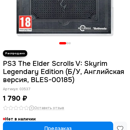
PS3 The Elder Scrolls V: Skyrim
Legendary Edition (Б/У, Английская
версия, BLES-00185)
Артикул:
03537
1 790 ₽
Оставить отзыв
Нет в наличии
Предзаказ