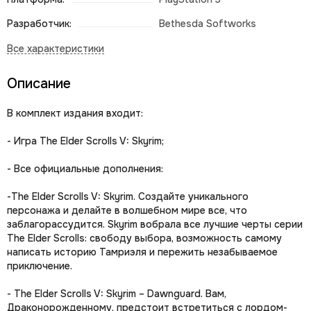
Разработчик:
Bethesda Softworks
Описание
В комплект издания входит:
- Игра The Elder Scrolls V: Skyrim;
- Все официальные дополнения:
-The Elder Scrolls V: Skyrim. Создайте уникального
персонажа и делайте в волшебном мире все, что
заблагорассудится. Skyrim вобрала все лучшие черты серии
The Elder Scrolls: свободу выбора, возможность самому
написать историю Тамриэля и пережить незабываемое
приключение.
- The Elder Scrolls V: Skyrim – Dawnguard. Вам,
Драконорожденному, предстоит встретиться с лордом-