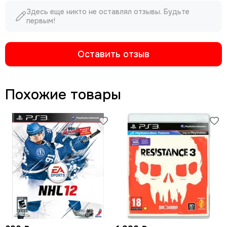
Здесь еще никто не оставлял отзывы. Будьте
первым!
Оставить отзыв
Похожие товары