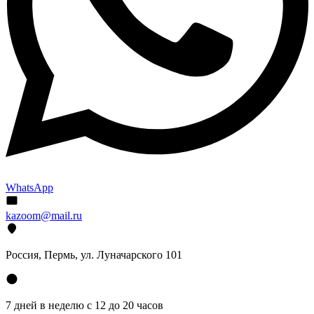
WhatsApp
kazoom@mail.ru
Россия, Пермь, ул. Луначарского 101
7 дней в неделю с 12 до 20 часов