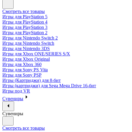
Смотреть все товары
Игры для PlayStation 5
Игры для PlayStation 4
Игры для PlayStation 3
Игры для PlayStation 2
Игры для Nintendo Switch 2
Игры для Nintendo Switch
Игры для Nintendo 3DS
Игры для Xbox ONE/SERIES S/X
Игры для Xbox Original
Игры для Xbox 360
Игры для Sony PS Vita
Игры для Sony PSP
Игры (Картриджи) для 8-бит
Игры (картриджи) для Sega Mega Drive 16-бит
Игры под VR
Сувениры
Сувениры
Смотреть все товары