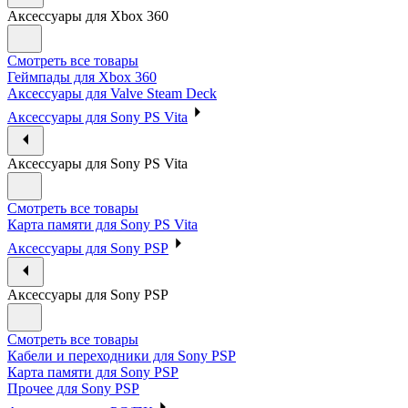
Аксессуары для Xbox 360
Смотреть все товары
Геймпады для Xbox 360
Аксессуары для Valve Steam Deck
Аксессуары для Sony PS Vita
Аксессуары для Sony PS Vita
Смотреть все товары
Карта памяти для Sony PS Vita
Аксессуары для Sony PSP
Аксессуары для Sony PSP
Смотреть все товары
Кабели и переходники для Sony PSP
Карта памяти для Sony PSP
Прочее для Sony PSP