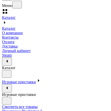
Меню
Каталог
Каталог
О компании
Контакты
Оплата
Доставка
Личный кабинет
Steam
Каталог
Игровые приставки
Игровые приставки
Смотреть все товары