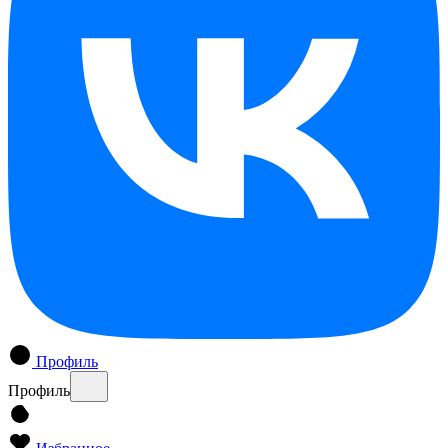
Профиль
Профиль