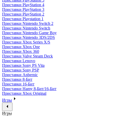
Приставки PlayStation 5
Приставки PlayStation 4
Приставки PlayStation 3
Приставки PlayStation 2
Приставки Playstation 1
Приставки Nintendo Switch 2
Приставки Nintendo Switch
Приставки Nintendo Game Boy
Приставки Nintendo 3DS/2DS
Приставки Xbox Series X/S
Приставки Xbox One
Приставки Xbox 360
Приставки Valve Steam Deck
Приставки Lenovo
Приставки Sony PS Vita
Приставки Sony PSP
Приставки Anbernic
Приставки 8-Бит
Приставки 16-Бит
Приставки Hamy 8-Бит/16-Бит
Приставки Xbox Original
Игры
Игры