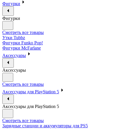
Фигурки
Фигурки
Смотреть все товары
Утки Tubbz
Фигурки Funko Pop!
Фигурки McFarlane
Аксессуары
Аксессуары
Смотреть все товары
Аксессуары для PlayStation 5
Аксессуары для PlayStation 5
Смотреть все товары
Зарядные станции и аккумуляторы для PS5