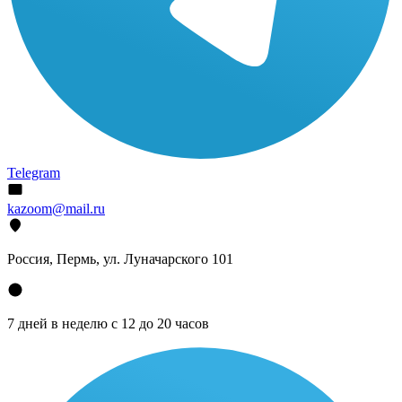
Telegram
kazoom@mail.ru
Россия, Пермь, ул. Луначарского 101
7 дней в неделю с 12 до 20 часов