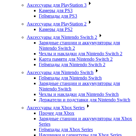
Аксессуары для PlayStation 3
Камеры для PS3
Геймпады для PS3
Аксессуары для PlayStation 2
Камеры для PS2
Аксессуары для Nintendo Switch 2
Зарядные станции и аккумуляторы для
Nintendo Switch 2
Чехлы и накладки для Nintendo Switch 2
Карта памяти для Nintendo Switch 2
Геймпады для Nintendo Switch 2
Аксессуары для Nintendo Switch
Геймпады для Nintendo Switch
Зарядные станции и аккумуляторы для
Nintendo Switch
Чехлы и накладки для Nintendo Switch
Держатели и подставки для Nintendo Switch
Аксессуары для Xbox Series
Прочее для Xbox
Зарядные станции и аккумуляторы для Xbox
Series
Геймпады для Xbox Series
Наушники и гарнитуры для Xbox Series