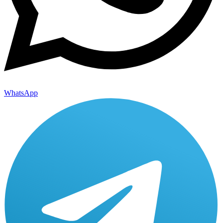
WhatsApp