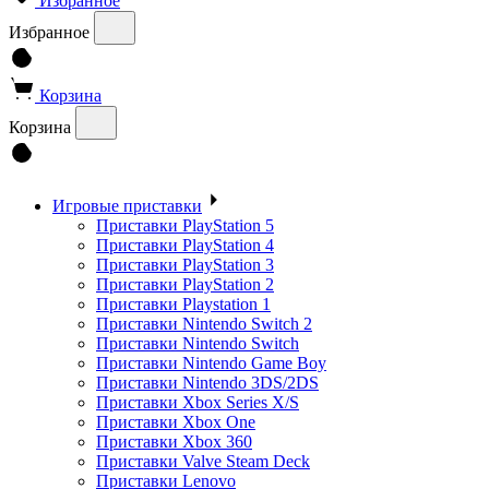
Избранное
Избранное
Корзина
Корзина
Игровые приставки
Приставки PlayStation 5
Приставки PlayStation 4
Приставки PlayStation 3
Приставки PlayStation 2
Приставки Playstation 1
Приставки Nintendo Switch 2
Приставки Nintendo Switch
Приставки Nintendo Game Boy
Приставки Nintendo 3DS/2DS
Приставки Xbox Series X/S
Приставки Xbox One
Приставки Xbox 360
Приставки Valve Steam Deck
Приставки Lenovo