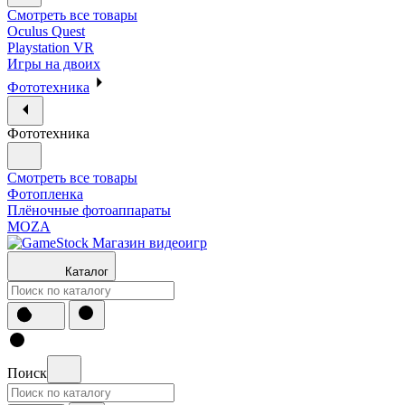
Смотреть все товары
Oculus Quest
Playstation VR
Игры на двоих
Фототехника
Фототехника
Смотреть все товары
Фотопленка
Плёночные фотоаппараты
MOZA
Каталог
Поиск