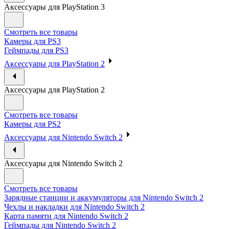
Аксессуары для PlayStation 3
Смотреть все товары
Камеры для PS3
Геймпады для PS3
Аксессуары для PlayStation 2
Аксессуары для PlayStation 2
Смотреть все товары
Камеры для PS2
Аксессуары для Nintendo Switch 2
Аксессуары для Nintendo Switch 2
Смотреть все товары
Зарядные станции и аккумуляторы для Nintendo Switch 2
Чехлы и накладки для Nintendo Switch 2
Карта памяти для Nintendo Switch 2
Геймпады для Nintendo Switch 2