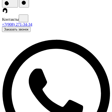
Контакты
+7(908) 271-34-34
Заказать звонок