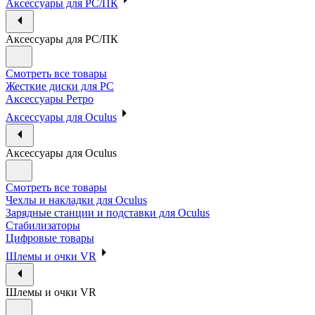
Аксессуары для PC/ПК
Аксессуары для PC/ПК
Смотреть все товары
Жесткие диски для PC
Аксессуары Ретро
Аксессуары для Oculus
Аксессуары для Oculus
Смотреть все товары
Чехлы и накладки для Oculus
Зарядные станции и подставки для Oculus
Стабилизаторы
Цифровые товары
Шлемы и очки VR
Шлемы и очки VR