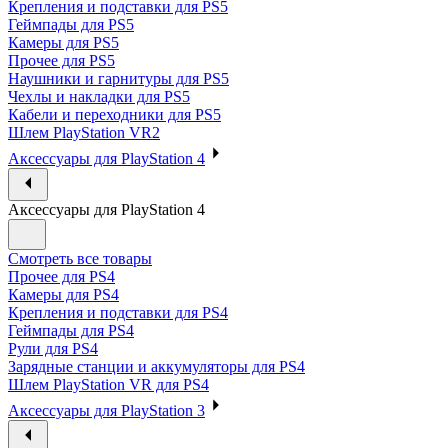
Крепления и подставки для PS5
Геймпады для PS5
Камеры для PS5
Прочее для PS5
Наушники и гарнитуры для PS5
Чехлы и накладки для PS5
Кабели и переходники для PS5
Шлем PlayStation VR2
Аксессуары для PlayStation 4
Аксессуары для PlayStation 4
Смотреть все товары
Прочее для PS4
Камеры для PS4
Крепления и подставки для PS4
Геймпады для PS4
Рули для PS4
Зарядные станции и аккумуляторы для PS4
Шлем PlayStation VR для PS4
Аксессуары для PlayStation 3