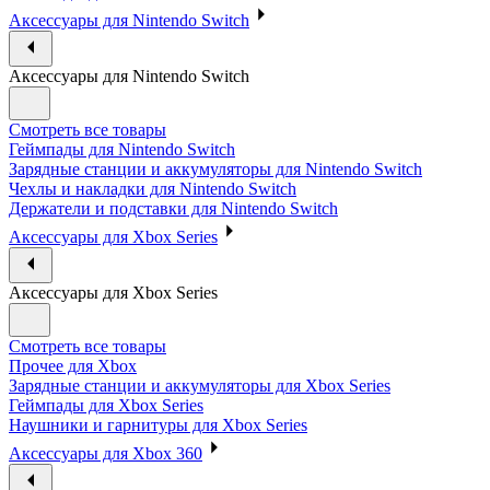
Аксессуары для Nintendo Switch
Аксессуары для Nintendo Switch
Смотреть все товары
Геймпады для Nintendo Switch
Зарядные станции и аккумуляторы для Nintendo Switch
Чехлы и накладки для Nintendo Switch
Держатели и подставки для Nintendo Switch
Аксессуары для Xbox Series
Аксессуары для Xbox Series
Смотреть все товары
Прочее для Xbox
Зарядные станции и аккумуляторы для Xbox Series
Геймпады для Xbox Series
Наушники и гарнитуры для Xbox Series
Аксессуары для Xbox 360