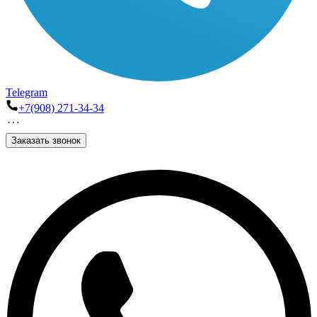
Telegram
+7(908) 271-34-34
Заказать звонок