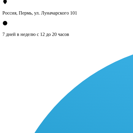
Россия, Пермь, ул. Луначарского 101
7 дней в неделю с 12 до 20 часов