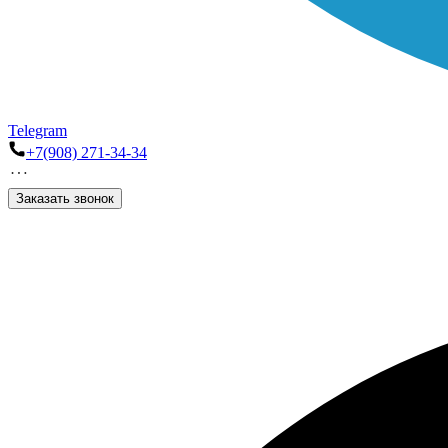
Telegram
+7(908) 271-34-34
Заказать звонок