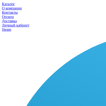
Каталог
О компании
Контакты
Оплата
Доставка
Личный кабинет
Steam