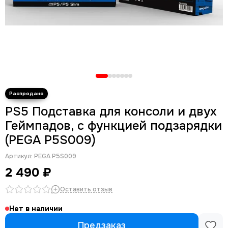
PS5 Подставка для консоли и двух
Геймпадов, с функцией подзарядки
(PEGA P5S009)
Артикул:
PEGA P5S009
2 490 ₽
Оставить отзыв
Нет в наличии
Предзаказ