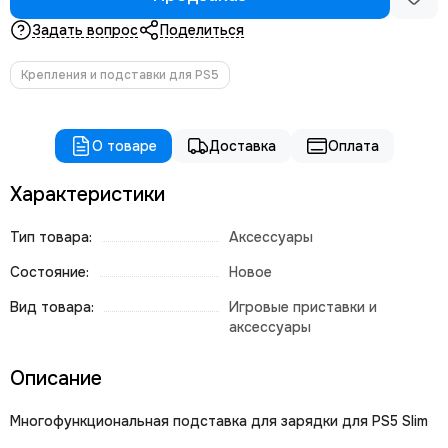
Задать вопрос
Поделиться
Крепления и подставки для PS5
О товаре
Доставка
Оплата
Характеристики
Тип товара:
Аксессуары
Состояние:
Новое
Вид товара:
Игровые приставки и
аксессуары
Описание
Многофункциональная подставка для зарядки для PS5 Slim