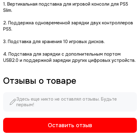
1. Вертикальная подставка для игровой консоли для PS5
Slim.
2. Поддержка одновременной зарядки двух контроллеров
PS5.
3. Подставка для хранения 10 игровых дисков.
4. Подставка для зарядки с дополнительным портом
USB2.0 и поддержкой зарядки других цифровых устройств.
Отзывы о товаре
Здесь еще никто не оставлял отзывы. Будьте
первым!
Оставить отзыв