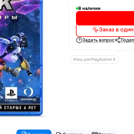
В наличии
Заказ в один
Задать вопрос
Подел
Игры для PlayStation 5