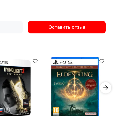
Оставить отзыв