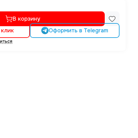
В корзину
 клик
Оформить в Telegram
иться