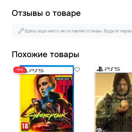
Отзывы о товаре
Здесь еще никто не оставлял отзывы. Будьте перв
Похожие товары
−17%