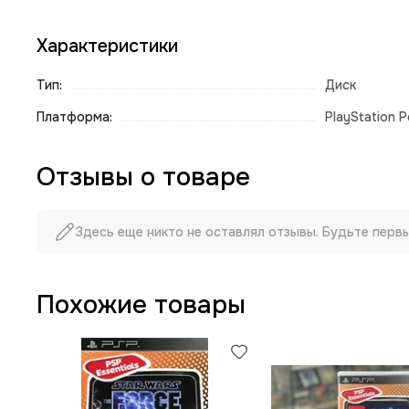
Характеристики
Тип:
Диск
Платформа:
PlayStation P
Отзывы о товаре
Здесь еще никто не оставлял отзывы. Будьте перв
Похожие товары