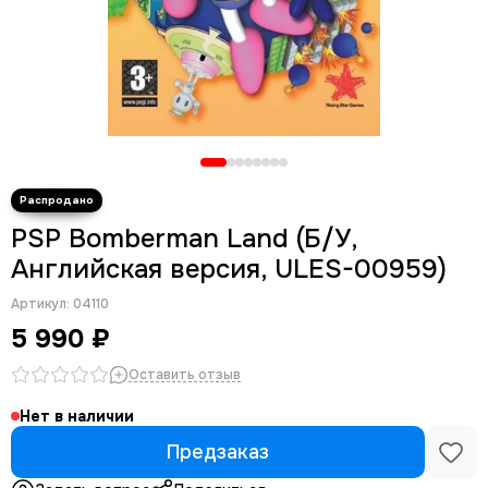
PSP Bomberman Land (Б/У,
Английская версия, ULES-00959)
Артикул:
04110
5 990 ₽
Оставить отзыв
Нет в наличии
Предзаказ