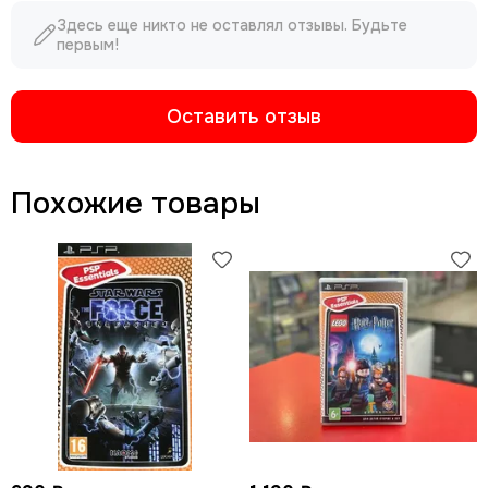
Здесь еще никто не оставлял отзывы. Будьте
первым!
Оставить отзыв
Похожие товары