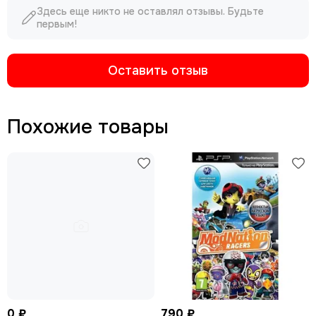
Здесь еще никто не оставлял отзывы. Будьте
первым!
Оставить отзыв
Похожие товары
0 ₽
790 ₽