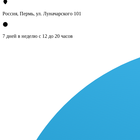
Россия, Пермь, ул. Луначарского 101
7 дней в неделю с 12 до 20 часов