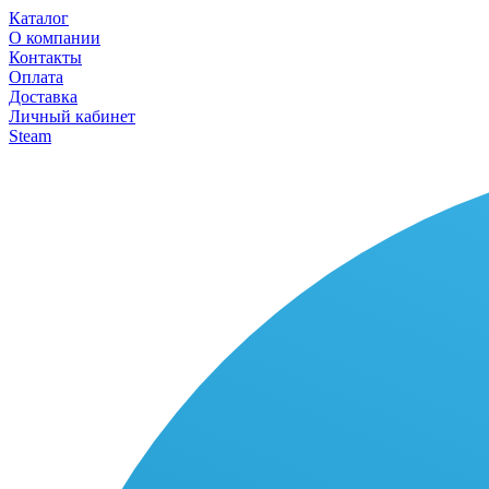
Каталог
О компании
Контакты
Оплата
Доставка
Личный кабинет
Steam