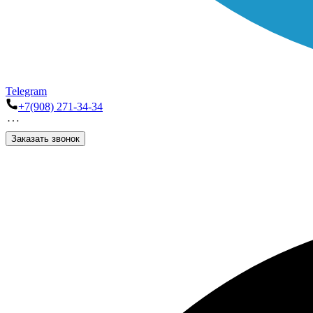
Telegram
+7(908) 271-34-34
Заказать звонок