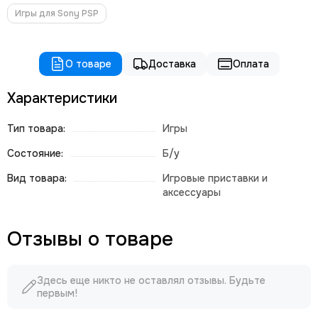
Игры для Sony PSP
О товаре
Доставка
Оплата
Характеристики
Тип товара:
Игры
Состояние:
Б/у
Вид товара:
Игровые приставки и
аксессуары
Отзывы о товаре
Здесь еще никто не оставлял отзывы. Будьте
первым!