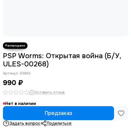
PSP Worms: Открытая война (Б/У,
ULES-00268)
Артикул:
03863
990 ₽
Оставить отзыв
Нет в наличии
Предзаказ
Задать вопрос
Поделиться