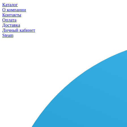
Каталог
О компании
Контакты
Оплата
Доставка
Личный кабинет
Steam