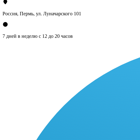
Россия, Пермь, ул. Луначарского 101
7 дней в неделю с 12 до 20 часов