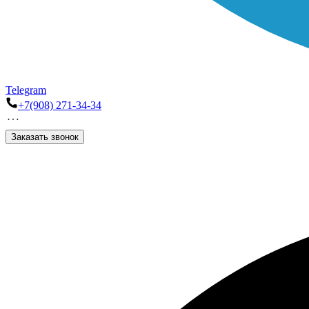
Telegram
+7(908) 271-34-34
Заказать звонок