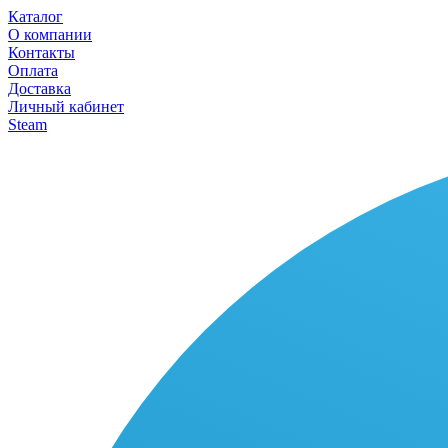
Каталог
О компании
Контакты
Оплата
Доставка
Личный кабинет
Steam