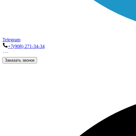
Telegram
+7(908) 271-34-34
Заказать звонок