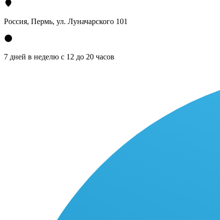
Россия, Пермь, ул. Луначарского 101
7 дней в неделю с 12 до 20 часов