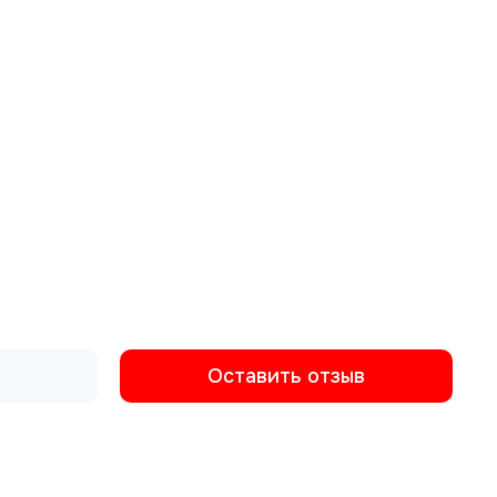
Оставить отзыв