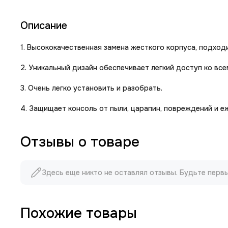
Описание
1. Высококачественная замена жесткого корпуса, подход
2. Уникальный дизайн обеспечивает легкий доступ ко все
3. Очень легко установить и разобрать.
4. Защищает консоль от пыли, царапин, повреждений и е
Отзывы о товаре
Здесь еще никто не оставлял отзывы. Будьте перв
Похожие товары