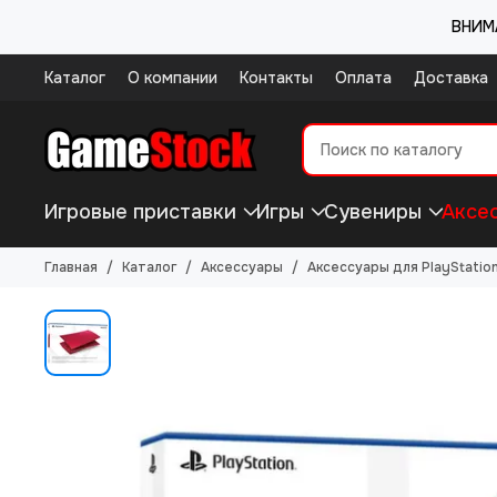
ВНИМА
Каталог
О компании
Контакты
Оплата
Доставка
Игровые приставки
Игры
Сувениры
Аксе
Главная
Каталог
Аксессуары
Аксессуары для PlayStation