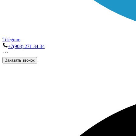
Telegram
+7(908) 271-34-34
Заказать звонок