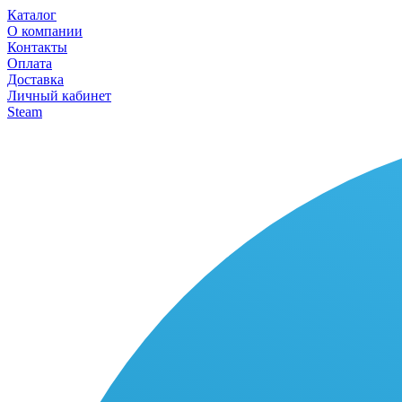
Каталог
О компании
Контакты
Оплата
Доставка
Личный кабинет
Steam