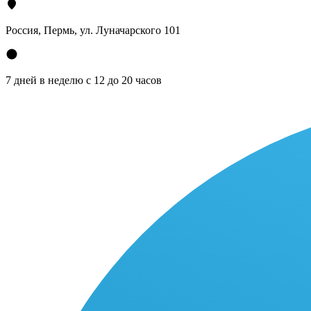
Россия, Пермь, ул. Луначарского 101
7 дней в неделю с 12 до 20 часов