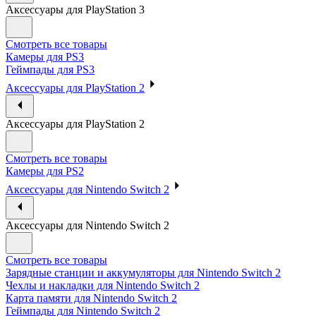
Аксессуары для PlayStation 3
Смотреть все товары
Камеры для PS3
Геймпады для PS3
Аксессуары для PlayStation 2
Аксессуары для PlayStation 2
Смотреть все товары
Камеры для PS2
Аксессуары для Nintendo Switch 2
Аксессуары для Nintendo Switch 2
Смотреть все товары
Зарядные станции и аккумуляторы для Nintendo Switch 2
Чехлы и накладки для Nintendo Switch 2
Карта памяти для Nintendo Switch 2
Геймпады для Nintendo Switch 2