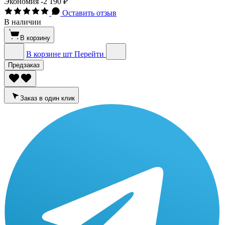
Экономия
-2 190 ₽
Оставить отзыв
В наличии
В корзину
В корзине
шт
Перейти
Предзаказ
Заказ в один клик