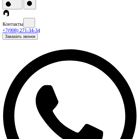
Контакты
+7(908) 271-34-34
Заказать звонок