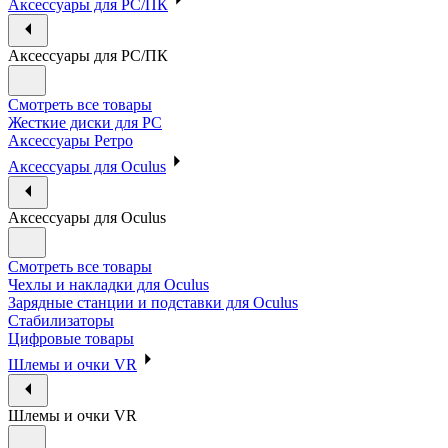
Аксессуары для PC/ПК
Аксессуары для PC/ПК
Смотреть все товары
Жесткие диски для PC
Аксессуары Ретро
Аксессуары для Oculus
Аксессуары для Oculus
Смотреть все товары
Чехлы и накладки для Oculus
Зарядные станции и подставки для Oculus
Стабилизаторы
Цифровые товары
Шлемы и очки VR
Шлемы и очки VR