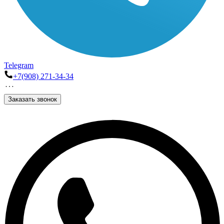
Telegram
+7(908) 271-34-34
Заказать звонок