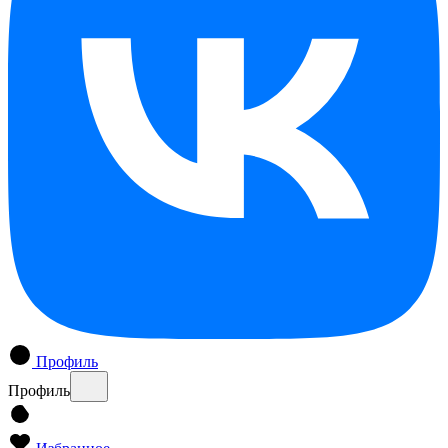
Профиль
Профиль