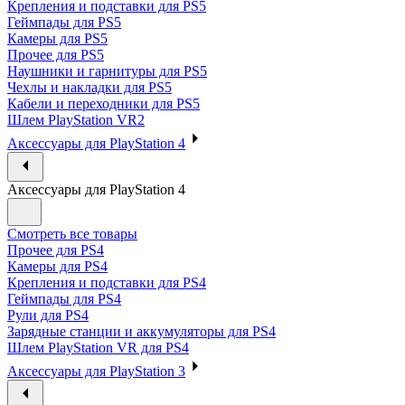
Крепления и подставки для PS5
Геймпады для PS5
Камеры для PS5
Прочее для PS5
Наушники и гарнитуры для PS5
Чехлы и накладки для PS5
Кабели и переходники для PS5
Шлем PlayStation VR2
Аксессуары для PlayStation 4
Аксессуары для PlayStation 4
Смотреть все товары
Прочее для PS4
Камеры для PS4
Крепления и подставки для PS4
Геймпады для PS4
Рули для PS4
Зарядные станции и аккумуляторы для PS4
Шлем PlayStation VR для PS4
Аксессуары для PlayStation 3