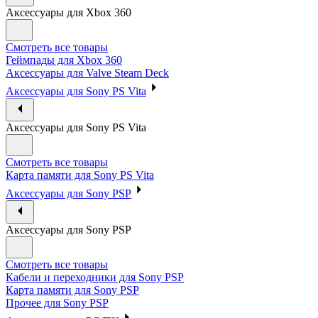
Аксессуары для Xbox 360
Смотреть все товары
Геймпады для Xbox 360
Аксессуары для Valve Steam Deck
Аксессуары для Sony PS Vita
Аксессуары для Sony PS Vita
Смотреть все товары
Карта памяти для Sony PS Vita
Аксессуары для Sony PSP
Аксессуары для Sony PSP
Смотреть все товары
Кабели и переходники для Sony PSP
Карта памяти для Sony PSP
Прочее для Sony PSP