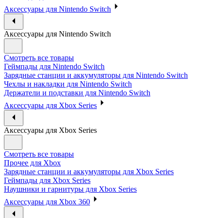
Аксессуары для Nintendo Switch
Аксессуары для Nintendo Switch
Смотреть все товары
Геймпады для Nintendo Switch
Зарядные станции и аккумуляторы для Nintendo Switch
Чехлы и накладки для Nintendo Switch
Держатели и подставки для Nintendo Switch
Аксессуары для Xbox Series
Аксессуары для Xbox Series
Смотреть все товары
Прочее для Xbox
Зарядные станции и аккумуляторы для Xbox Series
Геймпады для Xbox Series
Наушники и гарнитуры для Xbox Series
Аксессуары для Xbox 360