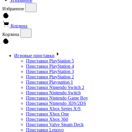
Избранное
Избранное
Корзина
Корзина
Игровые приставки
Приставки PlayStation 5
Приставки PlayStation 4
Приставки PlayStation 3
Приставки PlayStation 2
Приставки Playstation 1
Приставки Nintendo Switch 2
Приставки Nintendo Switch
Приставки Nintendo Game Boy
Приставки Nintendo 3DS/2DS
Приставки Xbox Series X/S
Приставки Xbox One
Приставки Xbox 360
Приставки Valve Steam Deck
Приставки Lenovo