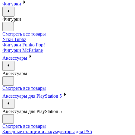
Фигурки
Фигурки
Смотреть все товары
Утки Tubbz
Фигурки Funko Pop!
Фигурки McFarlane
Аксессуары
Аксессуары
Смотреть все товары
Аксессуары для PlayStation 5
Аксессуары для PlayStation 5
Смотреть все товары
Зарядные станции и аккумуляторы для PS5