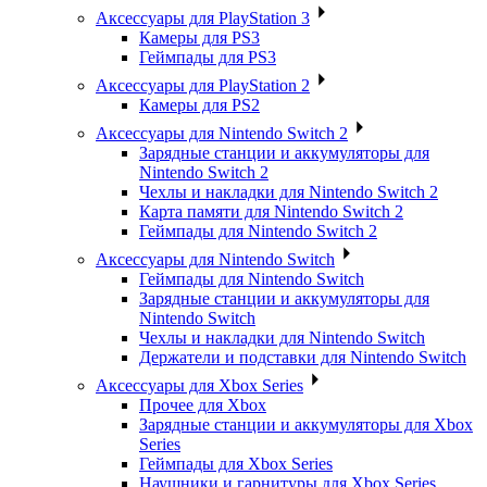
Аксессуары для PlayStation 3
Камеры для PS3
Геймпады для PS3
Аксессуары для PlayStation 2
Камеры для PS2
Аксессуары для Nintendo Switch 2
Зарядные станции и аккумуляторы для
Nintendo Switch 2
Чехлы и накладки для Nintendo Switch 2
Карта памяти для Nintendo Switch 2
Геймпады для Nintendo Switch 2
Аксессуары для Nintendo Switch
Геймпады для Nintendo Switch
Зарядные станции и аккумуляторы для
Nintendo Switch
Чехлы и накладки для Nintendo Switch
Держатели и подставки для Nintendo Switch
Аксессуары для Xbox Series
Прочее для Xbox
Зарядные станции и аккумуляторы для Xbox
Series
Геймпады для Xbox Series
Наушники и гарнитуры для Xbox Series