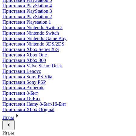
Приставки PlayStation 5
Приставки PlayStation 4
Приставки PlayStation 3
Приставки PlayStation 2
Приставки Playstation 1
Приставки Nintendo Switch 2
Приставки Nintendo Switch
Приставки Nintendo Game Boy
Приставки Nintendo 3DS/2DS
Приставки Xbox Series X/S
Приставки Xbox One
Приставки Xbox 360
Приставки Valve Steam Deck
Приставки Lenovo
Приставки Sony PS Vita
Приставки Sony PSP
Приставки Anbernic
Приставки 8-Бит
Приставки 16-Бит
Приставки Hamy 8-Бит/16-Бит
Приставки Xbox Original
Игры
Игры