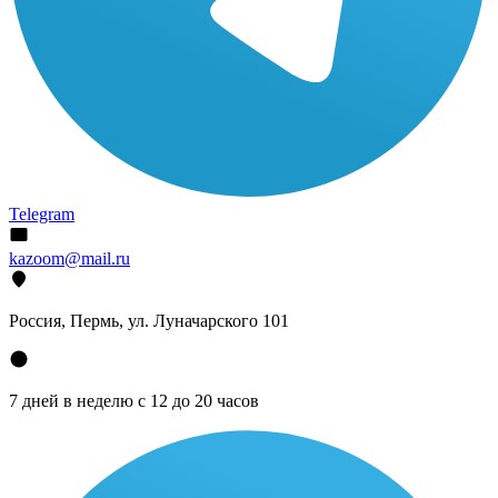
Telegram
kazoom@mail.ru
Россия, Пермь, ул. Луначарского 101
7 дней в неделю с 12 до 20 часов