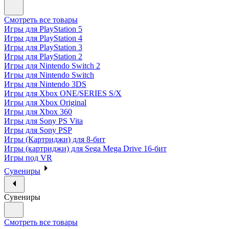
Смотреть все товары
Игры для PlayStation 5
Игры для PlayStation 4
Игры для PlayStation 3
Игры для PlayStation 2
Игры для Nintendo Switch 2
Игры для Nintendo Switch
Игры для Nintendo 3DS
Игры для Xbox ONE/SERIES S/X
Игры для Xbox Original
Игры для Xbox 360
Игры для Sony PS Vita
Игры для Sony PSP
Игры (Картриджи) для 8-бит
Игры (картриджи) для Sega Mega Drive 16-бит
Игры под VR
Сувениры
Сувениры
Смотреть все товары