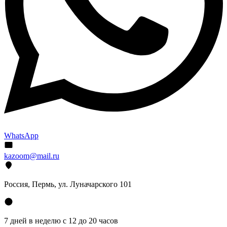
WhatsApp
kazoom@mail.ru
Россия, Пермь, ул. Луначарского 101
7 дней в неделю с 12 до 20 часов