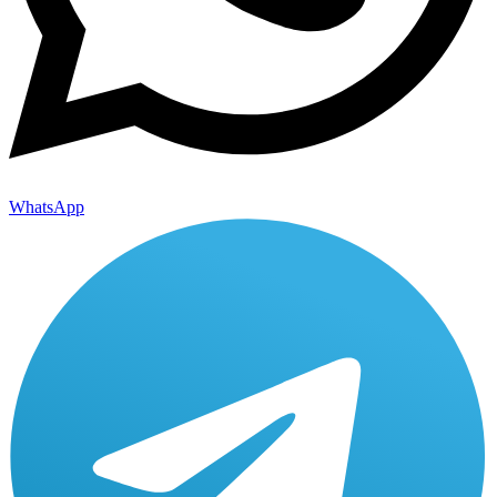
WhatsApp