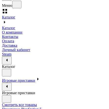
Меню
Каталог
Каталог
О компании
Контакты
Оплата
Доставка
Личный кабинет
Steam
Каталог
Игровые приставки
Игровые приставки
Смотреть все товары