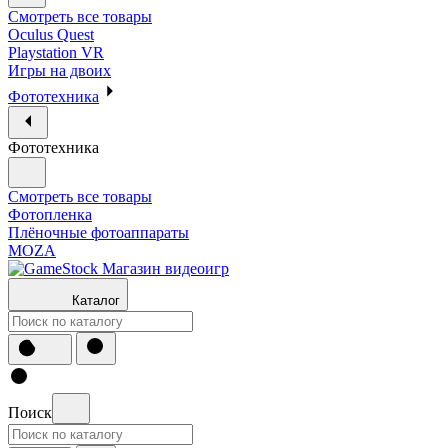
Смотреть все товары
Oculus Quest
Playstation VR
Игры на двоих
Фототехника
Фототехника
Смотреть все товары
Фотопленка
Плёночные фотоаппараты
MOZA
Каталог
Поиск