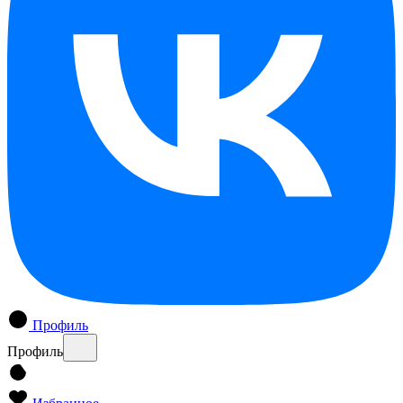
Профиль
Профиль