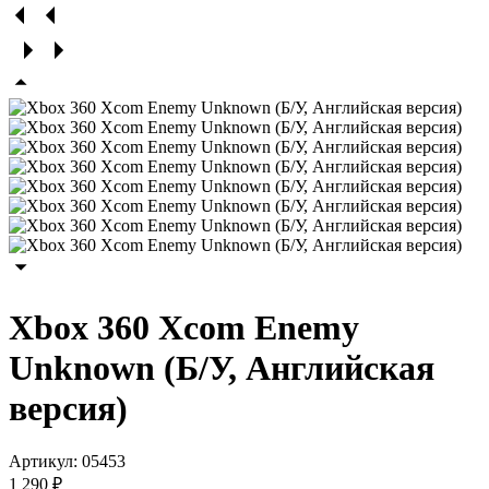
Xbox 360 Xcom Enemy
Unknown (Б/У, Английская
версия)
Артикул:
05453
1 290 ₽