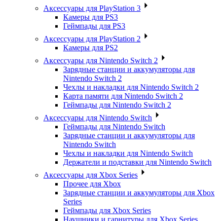
Аксессуары для PlayStation 3
Камеры для PS3
Геймпады для PS3
Аксессуары для PlayStation 2
Камеры для PS2
Аксессуары для Nintendo Switch 2
Зарядные станции и аккумуляторы для
Nintendo Switch 2
Чехлы и накладки для Nintendo Switch 2
Карта памяти для Nintendo Switch 2
Геймпады для Nintendo Switch 2
Аксессуары для Nintendo Switch
Геймпады для Nintendo Switch
Зарядные станции и аккумуляторы для
Nintendo Switch
Чехлы и накладки для Nintendo Switch
Держатели и подставки для Nintendo Switch
Аксессуары для Xbox Series
Прочее для Xbox
Зарядные станции и аккумуляторы для Xbox
Series
Геймпады для Xbox Series
Наушники и гарнитуры для Xbox Series