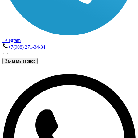
Telegram
+7(908) 271-34-34
Заказать звонок