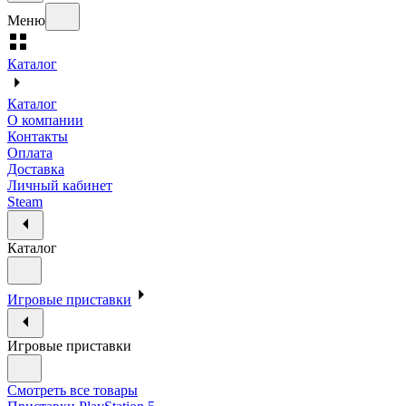
Меню
Каталог
Каталог
О компании
Контакты
Оплата
Доставка
Личный кабинет
Steam
Каталог
Игровые приставки
Игровые приставки
Смотреть все товары