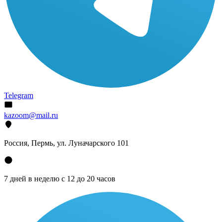
Telegram
kazoom@mail.ru
Россия, Пермь, ул. Луначарского 101
7 дней в неделю с 12 до 20 часов