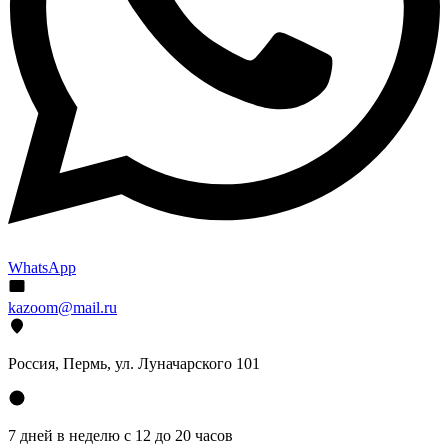
WhatsApp
kazoom@mail.ru
Россия, Пермь, ул. Луначарского 101
7 дней в неделю с 12 до 20 часов