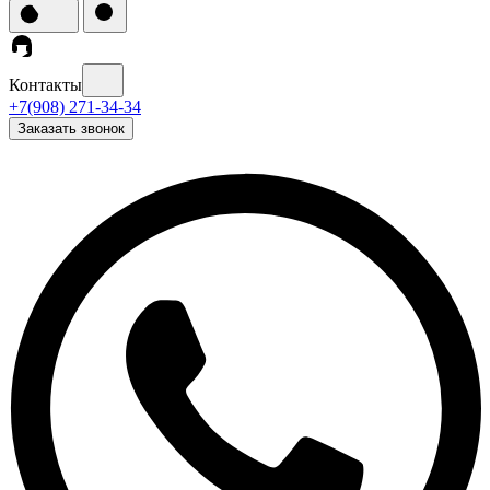
Контакты
+7(908) 271-34-34
Заказать звонок