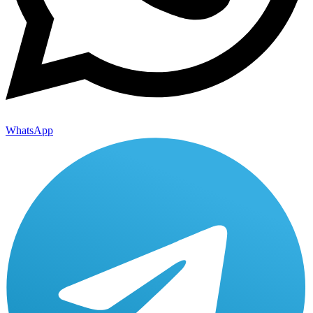
WhatsApp