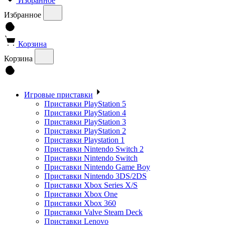
Избранное
Избранное
Корзина
Корзина
Игровые приставки
Приставки PlayStation 5
Приставки PlayStation 4
Приставки PlayStation 3
Приставки PlayStation 2
Приставки Playstation 1
Приставки Nintendo Switch 2
Приставки Nintendo Switch
Приставки Nintendo Game Boy
Приставки Nintendo 3DS/2DS
Приставки Xbox Series X/S
Приставки Xbox One
Приставки Xbox 360
Приставки Valve Steam Deck
Приставки Lenovo