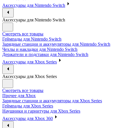
Аксессуары для Nintendo Switch
Аксессуары для Nintendo Switch
Смотреть все товары
Геймпады для Nintendo Switch
Зарядные станции и аккумуляторы для Nintendo Switch
Чехлы и накладки для Nintendo Switch
Держатели и подставки для Nintendo Switch
Аксессуары для Xbox Series
Аксессуары для Xbox Series
Смотреть все товары
Прочее для Xbox
Зарядные станции и аккумуляторы для Xbox Series
Геймпады для Xbox Series
Наушники и гарнитуры для Xbox Series
Аксессуары для Xbox 360