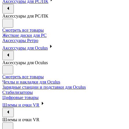
Аксессуары для PC/ПК
Аксессуары для PC/ПК
Смотреть все товары
Жесткие диски для PC
Аксессуары Ретро
Аксессуары для Oculus
Аксессуары для Oculus
Смотреть все товары
Чехлы и накладки для Oculus
Зарядные станции и подставки для Oculus
Стабилизаторы
Цифровые товары
Шлемы и очки VR
Шлемы и очки VR