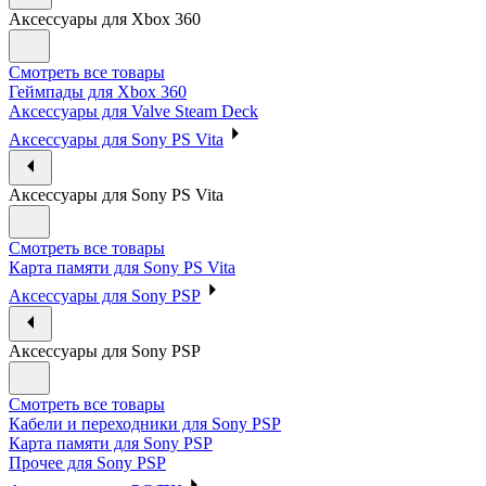
Аксессуары для Xbox 360
Смотреть все товары
Геймпады для Xbox 360
Аксессуары для Valve Steam Deck
Аксессуары для Sony PS Vita
Аксессуары для Sony PS Vita
Смотреть все товары
Карта памяти для Sony PS Vita
Аксессуары для Sony PSP
Аксессуары для Sony PSP
Смотреть все товары
Кабели и переходники для Sony PSP
Карта памяти для Sony PSP
Прочее для Sony PSP