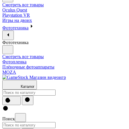
Смотреть все товары
Oculus Quest
Playstation VR
Игры на двоих
Фототехника
Фототехника
Смотреть все товары
Фотопленка
Плёночные фотоаппараты
MOZA
Каталог
Поиск