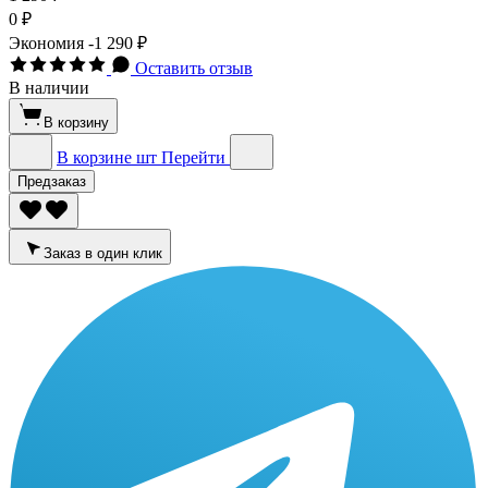
0 ₽
Экономия
-1 290 ₽
Оставить отзыв
В наличии
В корзину
В корзине
шт
Перейти
Предзаказ
Заказ в один клик