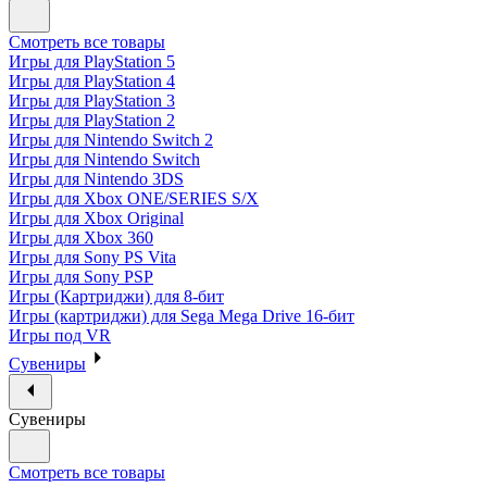
Смотреть все товары
Игры для PlayStation 5
Игры для PlayStation 4
Игры для PlayStation 3
Игры для PlayStation 2
Игры для Nintendo Switch 2
Игры для Nintendo Switch
Игры для Nintendo 3DS
Игры для Xbox ONE/SERIES S/X
Игры для Xbox Original
Игры для Xbox 360
Игры для Sony PS Vita
Игры для Sony PSP
Игры (Картриджи) для 8-бит
Игры (картриджи) для Sega Mega Drive 16-бит
Игры под VR
Сувениры
Сувениры
Смотреть все товары