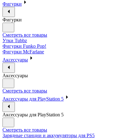
Фигурки
Фигурки
Смотреть все товары
Утки Tubbz
Фигурки Funko Pop!
Фигурки McFarlane
Аксессуары
Аксессуары
Смотреть все товары
Аксессуары для PlayStation 5
Аксессуары для PlayStation 5
Смотреть все товары
Зарядные станции и аккумуляторы для PS5