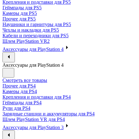
Крепления и подставки для PS5
Геймпады для PS5
Камеры для PS5
Прочее для PS5
Наушники и гарнитуры для PS5
Чехлы и накладки для PS5
Кабели и переходники для PS5
Шлем PlayStation VR2
Аксессуары для PlayStation 4
Аксессуары для PlayStation 4
Смотреть все товары
Прочее для PS4
Камеры для PS4
Крепления и подставки для PS4
Геймпады для PS4
Рули для PS4
Зарядные станции и аккумуляторы для PS4
Шлем PlayStation VR для PS4
Аксессуары для PlayStation 3