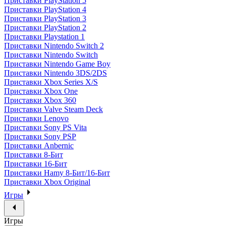
Приставки PlayStation 5
Приставки PlayStation 4
Приставки PlayStation 3
Приставки PlayStation 2
Приставки Playstation 1
Приставки Nintendo Switch 2
Приставки Nintendo Switch
Приставки Nintendo Game Boy
Приставки Nintendo 3DS/2DS
Приставки Xbox Series X/S
Приставки Xbox One
Приставки Xbox 360
Приставки Valve Steam Deck
Приставки Lenovo
Приставки Sony PS Vita
Приставки Sony PSP
Приставки Anbernic
Приставки 8-Бит
Приставки 16-Бит
Приставки Hamy 8-Бит/16-Бит
Приставки Xbox Original
Игры
Игры