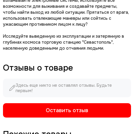
Взламывайте электронные системы, используйте все
возможности для выживания и создавайте предметы,
чтобы найти выход из любой ситуации. Прятаться от врага,
использовать отвлекающие маневры или сойтись с
ужасающим противником лицом к лицу?
Исследуйте выведенную из эксплуатации и затерянную в
глубинах космоса торговую станцию "Севастополь",
населенную доведенными до отчаяния людьми.
Отзывы о товаре
Здесь еще никто не оставлял отзывы. Будьте
первым!
Оставить отзыв