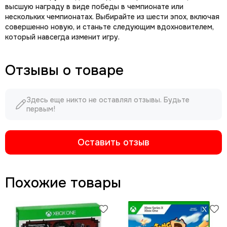
высшую награду в виде победы в чемпионате или
нескольких чемпионатах. Выбирайте из шести эпох, включая
совершенно новую, и станьте следующим вдохновителем,
который навсегда изменит игру.
Отзывы о товаре
Здесь еще никто не оставлял отзывы. Будьте
первым!
Оставить отзыв
Похожие товары