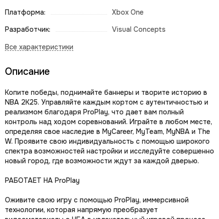
Платформа:
Xbox One
Разработчик:
Visual Concepts
Описание
Копите победы, поднимайте баннеры и творите историю в
NBA 2K25. Управляйте каждым кортом с аутентичностью и
реализмом благодаря ProPlay, что дает вам полный
контроль над ходом соревнований. Играйте в любом месте,
определяя свое наследие в MyCareer, MyTeam, MyNBA и The
W. Проявите свою индивидуальность с помощью широкого
спектра возможностей настройки и исследуйте совершенно
новый город, где возможности ждут за каждой дверью.
РАБОТАЕТ НА ProPlay
Оживите свою игру с помощью ProPlay, иммерсивной
технологии, которая напрямую преобразует