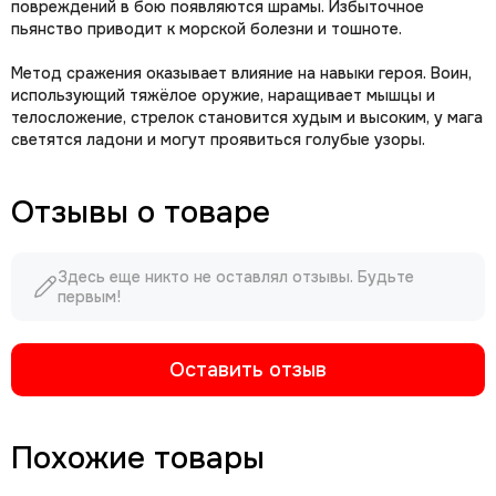
повреждений в бою появляются шрамы. Избыточное
пьянство приводит к морской болезни и тошноте.
Метод сражения оказывает влияние на навыки героя. Воин,
использующий тяжёлое оружие, наращивает мышцы и
телосложение, стрелок становится худым и высоким, у мага
светятся ладони и могут проявиться голубые узоры.
Отзывы о товаре
Здесь еще никто не оставлял отзывы. Будьте
первым!
Оставить отзыв
Похожие товары