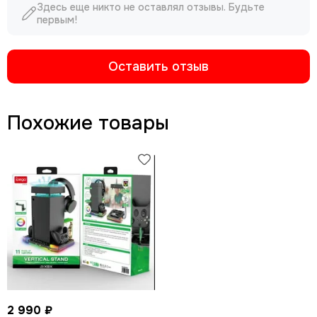
Здесь еще никто не оставлял отзывы. Будьте
первым!
Оставить отзыв
Похожие товары
2 990 ₽