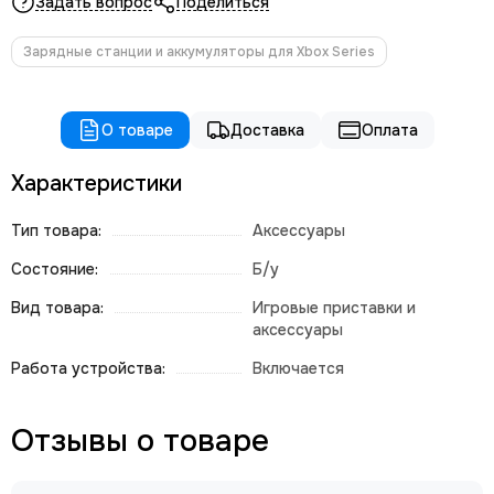
Задать вопрос
Поделиться
Зарядные станции и аккумуляторы для Xbox Series
О товаре
Доставка
Оплата
Характеристики
Тип товара:
Аксессуары
Состояние:
Б/у
Вид товара:
Игровые приставки и
аксессуары
Работа устройства:
Включается
Отзывы о товаре