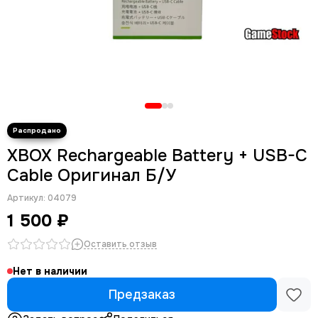
XBOX Rechargeable Battery + USB-C
Cable Оригинал Б/У
Артикул:
04079
1 500 ₽
Оставить отзыв
Нет в наличии
Предзаказ