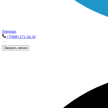
Telegram
+7(908) 271-34-34
Заказать звонок