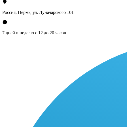
Россия, Пермь, ул. Луначарского 101
7 дней в неделю с 12 до 20 часов