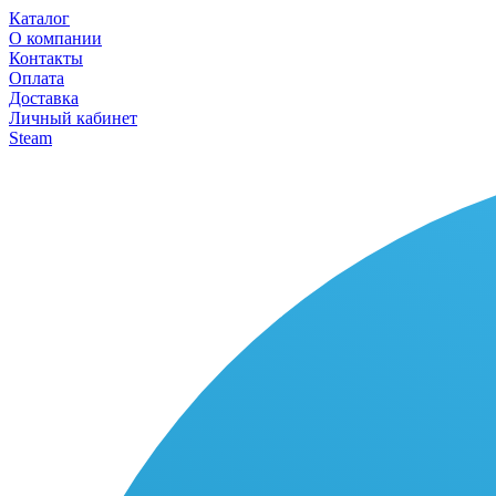
Каталог
О компании
Контакты
Оплата
Доставка
Личный кабинет
Steam