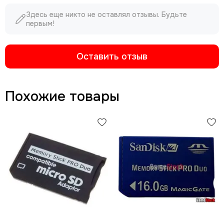
Здесь еще никто не оставлял отзывы. Будьте
первым!
Оставить отзыв
Похожие товары