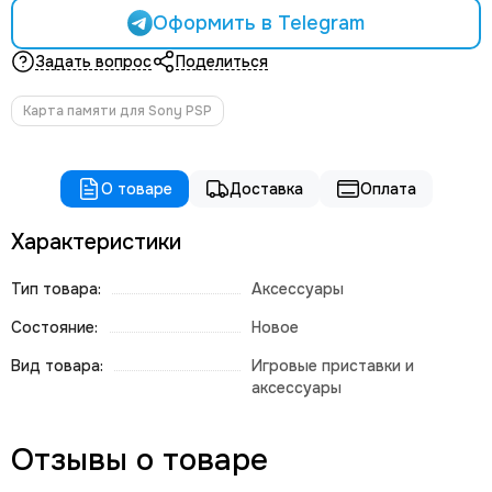
Оформить в Telegram
Задать вопрос
Поделиться
Карта памяти для Sony PSP
О товаре
Доставка
Оплата
Характеристики
Тип товара:
Аксессуары
Состояние:
Новое
Вид товара:
Игровые приставки и
аксессуары
Отзывы о товаре