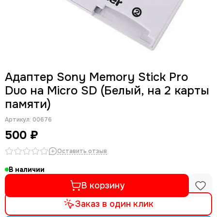
Адаптер Sony Memory Stick Pro
Duo на Micro SD (Белый, на 2 карты
памяти)
Артикул:
00676
500 ₽
Оставить отзыв
В наличии
В корзину
Заказ в один клик