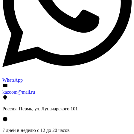
WhatsApp
kazoom@mail.ru
Россия, Пермь, ул. Луначарского 101
7 дней в неделю с 12 до 20 часов