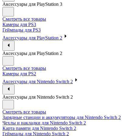
Аксессуары для PlayStation 3
Смотреть все товары
Камеры для PS3
Геймпады для PS3
Аксессуары для PlayStation 2
Аксессуары для PlayStation 2
Смотреть все товары
Камеры для PS2
Аксессуары для Nintendo Switch 2
Аксессуары для Nintendo Switch 2
Смотреть все товары
Зарядные станции и аккумуляторы для Nintendo Switch 2
Чехлы и накладки для Nintendo Switch 2
Карта памяти для Nintendo Switch 2
Геймпады для Nintendo Switch 2