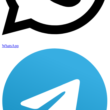
WhatsApp