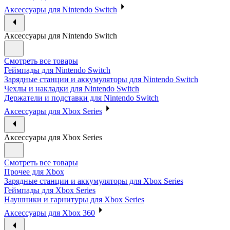
Аксессуары для Nintendo Switch
Аксессуары для Nintendo Switch
Смотреть все товары
Геймпады для Nintendo Switch
Зарядные станции и аккумуляторы для Nintendo Switch
Чехлы и накладки для Nintendo Switch
Держатели и подставки для Nintendo Switch
Аксессуары для Xbox Series
Аксессуары для Xbox Series
Смотреть все товары
Прочее для Xbox
Зарядные станции и аккумуляторы для Xbox Series
Геймпады для Xbox Series
Наушники и гарнитуры для Xbox Series
Аксессуары для Xbox 360