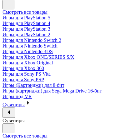
Смотреть все товары
Игры для PlayStation 5
Игры для PlayStation 4
Игры для PlayStation 3
Игры для PlayStation 2
Игры для Nintendo Switch 2
Игры для Nintendo Switch
Игры для Nintendo 3DS
Игры для Xbox ONE/SERIES S/X
Игры для Xbox Original
Игры для Xbox 360
Игры для Sony PS Vita
Игры для Sony PSP
Игры (Картриджи) для 8-бит
Игры (картриджи) для Sega Mega Drive 16-бит
Игры под VR
Сувениры
Сувениры
Смотреть все товары