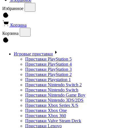
Избранное
Избранное
Корзина
Корзина
Игровые приставки
Приставки PlayStation 5
Приставки PlayStation 4
Приставки PlayStation 3
Приставки PlayStation 2
Приставки Playstation 1
Приставки Nintendo Switch 2
Приставки Nintendo Switch
Приставки Nintendo Game Boy
Приставки Nintendo 3DS/2DS
Приставки Xbox Series X/S
Приставки Xbox One
Приставки Xbox 360
Приставки Valve Steam Deck
Приставки Lenovo