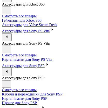
Аксессуары для Xbox 360
Смотреть все товары
Геймпады для Xbox 360
Аксессуары для Valve Steam Deck
Аксессуары для Sony PS Vita
Аксессуары для Sony PS Vita
Смотреть все товары
Карта памяти для Sony PS Vita
Аксессуары для Sony PSP
Аксессуары для Sony PSP
Смотреть все товары
Кабели и переходники для Sony PSP
Карта памяти для Sony PSP
Прочее для Sony PSP