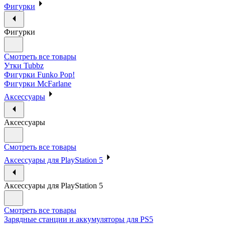
Фигурки
Фигурки
Смотреть все товары
Утки Tubbz
Фигурки Funko Pop!
Фигурки McFarlane
Аксессуары
Аксессуары
Смотреть все товары
Аксессуары для PlayStation 5
Аксессуары для PlayStation 5
Смотреть все товары
Зарядные станции и аккумуляторы для PS5