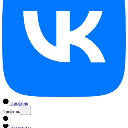
Профиль
Профиль