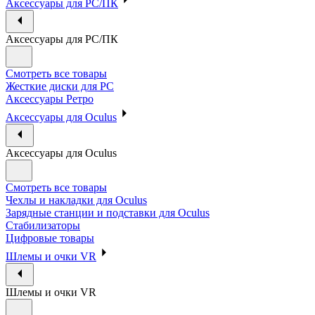
Аксессуары для PC/ПК
Аксессуары для PC/ПК
Смотреть все товары
Жесткие диски для PC
Аксессуары Ретро
Аксессуары для Oculus
Аксессуары для Oculus
Смотреть все товары
Чехлы и накладки для Oculus
Зарядные станции и подставки для Oculus
Стабилизаторы
Цифровые товары
Шлемы и очки VR
Шлемы и очки VR