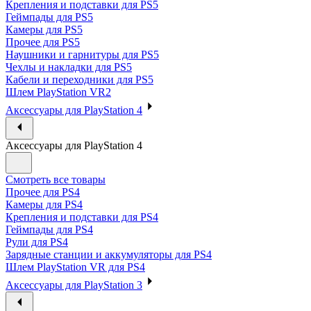
Крепления и подставки для PS5
Геймпады для PS5
Камеры для PS5
Прочее для PS5
Наушники и гарнитуры для PS5
Чехлы и накладки для PS5
Кабели и переходники для PS5
Шлем PlayStation VR2
Аксессуары для PlayStation 4
Аксессуары для PlayStation 4
Смотреть все товары
Прочее для PS4
Камеры для PS4
Крепления и подставки для PS4
Геймпады для PS4
Рули для PS4
Зарядные станции и аккумуляторы для PS4
Шлем PlayStation VR для PS4
Аксессуары для PlayStation 3