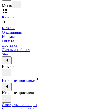
Меню
Каталог
Каталог
О компании
Контакты
Оплата
Доставка
Личный кабинет
Steam
Каталог
Игровые приставки
Игровые приставки
Смотреть все товары