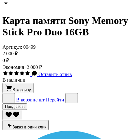
Карта памяти Sony Memory
Stick Pro Duo 16GB
Артикул:
00499
2 000 ₽
0 ₽
Экономия
-2 000 ₽
Оставить отзыв
В наличии
В корзину
В корзине
шт
Перейти
Предзаказ
Заказ в один клик