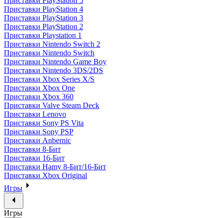
Приставки PlayStation 5
Приставки PlayStation 4
Приставки PlayStation 3
Приставки PlayStation 2
Приставки Playstation 1
Приставки Nintendo Switch 2
Приставки Nintendo Switch
Приставки Nintendo Game Boy
Приставки Nintendo 3DS/2DS
Приставки Xbox Series X/S
Приставки Xbox One
Приставки Xbox 360
Приставки Valve Steam Deck
Приставки Lenovo
Приставки Sony PS Vita
Приставки Sony PSP
Приставки Anbernic
Приставки 8-Бит
Приставки 16-Бит
Приставки Hamy 8-Бит/16-Бит
Приставки Xbox Original
Игры
Игры