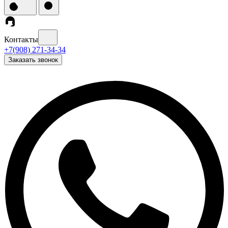
Контакты
+7(908) 271-34-34
Заказать звонок