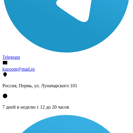
Telegram
kazoom@mail.ru
Россия, Пермь, ул. Луначарского 101
7 дней в неделю с 12 до 20 часов