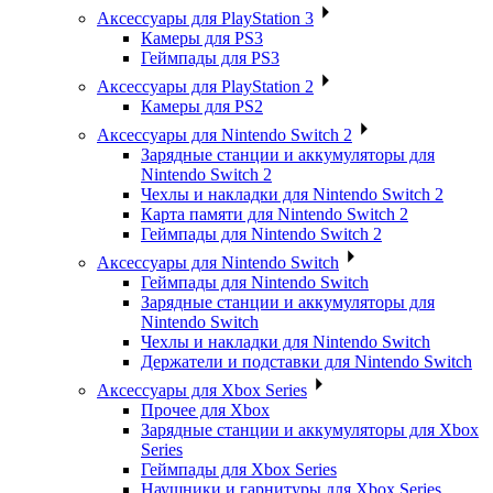
Аксессуары для PlayStation 3
Камеры для PS3
Геймпады для PS3
Аксессуары для PlayStation 2
Камеры для PS2
Аксессуары для Nintendo Switch 2
Зарядные станции и аккумуляторы для
Nintendo Switch 2
Чехлы и накладки для Nintendo Switch 2
Карта памяти для Nintendo Switch 2
Геймпады для Nintendo Switch 2
Аксессуары для Nintendo Switch
Геймпады для Nintendo Switch
Зарядные станции и аккумуляторы для
Nintendo Switch
Чехлы и накладки для Nintendo Switch
Держатели и подставки для Nintendo Switch
Аксессуары для Xbox Series
Прочее для Xbox
Зарядные станции и аккумуляторы для Xbox
Series
Геймпады для Xbox Series
Наушники и гарнитуры для Xbox Series