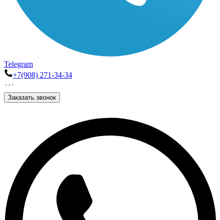
Telegram
+7(908) 271-34-34
Заказать звонок