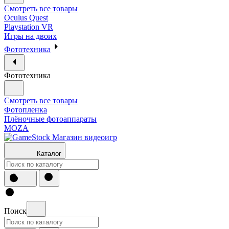
Смотреть все товары
Oculus Quest
Playstation VR
Игры на двоих
Фототехника
Фототехника
Смотреть все товары
Фотопленка
Плёночные фотоаппараты
MOZA
Каталог
Поиск