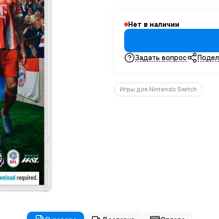
Нет в наличии
Задать вопрос
Подел
Игры для Nintendo Switch