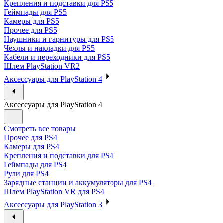
Крепления и подставки для PS5
Геймпады для PS5
Камеры для PS5
Прочее для PS5
Наушники и гарнитуры для PS5
Чехлы и накладки для PS5
Кабели и переходники для PS5
Шлем PlayStation VR2
Аксессуары для PlayStation 4
Аксессуары для PlayStation 4
Смотреть все товары
Прочее для PS4
Камеры для PS4
Крепления и подставки для PS4
Геймпады для PS4
Рули для PS4
Зарядные станции и аккумуляторы для PS4
Шлем PlayStation VR для PS4
Аксессуары для PlayStation 3