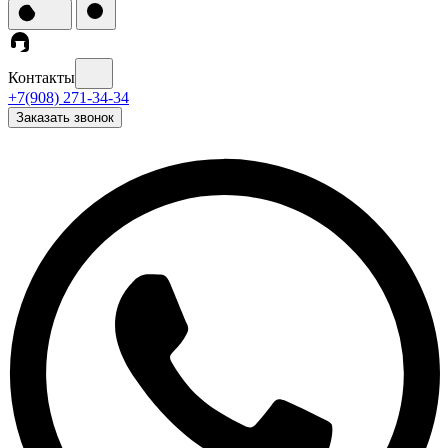
Контакты
+7(908) 271-34-34
Заказать звонок