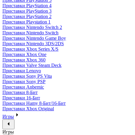
Приставки PlayStation 5
Приставки PlayStation 4
Приставки PlayStation 3
Приставки PlayStation 2
Приставки Playstation 1
Приставки Nintendo Switch 2
Приставки Nintendo Switch
Приставки Nintendo Game Boy
Приставки Nintendo 3DS/2DS
Приставки Xbox Series X/S
Приставки Xbox One
Приставки Xbox 360
Приставки Valve Steam Deck
Приставки Lenovo
Приставки Sony PS Vita
Приставки Sony PSP
Приставки Anbernic
Приставки 8-Бит
Приставки 16-Бит
Приставки Hamy 8-Бит/16-Бит
Приставки Xbox Original
Игры
Игры