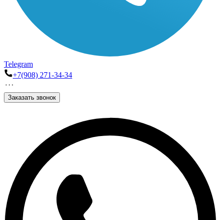
Telegram
+7(908) 271-34-34
Заказать звонок