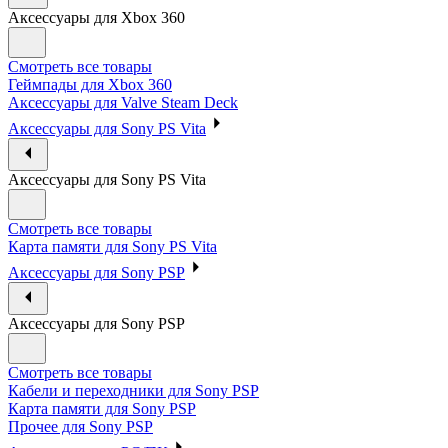
Аксессуары для Xbox 360
Смотреть все товары
Геймпады для Xbox 360
Аксессуары для Valve Steam Deck
Аксессуары для Sony PS Vita
Аксессуары для Sony PS Vita
Смотреть все товары
Карта памяти для Sony PS Vita
Аксессуары для Sony PSP
Аксессуары для Sony PSP
Смотреть все товары
Кабели и переходники для Sony PSP
Карта памяти для Sony PSP
Прочее для Sony PSP