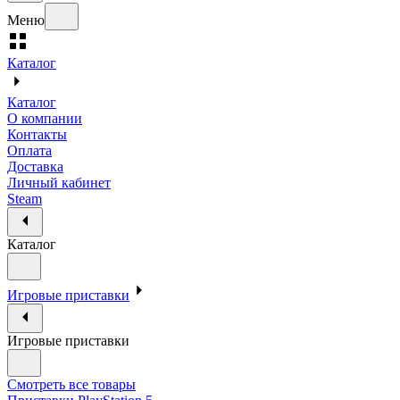
Меню
Каталог
Каталог
О компании
Контакты
Оплата
Доставка
Личный кабинет
Steam
Каталог
Игровые приставки
Игровые приставки
Смотреть все товары