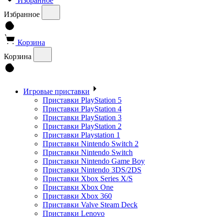
Избранное
Избранное
Корзина
Корзина
Игровые приставки
Приставки PlayStation 5
Приставки PlayStation 4
Приставки PlayStation 3
Приставки PlayStation 2
Приставки Playstation 1
Приставки Nintendo Switch 2
Приставки Nintendo Switch
Приставки Nintendo Game Boy
Приставки Nintendo 3DS/2DS
Приставки Xbox Series X/S
Приставки Xbox One
Приставки Xbox 360
Приставки Valve Steam Deck
Приставки Lenovo