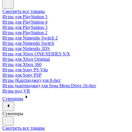
Смотреть все товары
Игры для PlayStation 5
Игры для PlayStation 4
Игры для PlayStation 3
Игры для PlayStation 2
Игры для Nintendo Switch 2
Игры для Nintendo Switch
Игры для Nintendo 3DS
Игры для Xbox ONE/SERIES S/X
Игры для Xbox Original
Игры для Xbox 360
Игры для Sony PS Vita
Игры для Sony PSP
Игры (Картриджи) для 8-бит
Игры (картриджи) для Sega Mega Drive 16-бит
Игры под VR
Сувениры
Сувениры
Смотреть все товары