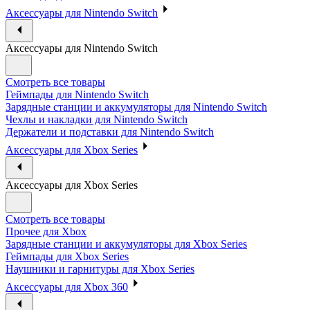
Аксессуары для Nintendo Switch
Аксессуары для Nintendo Switch
Смотреть все товары
Геймпады для Nintendo Switch
Зарядные станции и аккумуляторы для Nintendo Switch
Чехлы и накладки для Nintendo Switch
Держатели и подставки для Nintendo Switch
Аксессуары для Xbox Series
Аксессуары для Xbox Series
Смотреть все товары
Прочее для Xbox
Зарядные станции и аккумуляторы для Xbox Series
Геймпады для Xbox Series
Наушники и гарнитуры для Xbox Series
Аксессуары для Xbox 360