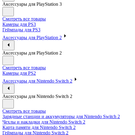
Аксессуары для PlayStation 3
Смотреть все товары
Камеры для PS3
Геймпады для PS3
Аксессуары для PlayStation 2
Аксессуары для PlayStation 2
Смотреть все товары
Камеры для PS2
Аксессуары для Nintendo Switch 2
Аксессуары для Nintendo Switch 2
Смотреть все товары
Зарядные станции и аккумуляторы для Nintendo Switch 2
Чехлы и накладки для Nintendo Switch 2
Карта памяти для Nintendo Switch 2
Геймпады для Nintendo Switch 2