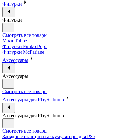
Фигурки
Фигурки
Смотреть все товары
Утки Tubbz
Фигурки Funko Pop!
Фигурки McFarlane
Аксессуары
Аксессуары
Смотреть все товары
Аксессуары для PlayStation 5
Аксессуары для PlayStation 5
Смотреть все товары
Зарядные станции и аккумуляторы для PS5