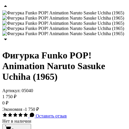
Фигурка Funko POP!
Animation Naruto Sasuke
Uchiha (1965)
Артикул:
05040
1 750 ₽
0 ₽
Экономия
-1 750 ₽
Оставить отзыв
Нет в наличии