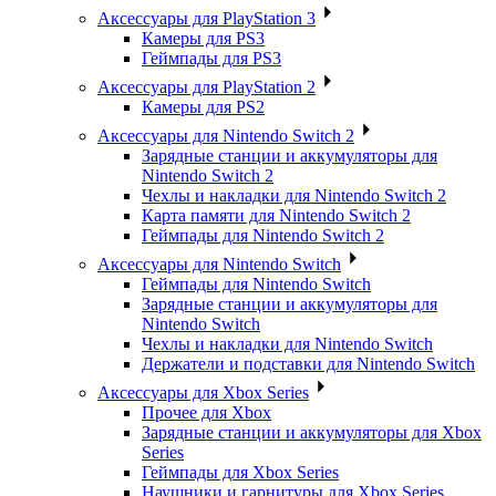
Аксессуары для PlayStation 3
Камеры для PS3
Геймпады для PS3
Аксессуары для PlayStation 2
Камеры для PS2
Аксессуары для Nintendo Switch 2
Зарядные станции и аккумуляторы для
Nintendo Switch 2
Чехлы и накладки для Nintendo Switch 2
Карта памяти для Nintendo Switch 2
Геймпады для Nintendo Switch 2
Аксессуары для Nintendo Switch
Геймпады для Nintendo Switch
Зарядные станции и аккумуляторы для
Nintendo Switch
Чехлы и накладки для Nintendo Switch
Держатели и подставки для Nintendo Switch
Аксессуары для Xbox Series
Прочее для Xbox
Зарядные станции и аккумуляторы для Xbox
Series
Геймпады для Xbox Series
Наушники и гарнитуры для Xbox Series