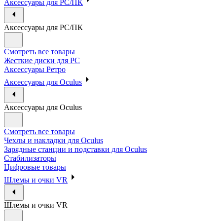
Аксессуары для PC/ПК
Аксессуары для PC/ПК
Смотреть все товары
Жесткие диски для PC
Аксессуары Ретро
Аксессуары для Oculus
Аксессуары для Oculus
Смотреть все товары
Чехлы и накладки для Oculus
Зарядные станции и подставки для Oculus
Стабилизаторы
Цифровые товары
Шлемы и очки VR
Шлемы и очки VR