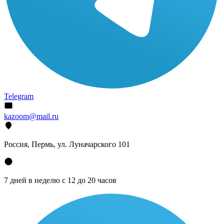
Telegram
kazoom@mail.ru
Россия, Пермь, ул. Луначарского 101
7 дней в неделю с 12 до 20 часов