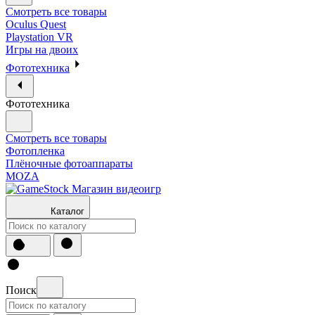
Смотреть все товары
Oculus Quest
Playstation VR
Игры на двоих
Фототехника
Фототехника
Смотреть все товары
Фотопленка
Плёночные фотоаппараты
MOZA
Каталог
Поиск