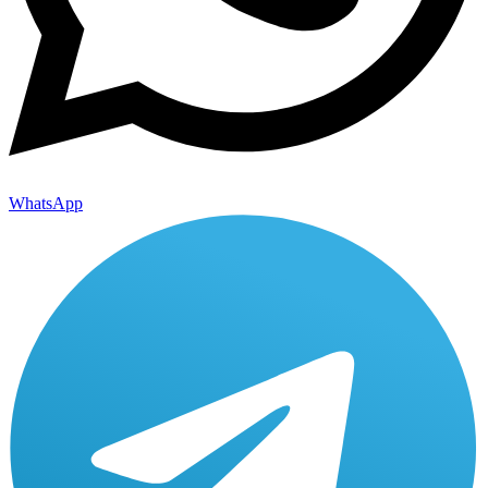
WhatsApp