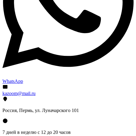
WhatsApp
kazoom@mail.ru
Россия, Пермь, ул. Луначарского 101
7 дней в неделю с 12 до 20 часов