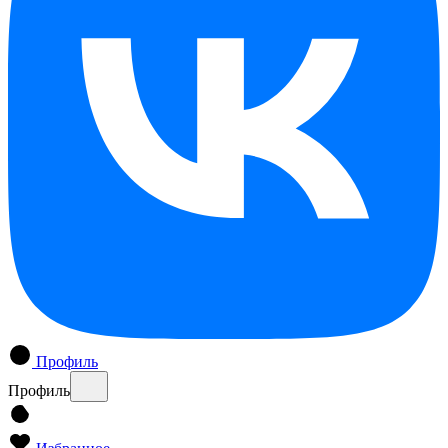
Профиль
Профиль