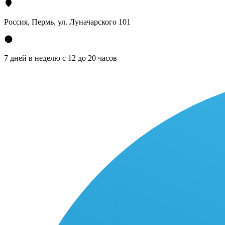
Россия, Пермь, ул. Луначарского 101
7 дней в неделю с 12 до 20 часов