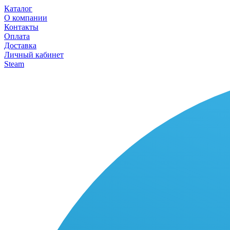
Каталог
О компании
Контакты
Оплата
Доставка
Личный кабинет
Steam