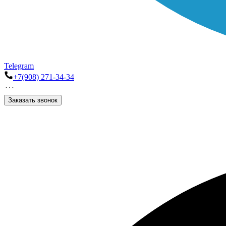
Telegram
+7(908) 271-34-34
Заказать звонок