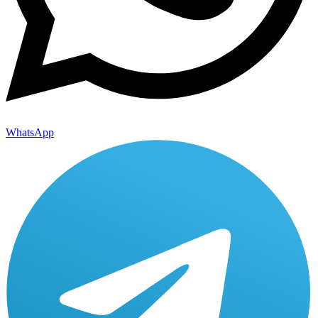
WhatsApp