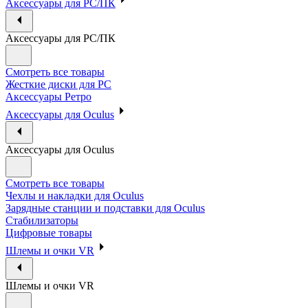
Аксессуары для PC/ПК
Аксессуары для PC/ПК
Смотреть все товары
Жесткие диски для PC
Аксессуары Ретро
Аксессуары для Oculus
Аксессуары для Oculus
Смотреть все товары
Чехлы и накладки для Oculus
Зарядные станции и подставки для Oculus
Стабилизаторы
Цифровые товары
Шлемы и очки VR
Шлемы и очки VR