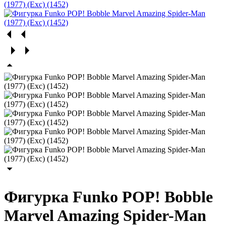
Фигурка Funko POP! Bobble
Marvel Amazing Spider-Man