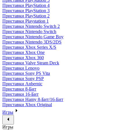
Приставки PlayStation 5
Приставки PlayStation 4
Приставки PlayStation 3
Приставки PlayStation 2
Приставки Playstation 1
Приставки Nintendo Switch 2
Приставки Nintendo Switch
Приставки Nintendo Game Boy
Приставки Nintendo 3DS/2DS
Приставки Xbox Series X/S
Приставки Xbox One
Приставки Xbox 360
Приставки Valve Steam Deck
Приставки Lenovo
Приставки Sony PS Vita
Приставки Sony PSP
Приставки Anbernic
Приставки 8-Бит
Приставки 16-Бит
Приставки Hamy 8-Бит/16-Бит
Приставки Xbox Original
Игры
Игры