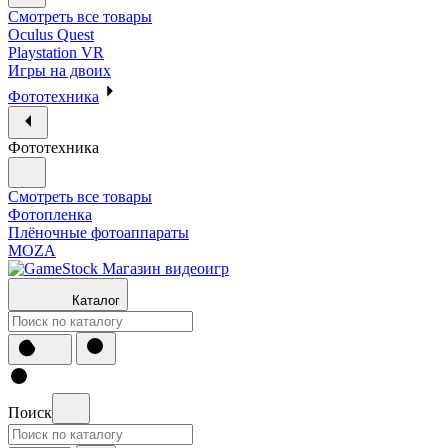
Смотреть все товары
Oculus Quest
Playstation VR
Игры на двоих
Фототехника
Фототехника
Смотреть все товары
Фотопленка
Плёночные фотоаппараты
MOZA
Каталог
Поиск