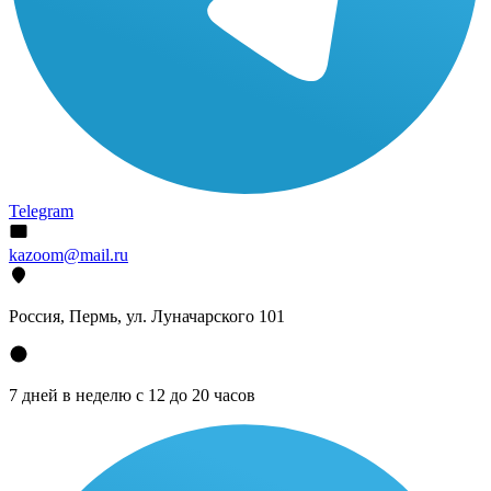
Telegram
kazoom@mail.ru
Россия, Пермь, ул. Луначарского 101
7 дней в неделю с 12 до 20 часов