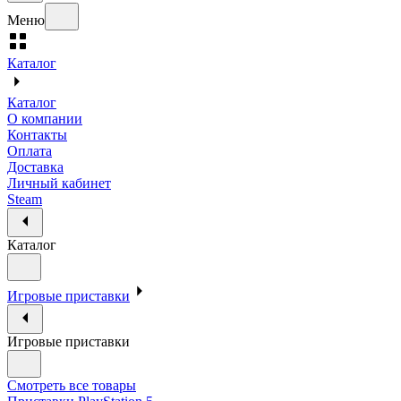
Меню
Каталог
Каталог
О компании
Контакты
Оплата
Доставка
Личный кабинет
Steam
Каталог
Игровые приставки
Игровые приставки
Смотреть все товары