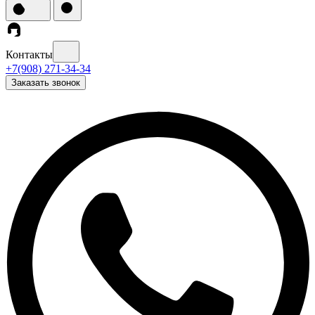
Контакты
+7(908) 271-34-34
Заказать звонок