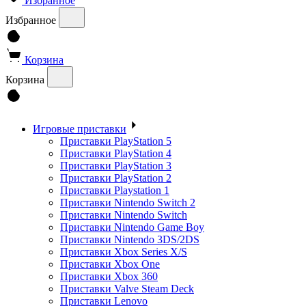
Избранное
Избранное
Корзина
Корзина
Игровые приставки
Приставки PlayStation 5
Приставки PlayStation 4
Приставки PlayStation 3
Приставки PlayStation 2
Приставки Playstation 1
Приставки Nintendo Switch 2
Приставки Nintendo Switch
Приставки Nintendo Game Boy
Приставки Nintendo 3DS/2DS
Приставки Xbox Series X/S
Приставки Xbox One
Приставки Xbox 360
Приставки Valve Steam Deck
Приставки Lenovo