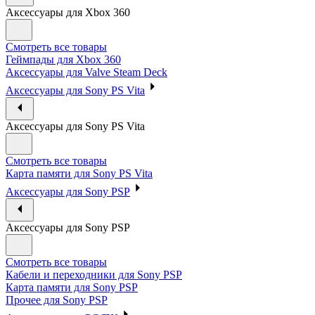
Аксессуары для Xbox 360
Смотреть все товары
Геймпады для Xbox 360
Аксессуары для Valve Steam Deck
Аксессуары для Sony PS Vita
Аксессуары для Sony PS Vita
Смотреть все товары
Карта памяти для Sony PS Vita
Аксессуары для Sony PSP
Аксессуары для Sony PSP
Смотреть все товары
Кабели и переходники для Sony PSP
Карта памяти для Sony PSP
Прочее для Sony PSP