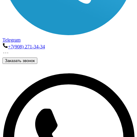
Telegram
+7(908) 271-34-34
Заказать звонок