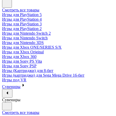
Смотреть все товары
Игры для PlayStation 5
Игры для PlayStation 4
Игры для PlayStation 3
Игры для PlayStation 2
Игры для Nintendo Switch 2
Игры для Nintendo Switch
Игры для Nintendo 3DS
Игры для Xbox ONE/SERIES S/X
Игры для Xbox Original
Игры для Xbox 360
Игры для Sony PS Vita
Игры для Sony PSP
Игры (Картриджи) для 8-бит
Игры (картриджи) для Sega Mega Drive 16-бит
Игры под VR
Сувениры
Сувениры
Смотреть все товары