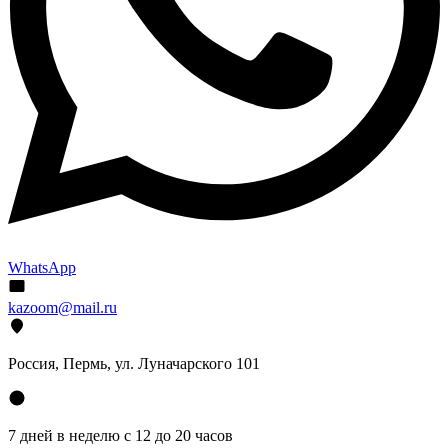
WhatsApp
kazoom@mail.ru
Россия, Пермь, ул. Луначарского 101
7 дней в неделю с 12 до 20 часов