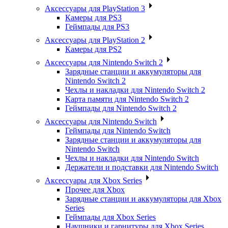
Аксессуары для PlayStation 3
Камеры для PS3
Геймпады для PS3
Аксессуары для PlayStation 2
Камеры для PS2
Аксессуары для Nintendo Switch 2
Зарядные станции и аккумуляторы для
Nintendo Switch 2
Чехлы и накладки для Nintendo Switch 2
Карта памяти для Nintendo Switch 2
Геймпады для Nintendo Switch 2
Аксессуары для Nintendo Switch
Геймпады для Nintendo Switch
Зарядные станции и аккумуляторы для
Nintendo Switch
Чехлы и накладки для Nintendo Switch
Держатели и подставки для Nintendo Switch
Аксессуары для Xbox Series
Прочее для Xbox
Зарядные станции и аккумуляторы для Xbox
Series
Геймпады для Xbox Series
Наушники и гарнитуры для Xbox Series