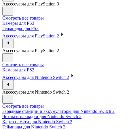
Аксессуары для PlayStation 3
Смотреть все товары
Камеры для PS3
Геймпады для PS3
Аксессуары для PlayStation 2
Аксессуары для PlayStation 2
Смотреть все товары
Камеры для PS2
Аксессуары для Nintendo Switch 2
Аксессуары для Nintendo Switch 2
Смотреть все товары
Зарядные станции и аккумуляторы для Nintendo Switch 2
Чехлы и накладки для Nintendo Switch 2
Карта памяти для Nintendo Switch 2
Геймпады для Nintendo Switch 2