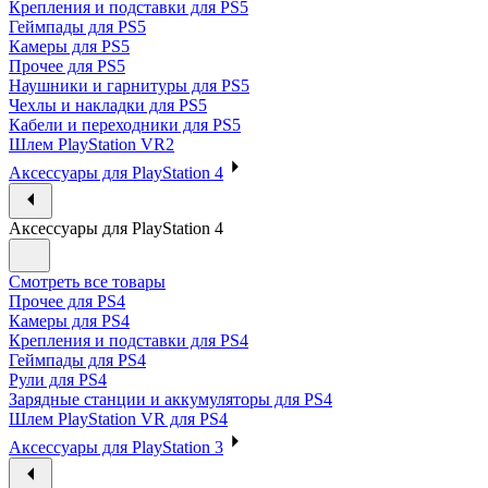
Крепления и подставки для PS5
Геймпады для PS5
Камеры для PS5
Прочее для PS5
Наушники и гарнитуры для PS5
Чехлы и накладки для PS5
Кабели и переходники для PS5
Шлем PlayStation VR2
Аксессуары для PlayStation 4
Аксессуары для PlayStation 4
Смотреть все товары
Прочее для PS4
Камеры для PS4
Крепления и подставки для PS4
Геймпады для PS4
Рули для PS4
Зарядные станции и аккумуляторы для PS4
Шлем PlayStation VR для PS4
Аксессуары для PlayStation 3