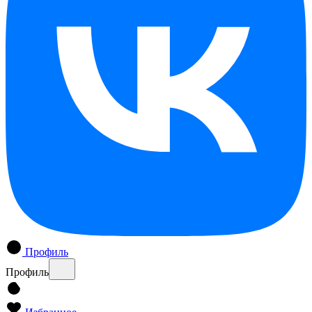
Профиль
Профиль