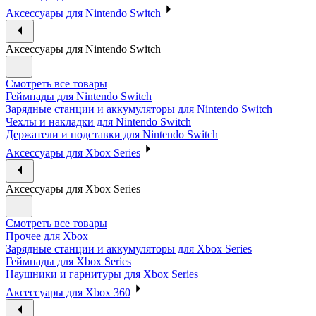
Аксессуары для Nintendo Switch
Аксессуары для Nintendo Switch
Смотреть все товары
Геймпады для Nintendo Switch
Зарядные станции и аккумуляторы для Nintendo Switch
Чехлы и накладки для Nintendo Switch
Держатели и подставки для Nintendo Switch
Аксессуары для Xbox Series
Аксессуары для Xbox Series
Смотреть все товары
Прочее для Xbox
Зарядные станции и аккумуляторы для Xbox Series
Геймпады для Xbox Series
Наушники и гарнитуры для Xbox Series
Аксессуары для Xbox 360