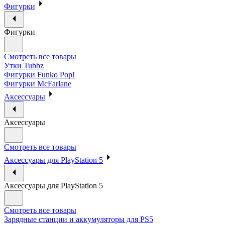
Фигурки
Фигурки
Смотреть все товары
Утки Tubbz
Фигурки Funko Pop!
Фигурки McFarlane
Аксессуары
Аксессуары
Смотреть все товары
Аксессуары для PlayStation 5
Аксессуары для PlayStation 5
Смотреть все товары
Зарядные станции и аккумуляторы для PS5