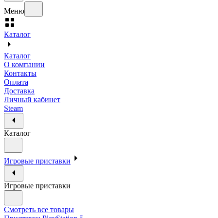
Меню
Каталог
Каталог
О компании
Контакты
Оплата
Доставка
Личный кабинет
Steam
Каталог
Игровые приставки
Игровые приставки
Смотреть все товары