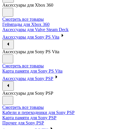
Аксессуары для Xbox 360
Смотреть все товары
Геймпады для Xbox 360
Аксессуары для Valve Steam Deck
Аксессуары для Sony PS Vita
Аксессуары для Sony PS Vita
Смотреть все товары
Карта памяти для Sony PS Vita
Аксессуары для Sony PSP
Аксессуары для Sony PSP
Смотреть все товары
Кабели и переходники для Sony PSP
Карта памяти для Sony PSP
Прочее для Sony PSP