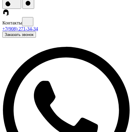
Контакты
+7(908) 271-34-34
Заказать звонок