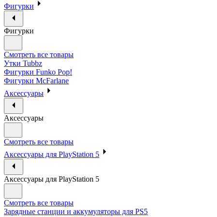
Фигурки
Фигурки
Смотреть все товары
Утки Tubbz
Фигурки Funko Pop!
Фигурки McFarlane
Аксессуары
Аксессуары
Смотреть все товары
Аксессуары для PlayStation 5
Аксессуары для PlayStation 5
Смотреть все товары
Зарядные станции и аккумуляторы для PS5