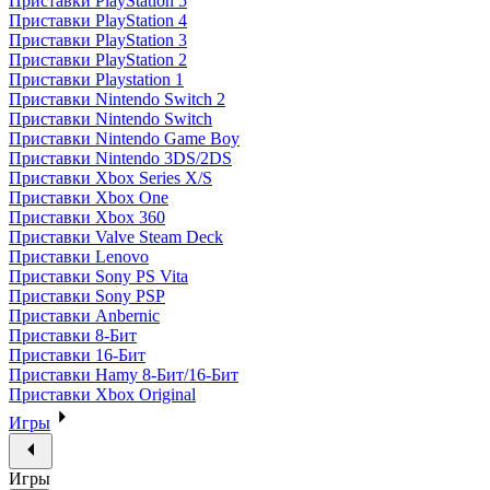
Приставки PlayStation 5
Приставки PlayStation 4
Приставки PlayStation 3
Приставки PlayStation 2
Приставки Playstation 1
Приставки Nintendo Switch 2
Приставки Nintendo Switch
Приставки Nintendo Game Boy
Приставки Nintendo 3DS/2DS
Приставки Xbox Series X/S
Приставки Xbox One
Приставки Xbox 360
Приставки Valve Steam Deck
Приставки Lenovo
Приставки Sony PS Vita
Приставки Sony PSP
Приставки Anbernic
Приставки 8-Бит
Приставки 16-Бит
Приставки Hamy 8-Бит/16-Бит
Приставки Xbox Original
Игры
Игры