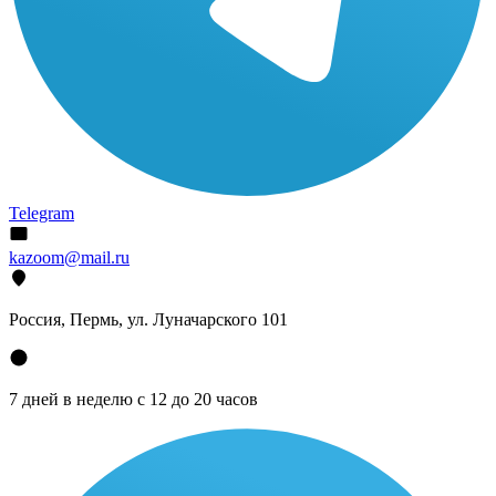
Telegram
kazoom@mail.ru
Россия, Пермь, ул. Луначарского 101
7 дней в неделю с 12 до 20 часов