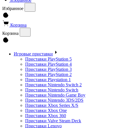
Избранное
Избранное
Корзина
Корзина
Игровые приставки
Приставки PlayStation 5
Приставки PlayStation 4
Приставки PlayStation 3
Приставки PlayStation 2
Приставки Playstation 1
Приставки Nintendo Switch 2
Приставки Nintendo Switch
Приставки Nintendo Game Boy
Приставки Nintendo 3DS/2DS
Приставки Xbox Series X/S
Приставки Xbox One
Приставки Xbox 360
Приставки Valve Steam Deck
Приставки Lenovo