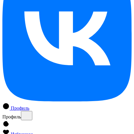
Профиль
Профиль