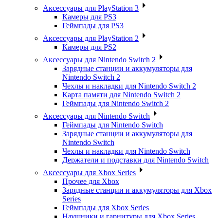
Аксессуары для PlayStation 3
Камеры для PS3
Геймпады для PS3
Аксессуары для PlayStation 2
Камеры для PS2
Аксессуары для Nintendo Switch 2
Зарядные станции и аккумуляторы для
Nintendo Switch 2
Чехлы и накладки для Nintendo Switch 2
Карта памяти для Nintendo Switch 2
Геймпады для Nintendo Switch 2
Аксессуары для Nintendo Switch
Геймпады для Nintendo Switch
Зарядные станции и аккумуляторы для
Nintendo Switch
Чехлы и накладки для Nintendo Switch
Держатели и подставки для Nintendo Switch
Аксессуары для Xbox Series
Прочее для Xbox
Зарядные станции и аккумуляторы для Xbox
Series
Геймпады для Xbox Series
Наушники и гарнитуры для Xbox Series