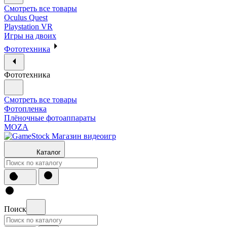
Смотреть все товары
Oculus Quest
Playstation VR
Игры на двоих
Фототехника
Фототехника
Смотреть все товары
Фотопленка
Плёночные фотоаппараты
MOZA
Каталог
Поиск