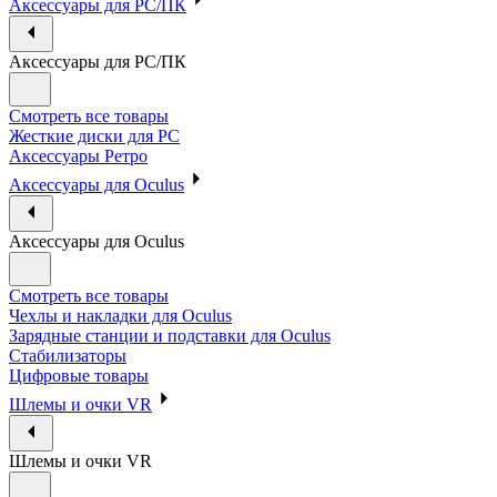
Аксессуары для PC/ПК
Аксессуары для PC/ПК
Смотреть все товары
Жесткие диски для PC
Аксессуары Ретро
Аксессуары для Oculus
Аксессуары для Oculus
Смотреть все товары
Чехлы и накладки для Oculus
Зарядные станции и подставки для Oculus
Стабилизаторы
Цифровые товары
Шлемы и очки VR
Шлемы и очки VR