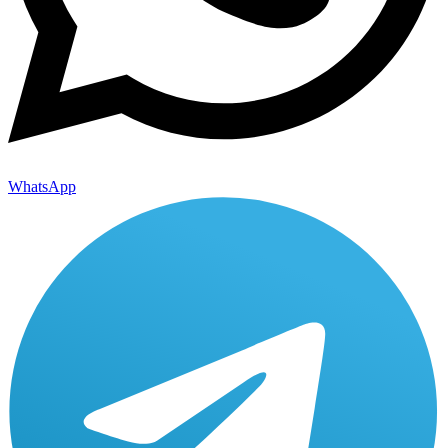
WhatsApp