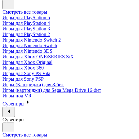
Смотреть все товары
Игры для PlayStation 5
Игры для PlayStation 4
Игры для PlayStation 3
Игры для PlayStation 2
Игры для Nintendo Switch 2
Игры для Nintendo Switch
Игры для Nintendo 3DS
Игры для Xbox ONE/SERIES S/X
Игры для Xbox Original
Игры для Xbox 360
Игры для Sony PS Vita
Игры для Sony PSP
Игры (Картриджи) для 8-бит
Игры (картриджи) для Sega Mega Drive 16-бит
Игры под VR
Сувениры
Сувениры
Смотреть все товары