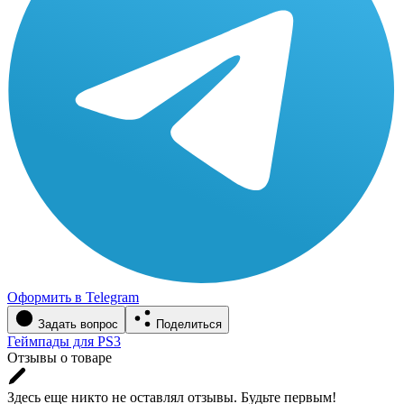
Оформить в Telegram
Задать вопрос
Поделиться
Геймпады для PS3
Отзывы о товаре
Здесь еще никто не оставлял отзывы. Будьте первым!