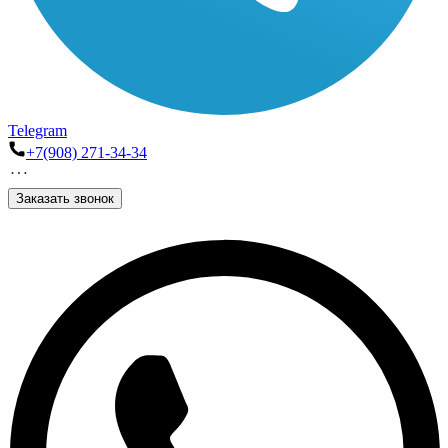
Telegram
+7(908) 271-34-34
Заказать звонок