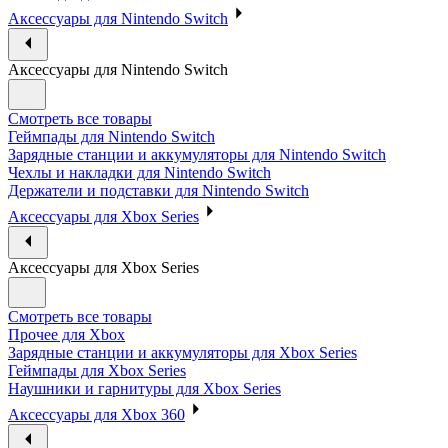
Аксессуары для Nintendo Switch
Аксессуары для Nintendo Switch
Смотреть все товары
Геймпады для Nintendo Switch
Зарядные станции и аккумуляторы для Nintendo Switch
Чехлы и накладки для Nintendo Switch
Держатели и подставки для Nintendo Switch
Аксессуары для Xbox Series
Аксессуары для Xbox Series
Смотреть все товары
Прочее для Xbox
Зарядные станции и аккумуляторы для Xbox Series
Геймпады для Xbox Series
Наушники и гарнитуры для Xbox Series
Аксессуары для Xbox 360