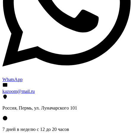
WhatsApp
kazoom@mail.ru
Россия, Пермь, ул. Луначарского 101
7 дней в неделю с 12 до 20 часов