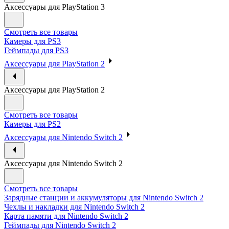
Аксессуары для PlayStation 3
Смотреть все товары
Камеры для PS3
Геймпады для PS3
Аксессуары для PlayStation 2
Аксессуары для PlayStation 2
Смотреть все товары
Камеры для PS2
Аксессуары для Nintendo Switch 2
Аксессуары для Nintendo Switch 2
Смотреть все товары
Зарядные станции и аккумуляторы для Nintendo Switch 2
Чехлы и накладки для Nintendo Switch 2
Карта памяти для Nintendo Switch 2
Геймпады для Nintendo Switch 2