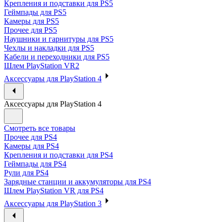
Крепления и подставки для PS5
Геймпады для PS5
Камеры для PS5
Прочее для PS5
Наушники и гарнитуры для PS5
Чехлы и накладки для PS5
Кабели и переходники для PS5
Шлем PlayStation VR2
Аксессуары для PlayStation 4
Аксессуары для PlayStation 4
Смотреть все товары
Прочее для PS4
Камеры для PS4
Крепления и подставки для PS4
Геймпады для PS4
Рули для PS4
Зарядные станции и аккумуляторы для PS4
Шлем PlayStation VR для PS4
Аксессуары для PlayStation 3