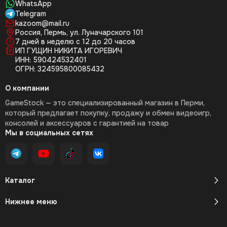
WhatsApp
Telegram
kazoom@mail.ru
Россия, Пермь, ул. Луначарского 101
7 дней в неделю с 12 до 20 часов
ИП ГУЩИН НИКИТА ИГОРЕВИЧ
ИНН: 590424532401
ОГРН: 324595800085432
О компании
GameStock — это специализированный магазин в Перми,
который предлагает покупку, продажу и обмен видеоигр,
консолей и аксессуаров с гарантией на товар
Мы в социальных сетях
Каталог
Нижнее меню