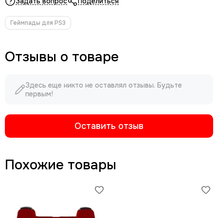
Задать вопрос
Поделиться
Геймпады для PS3
Отзывы о товаре
Здесь еще никто не оставлял отзывы. Будьте
первым!
Оставить отзыв
Похожие товары