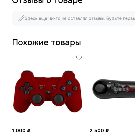
Отзывы о товаре
Здесь еще никто не оставлял отзывы. Будьте перв
Похожие товары
1 000 ₽
2 500 ₽