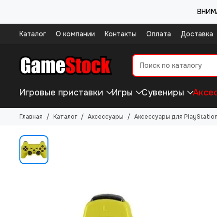
ВНИМА
Каталог
О компании
Контакты
Оплата
Доставка
Игровые приставки
Игры
Сувениры
Аксе
Главная
Каталог
Аксессуары
Аксессуары для PlayStation