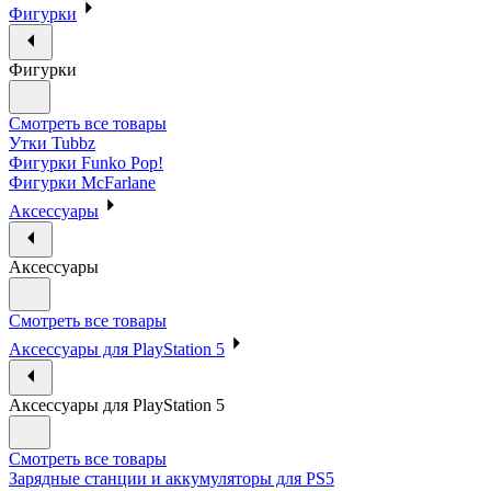
Фигурки
Фигурки
Смотреть все товары
Утки Tubbz
Фигурки Funko Pop!
Фигурки McFarlane
Аксессуары
Аксессуары
Смотреть все товары
Аксессуары для PlayStation 5
Аксессуары для PlayStation 5
Смотреть все товары
Зарядные станции и аккумуляторы для PS5