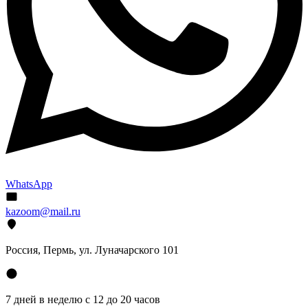
WhatsApp
kazoom@mail.ru
Россия, Пермь, ул. Луначарского 101
7 дней в неделю с 12 до 20 часов