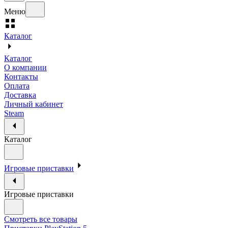
Меню
Каталог
Каталог
О компании
Контакты
Оплата
Доставка
Личный кабинет
Steam
Каталог
Игровые приставки
Игровые приставки
Смотреть все товары