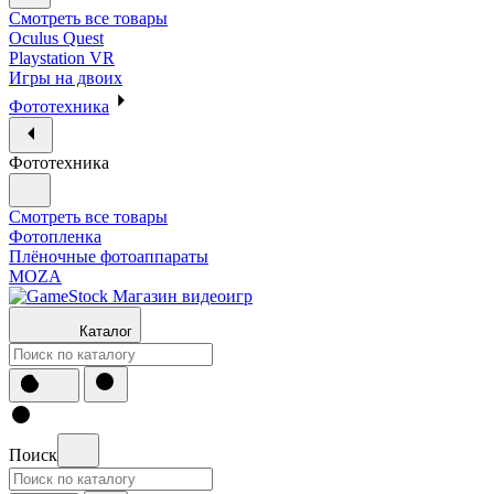
Смотреть все товары
Oculus Quest
Playstation VR
Игры на двоих
Фототехника
Фототехника
Смотреть все товары
Фотопленка
Плёночные фотоаппараты
MOZA
Каталог
Поиск