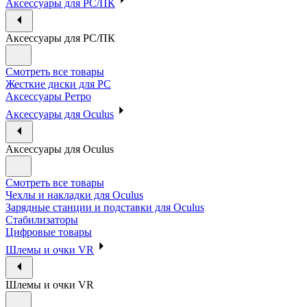
Аксессуары для PC/ПК
Аксессуары для PC/ПК
Смотреть все товары
Жесткие диски для PC
Аксессуары Ретро
Аксессуары для Oculus
Аксессуары для Oculus
Смотреть все товары
Чехлы и накладки для Oculus
Зарядные станции и подставки для Oculus
Стабилизаторы
Цифровые товары
Шлемы и очки VR
Шлемы и очки VR