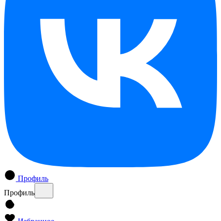
Профиль
Профиль