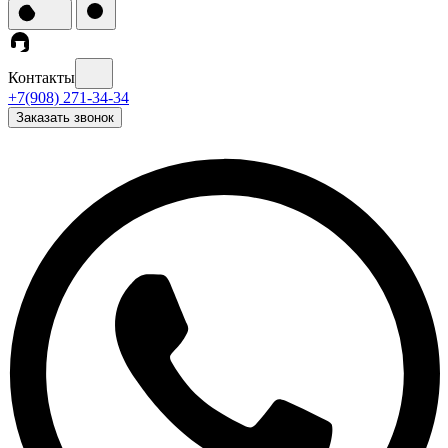
Контакты
+7(908) 271-34-34
Заказать звонок