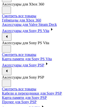
Аксессуары для Xbox 360
Смотреть все товары
Геймпады для Xbox 360
Аксессуары для Valve Steam Deck
Аксессуары для Sony PS Vita
Аксессуары для Sony PS Vita
Смотреть все товары
Карта памяти для Sony PS Vita
Аксессуары для Sony PSP
Аксессуары для Sony PSP
Смотреть все товары
Кабели и переходники для Sony PSP
Карта памяти для Sony PSP
Прочее для Sony PSP