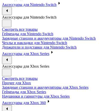
Аксессуары для Nintendo Switch
Аксессуары для Nintendo Switch
Смотреть все товары
Геймпады для Nintendo Switch
Зарядные станции и аккумуляторы для Nintendo Switch
Чехлы и накладки для Nintendo Switch
Держатели и подставки для Nintendo Switch
Аксессуары для Xbox Series
Аксессуары для Xbox Series
Смотреть все товары
Прочее для Xbox
Зарядные станции и аккумуляторы для Xbox Series
Геймпады для Xbox Series
Наушники и гарнитуры для Xbox Series
Аксессуары для Xbox 360