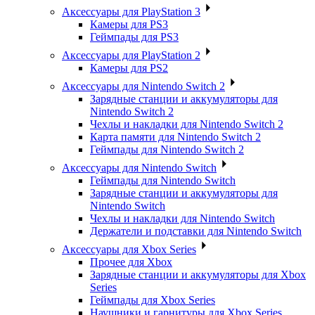
Аксессуары для PlayStation 3
Камеры для PS3
Геймпады для PS3
Аксессуары для PlayStation 2
Камеры для PS2
Аксессуары для Nintendo Switch 2
Зарядные станции и аккумуляторы для
Nintendo Switch 2
Чехлы и накладки для Nintendo Switch 2
Карта памяти для Nintendo Switch 2
Геймпады для Nintendo Switch 2
Аксессуары для Nintendo Switch
Геймпады для Nintendo Switch
Зарядные станции и аккумуляторы для
Nintendo Switch
Чехлы и накладки для Nintendo Switch
Держатели и подставки для Nintendo Switch
Аксессуары для Xbox Series
Прочее для Xbox
Зарядные станции и аккумуляторы для Xbox
Series
Геймпады для Xbox Series
Наушники и гарнитуры для Xbox Series