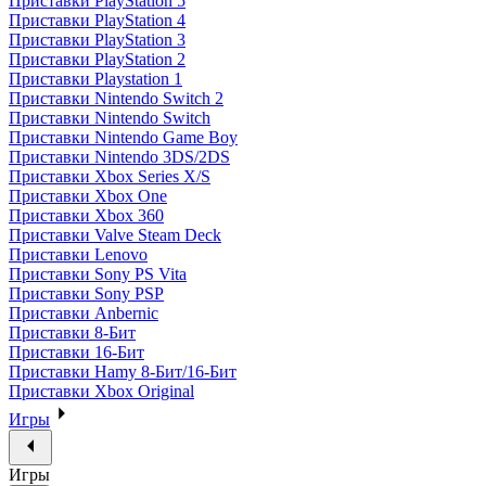
Приставки PlayStation 5
Приставки PlayStation 4
Приставки PlayStation 3
Приставки PlayStation 2
Приставки Playstation 1
Приставки Nintendo Switch 2
Приставки Nintendo Switch
Приставки Nintendo Game Boy
Приставки Nintendo 3DS/2DS
Приставки Xbox Series X/S
Приставки Xbox One
Приставки Xbox 360
Приставки Valve Steam Deck
Приставки Lenovo
Приставки Sony PS Vita
Приставки Sony PSP
Приставки Anbernic
Приставки 8-Бит
Приставки 16-Бит
Приставки Hamy 8-Бит/16-Бит
Приставки Xbox Original
Игры
Игры