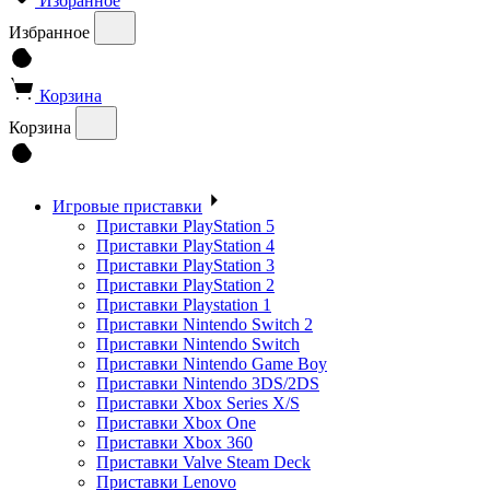
Избранное
Избранное
Корзина
Корзина
Игровые приставки
Приставки PlayStation 5
Приставки PlayStation 4
Приставки PlayStation 3
Приставки PlayStation 2
Приставки Playstation 1
Приставки Nintendo Switch 2
Приставки Nintendo Switch
Приставки Nintendo Game Boy
Приставки Nintendo 3DS/2DS
Приставки Xbox Series X/S
Приставки Xbox One
Приставки Xbox 360
Приставки Valve Steam Deck
Приставки Lenovo