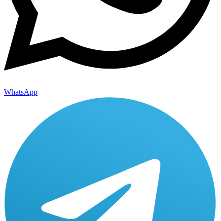
WhatsApp