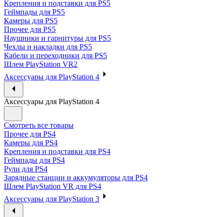
Крепления и подставки для PS5
Геймпады для PS5
Камеры для PS5
Прочее для PS5
Наушники и гарнитуры для PS5
Чехлы и накладки для PS5
Кабели и переходники для PS5
Шлем PlayStation VR2
Аксессуары для PlayStation 4
Аксессуары для PlayStation 4
Смотреть все товары
Прочее для PS4
Камеры для PS4
Крепления и подставки для PS4
Геймпады для PS4
Рули для PS4
Зарядные станции и аккумуляторы для PS4
Шлем PlayStation VR для PS4
Аксессуары для PlayStation 3