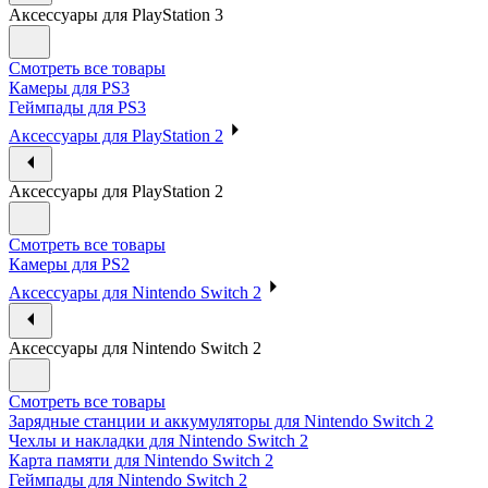
Аксессуары для PlayStation 3
Смотреть все товары
Камеры для PS3
Геймпады для PS3
Аксессуары для PlayStation 2
Аксессуары для PlayStation 2
Смотреть все товары
Камеры для PS2
Аксессуары для Nintendo Switch 2
Аксессуары для Nintendo Switch 2
Смотреть все товары
Зарядные станции и аккумуляторы для Nintendo Switch 2
Чехлы и накладки для Nintendo Switch 2
Карта памяти для Nintendo Switch 2
Геймпады для Nintendo Switch 2