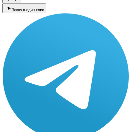
Заказ в один клик