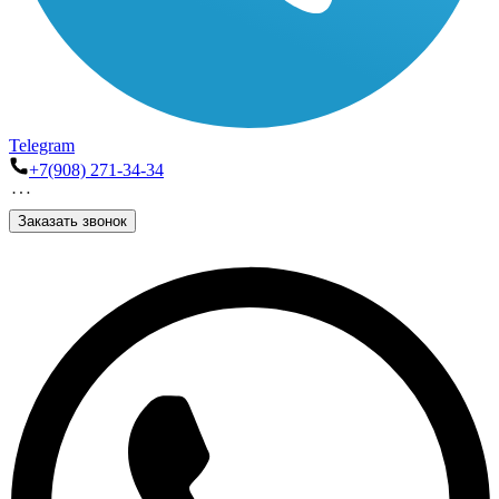
Telegram
+7(908) 271-34-34
Заказать звонок