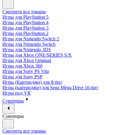
Смотреть все товары
Игры для PlayStation 5
Игры для PlayStation 4
Игры для PlayStation 3
Игры для PlayStation 2
Игры для Nintendo Switch 2
Игры для Nintendo Switch
Игры для Nintendo 3DS
Игры для Xbox ONE/SERIES S/X
Игры для Xbox Original
Игры для Xbox 360
Игры для Sony PS Vita
Игры для Sony PSP
Игры (Картриджи) для 8-бит
Игры (картриджи) для Sega Mega Drive 16-бит
Игры под VR
Сувениры
Сувениры
Смотреть все товары