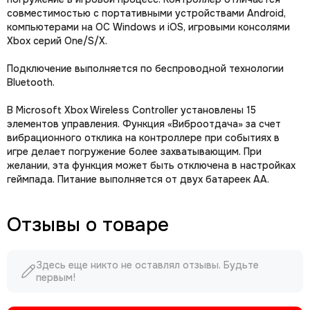
совместимостью с портативными устройствами Android,
компьютерами на ОС Windows и iOS, игровыми консолями
Xbox серий One/S/X.
Подключение выполняется по беспроводной технологии
Bluetooth.
В Microsoft Xbox Wireless Controller установлены 15
элементов управления. Функция «Виброотдача» за счет
вибрационного отклика на контроллере при событиях в
игре делает погружение более захватывающим. При
желании, эта функция может быть отключена в настройках
геймпада. Питание выполняется от двух батареек АА.
Отзывы о товаре
Здесь еще никто не оставлял отзывы. Будьте
первым!