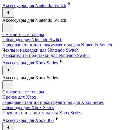
Аксессуары для Nintendo Switch
Аксессуары для Nintendo Switch
Смотреть все товары
Геймпады для Nintendo Switch
Зарядные станции и аккумуляторы для Nintendo Switch
Чехлы и накладки для Nintendo Switch
Держатели и подставки для Nintendo Switch
Аксессуары для Xbox Series
Аксессуары для Xbox Series
Смотреть все товары
Прочее для Xbox
Зарядные станции и аккумуляторы для Xbox Series
Геймпады для Xbox Series
Наушники и гарнитуры для Xbox Series
Аксессуары для Xbox 360