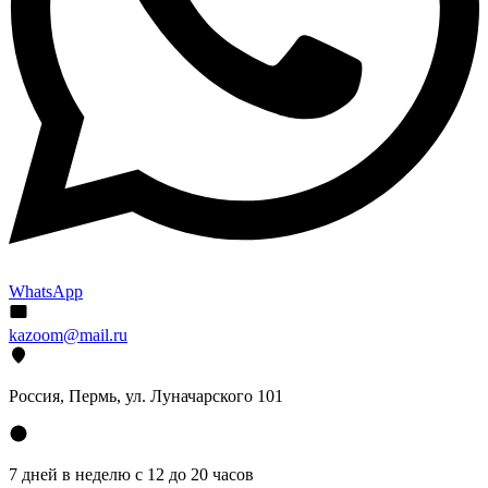
WhatsApp
kazoom@mail.ru
Россия, Пермь, ул. Луначарского 101
7 дней в неделю с 12 до 20 часов