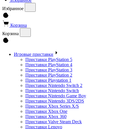
Избранное
Избранное
Корзина
Корзина
Игровые приставки
Приставки PlayStation 5
Приставки PlayStation 4
Приставки PlayStation 3
Приставки PlayStation 2
Приставки Playstation 1
Приставки Nintendo Switch 2
Приставки Nintendo Switch
Приставки Nintendo Game Boy
Приставки Nintendo 3DS/2DS
Приставки Xbox Series X/S
Приставки Xbox One
Приставки Xbox 360
Приставки Valve Steam Deck
Приставки Lenovo