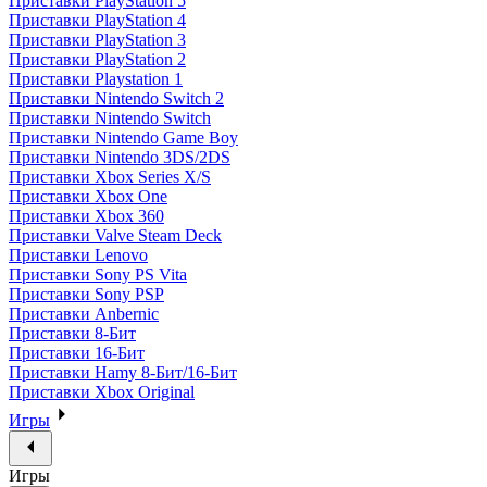
Приставки PlayStation 5
Приставки PlayStation 4
Приставки PlayStation 3
Приставки PlayStation 2
Приставки Playstation 1
Приставки Nintendo Switch 2
Приставки Nintendo Switch
Приставки Nintendo Game Boy
Приставки Nintendo 3DS/2DS
Приставки Xbox Series X/S
Приставки Xbox One
Приставки Xbox 360
Приставки Valve Steam Deck
Приставки Lenovo
Приставки Sony PS Vita
Приставки Sony PSP
Приставки Anbernic
Приставки 8-Бит
Приставки 16-Бит
Приставки Hamy 8-Бит/16-Бит
Приставки Xbox Original
Игры
Игры