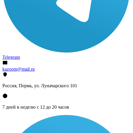
Telegram
kazoom@mail.ru
Россия, Пермь, ул. Луначарского 101
7 дней в неделю с 12 до 20 часов