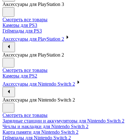
Аксессуары для PlayStation 3
Смотреть все товары
Камеры для PS3
Геймпады для PS3
Аксессуары для PlayStation 2
Аксессуары для PlayStation 2
Смотреть все товары
Камеры для PS2
Аксессуары для Nintendo Switch 2
Аксессуары для Nintendo Switch 2
Смотреть все товары
Зарядные станции и аккумуляторы для Nintendo Switch 2
Чехлы и накладки для Nintendo Switch 2
Карта памяти для Nintendo Switch 2
Геймпады для Nintendo Switch 2