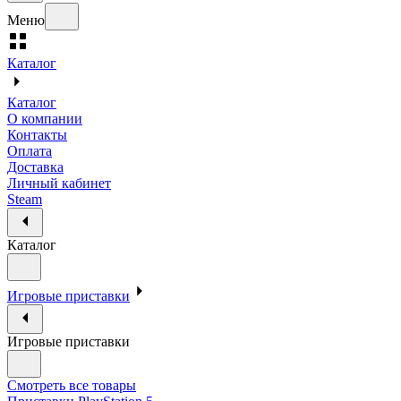
Меню
Каталог
Каталог
О компании
Контакты
Оплата
Доставка
Личный кабинет
Steam
Каталог
Игровые приставки
Игровые приставки
Смотреть все товары