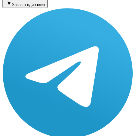
Заказ в один клик