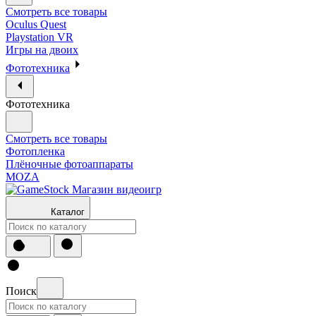
Смотреть все товары
Oculus Quest
Playstation VR
Игры на двоих
Фототехника
Фототехника
Смотреть все товары
Фотопленка
Плёночные фотоаппараты
MOZA
Каталог
Поиск