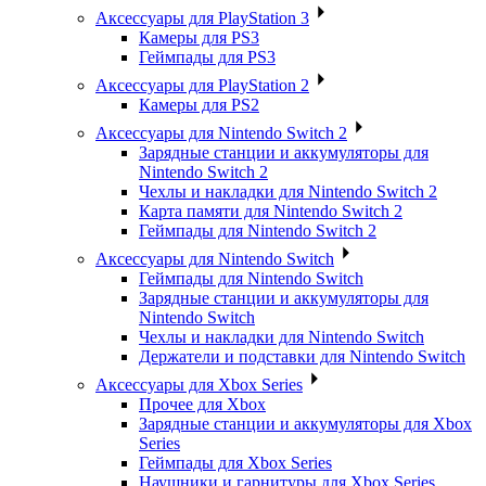
Аксессуары для PlayStation 3
Камеры для PS3
Геймпады для PS3
Аксессуары для PlayStation 2
Камеры для PS2
Аксессуары для Nintendo Switch 2
Зарядные станции и аккумуляторы для
Nintendo Switch 2
Чехлы и накладки для Nintendo Switch 2
Карта памяти для Nintendo Switch 2
Геймпады для Nintendo Switch 2
Аксессуары для Nintendo Switch
Геймпады для Nintendo Switch
Зарядные станции и аккумуляторы для
Nintendo Switch
Чехлы и накладки для Nintendo Switch
Держатели и подставки для Nintendo Switch
Аксессуары для Xbox Series
Прочее для Xbox
Зарядные станции и аккумуляторы для Xbox
Series
Геймпады для Xbox Series
Наушники и гарнитуры для Xbox Series