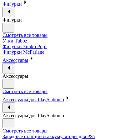
Фигурки
Фигурки
Смотреть все товары
Утки Tubbz
Фигурки Funko Pop!
Фигурки McFarlane
Аксессуары
Аксессуары
Смотреть все товары
Аксессуары для PlayStation 5
Аксессуары для PlayStation 5
Смотреть все товары
Зарядные станции и аккумуляторы для PS5