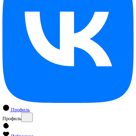
Профиль
Профиль