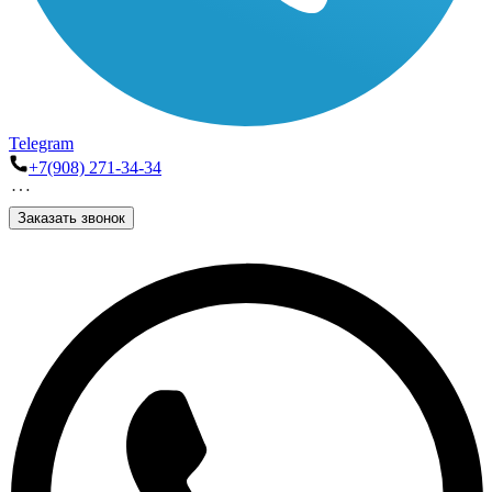
Telegram
+7(908) 271-34-34
Заказать звонок