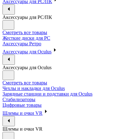
Аксессуары для PC/ПК
Аксессуары для PC/ПК
Смотреть все товары
Жесткие диски для PC
Аксессуары Ретро
Аксессуары для Oculus
Аксессуары для Oculus
Смотреть все товары
Чехлы и накладки для Oculus
Зарядные станции и подставки для Oculus
Стабилизаторы
Цифровые товары
Шлемы и очки VR
Шлемы и очки VR