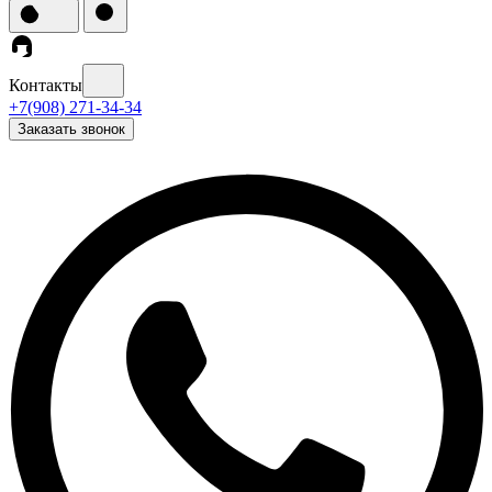
Контакты
+7(908) 271-34-34
Заказать звонок