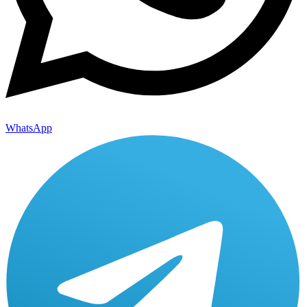
WhatsApp