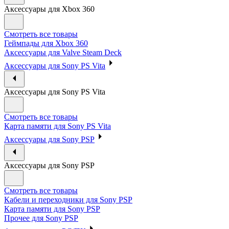
Аксессуары для Xbox 360
Смотреть все товары
Геймпады для Xbox 360
Аксессуары для Valve Steam Deck
Аксессуары для Sony PS Vita
Аксессуары для Sony PS Vita
Смотреть все товары
Карта памяти для Sony PS Vita
Аксессуары для Sony PSP
Аксессуары для Sony PSP
Смотреть все товары
Кабели и переходники для Sony PSP
Карта памяти для Sony PSP
Прочее для Sony PSP