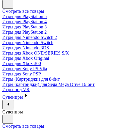
Смотреть все товары
Игры для PlayStation 5
Игры для PlayStation 4
Игры для PlayStation 3
Игры для PlayStation 2
Игры для Nintendo Switch 2
Игры для Nintendo Switch
Игры для Nintendo 3DS
Игры для Xbox ONE/SERIES S/X
Игры для Xbox Original
Игры для Xbox 360
Игры для Sony PS Vita
Игры для Sony PSP
Игры (Картриджи) для 8-бит
Игры (картриджи) для Sega Mega Drive 16-бит
Игры под VR
Сувениры
Сувениры
Смотреть все товары