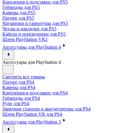
Крепления и подставки для PS5
Геймпады для PS5
Камеры для PS5
Прочее для PS5
Наушники и гарнитуры для PS5
Чехлы и накладки для PS5
Кабели и переходники для PS5
Шлем PlayStation VR2
Аксессуары для PlayStation 4
Аксессуары для PlayStation 4
Смотреть все товары
Прочее для PS4
Камеры для PS4
Крепления и подставки для PS4
Геймпады для PS4
Рули для PS4
Зарядные станции и аккумуляторы для PS4
Шлем PlayStation VR для PS4
Аксессуары для PlayStation 3