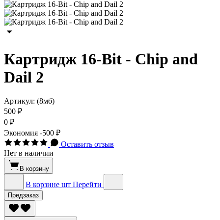
Картридж 16-Bit - Chip and
Dail 2
Артикул:
(8мб)
500 ₽
0 ₽
Экономия
-500 ₽
Оставить отзыв
Нет в наличии
В корзину
В корзине
шт
Перейти
Предзаказ