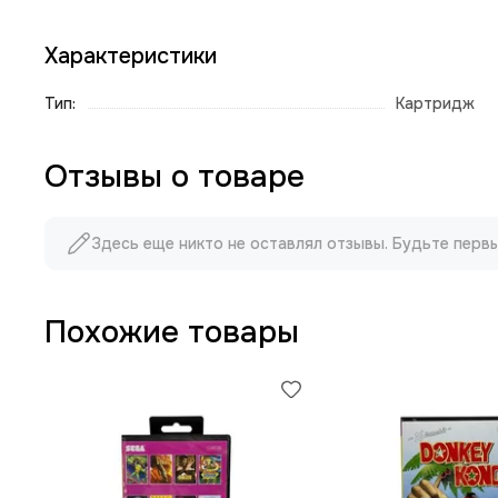
Характеристики
Тип:
Картридж
Отзывы о товаре
Здесь еще никто не оставлял отзывы. Будьте перв
Похожие товары