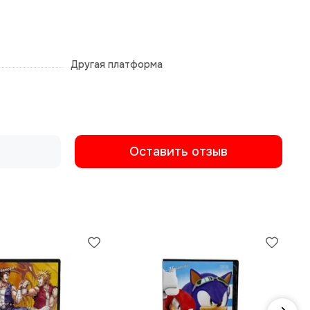
Другая платформа
Оставить отзыв