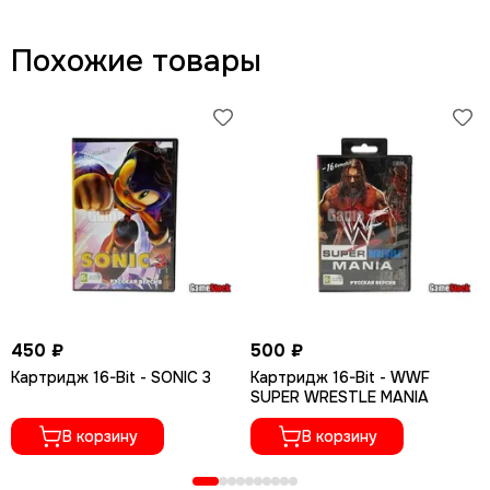
Похожие товары
450 ₽
500 ₽
Картридж 16-Bit - SONIC 3
Картридж 16-Bit - WWF
SUPER WRESTLE MANIA
В корзину
В корзину