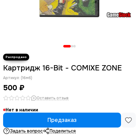
Картридж 16-Bit - COMIXE ZONE
Артикул:
(16мб)
500 ₽
Оставить отзыв
Нет в наличии
Предзаказ
Задать вопрос
Поделиться