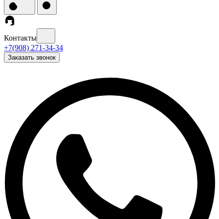
Контакты
+7(908) 271-34-34
Заказать звонок