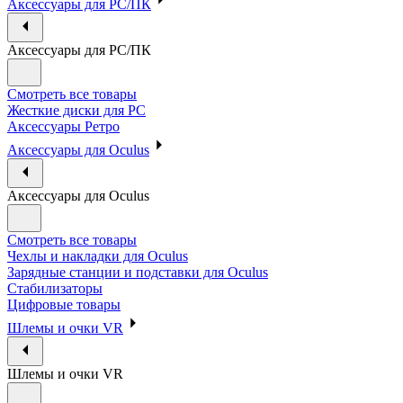
Аксессуары для PC/ПК
Аксессуары для PC/ПК
Смотреть все товары
Жесткие диски для PC
Аксессуары Ретро
Аксессуары для Oculus
Аксессуары для Oculus
Смотреть все товары
Чехлы и накладки для Oculus
Зарядные станции и подставки для Oculus
Стабилизаторы
Цифровые товары
Шлемы и очки VR
Шлемы и очки VR