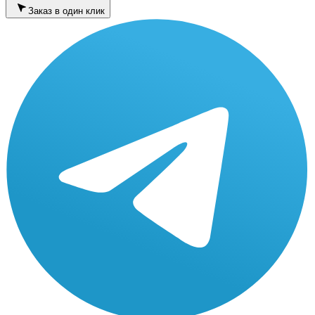
Заказ в один клик