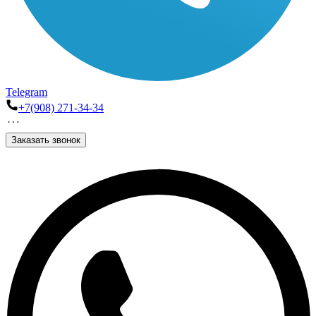
Telegram
+7(908) 271-34-34
Заказать звонок