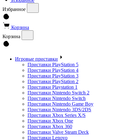
Избранное
Избранное
Корзина
Корзина
Игровые приставки
Приставки PlayStation 5
Приставки PlayStation 4
Приставки PlayStation 3
Приставки PlayStation 2
Приставки Playstation 1
Приставки Nintendo Switch 2
Приставки Nintendo Switch
Приставки Nintendo Game Boy
Приставки Nintendo 3DS/2DS
Приставки Xbox Series X/S
Приставки Xbox One
Приставки Xbox 360
Приставки Valve Steam Deck
Приставки Lenovo