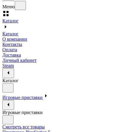
Меню
Каталог
Каталог
О компании
Контакты
Оплата
Доставка
Личный кабинет
Steam
Каталог
Игровые приставки
Игровые приставки
Смотреть все товары