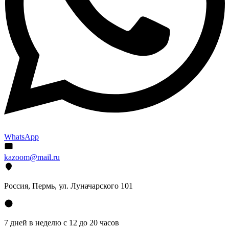
WhatsApp
kazoom@mail.ru
Россия, Пермь, ул. Луначарского 101
7 дней в неделю с 12 до 20 часов