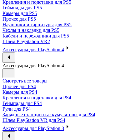
Крепления и подставки для PS5
Геймпады для PS5
Камеры для PS5
Прочее для PS5
Наушники и гарнитуры для PS5
Чехлы и накладки для PS5
Кабели и переходники для PS5
Шлем PlayStation VR2
Аксессуары для PlayStation 4
Аксессуары для PlayStation 4
Смотреть все товары
Прочее для PS4
Камеры для PS4
Крепления и подставки для PS4
Геймпады для PS4
Рули для PS4
Зарядные станции и аккумуляторы для PS4
Шлем PlayStation VR для PS4
Аксессуары для PlayStation 3