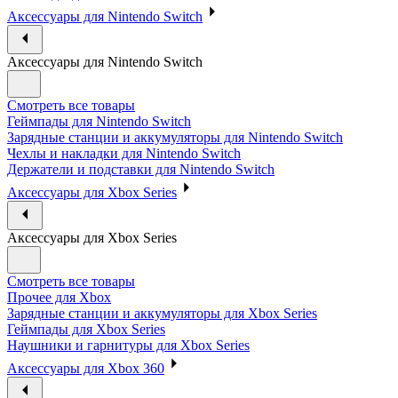
Аксессуары для Nintendo Switch
Аксессуары для Nintendo Switch
Смотреть все товары
Геймпады для Nintendo Switch
Зарядные станции и аккумуляторы для Nintendo Switch
Чехлы и накладки для Nintendo Switch
Держатели и подставки для Nintendo Switch
Аксессуары для Xbox Series
Аксессуары для Xbox Series
Смотреть все товары
Прочее для Xbox
Зарядные станции и аккумуляторы для Xbox Series
Геймпады для Xbox Series
Наушники и гарнитуры для Xbox Series
Аксессуары для Xbox 360