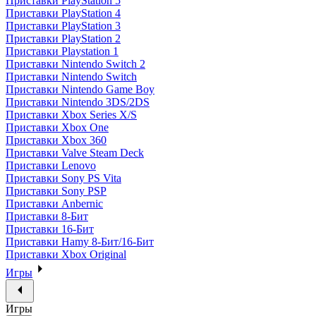
Приставки PlayStation 5
Приставки PlayStation 4
Приставки PlayStation 3
Приставки PlayStation 2
Приставки Playstation 1
Приставки Nintendo Switch 2
Приставки Nintendo Switch
Приставки Nintendo Game Boy
Приставки Nintendo 3DS/2DS
Приставки Xbox Series X/S
Приставки Xbox One
Приставки Xbox 360
Приставки Valve Steam Deck
Приставки Lenovo
Приставки Sony PS Vita
Приставки Sony PSP
Приставки Anbernic
Приставки 8-Бит
Приставки 16-Бит
Приставки Hamy 8-Бит/16-Бит
Приставки Xbox Original
Игры
Игры