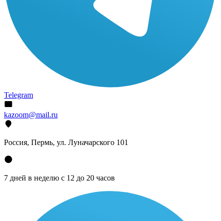
Telegram
kazoom@mail.ru
Россия, Пермь, ул. Луначарского 101
7 дней в неделю с 12 до 20 часов