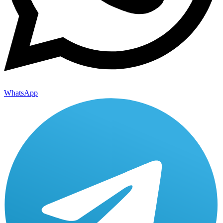
WhatsApp