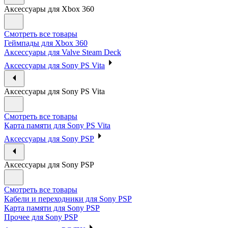
Аксессуары для Xbox 360
Смотреть все товары
Геймпады для Xbox 360
Аксессуары для Valve Steam Deck
Аксессуары для Sony PS Vita
Аксессуары для Sony PS Vita
Смотреть все товары
Карта памяти для Sony PS Vita
Аксессуары для Sony PSP
Аксессуары для Sony PSP
Смотреть все товары
Кабели и переходники для Sony PSP
Карта памяти для Sony PSP
Прочее для Sony PSP