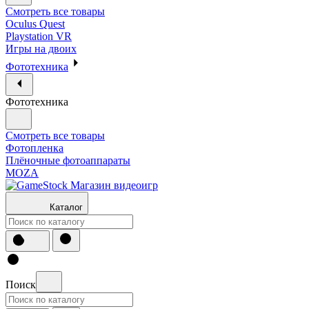
Смотреть все товары
Oculus Quest
Playstation VR
Игры на двоих
Фототехника
Фототехника
Смотреть все товары
Фотопленка
Плёночные фотоаппараты
MOZA
Каталог
Поиск