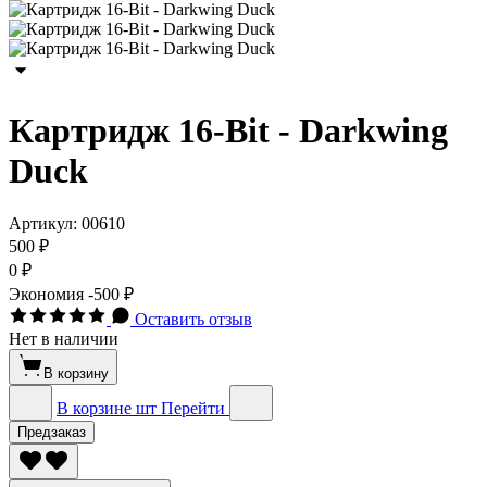
Картридж 16-Bit - Darkwing
Duck
Артикул:
00610
500 ₽
0 ₽
Экономия
-500 ₽
Оставить отзыв
Нет в наличии
В корзину
В корзине
шт
Перейти
Предзаказ