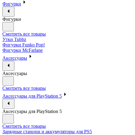
Фигурки
Фигурки
Смотреть все товары
Утки Tubbz
Фигурки Funko Pop!
Фигурки McFarlane
Аксессуары
Аксессуары
Смотреть все товары
Аксессуары для PlayStation 5
Аксессуары для PlayStation 5
Смотреть все товары
Зарядные станции и аккумуляторы для PS5