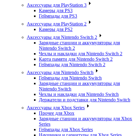
Аксессуары для PlayStation 3
Камеры для PS3
Геймпады для PS3
Аксессуары для PlayStation 2
Камеры для PS2
Аксессуары для Nintendo Switch 2
Зарядные станции и аккумуляторы для
Nintendo Switch 2
Чехлы и накладки для Nintendo Switch 2
Карта памяти для Nintendo Switch 2
Геймпады для Nintendo Switch 2
Аксессуары для Nintendo Switch
Геймпады для Nintendo Switch
Зарядные станции и аккумуляторы для
Nintendo Switch
Чехлы и накладки для Nintendo Switch
Держатели и подставки для Nintendo Switch
Аксессуары для Xbox Series
Прочее для Xbox
Зарядные станции и аккумуляторы для Xbox
Series
Геймпады для Xbox Series
Наушники и гарнитуры для Xbox Series