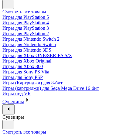
Смотреть все товары
Игры для PlayStation 5
Игры для PlayStation 4
Игры для PlayStation 3
Игры для PlayStation 2
Игры для Nintendo Switch 2
Игры для Nintendo Switch
Игры для Nintendo 3DS
Игры для Xbox ONE/SERIES S/X
Игры для Xbox Original
Игры для Xbox 360
Игры для Sony PS Vita
Игры для Sony PSP
Игры (Картриджи) для 8-бит
Игры (картриджи) для Sega Mega Drive 16-бит
Игры под VR
Сувениры
Сувениры
Смотреть все товары