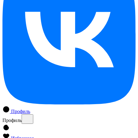
Профиль
Профиль